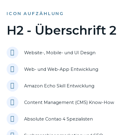
ICON AUFZÄHLUNG
H2 - Überschrift 2
Website-, Mobile- und UI Design
Web- und Web-App Entwicklung
Amazon Echo Skill Entwicklung
Content Management (CMS) Know-How
Absolute Contao 4 Spezialisten