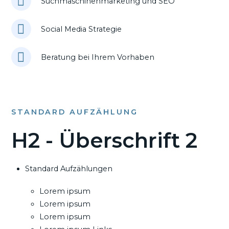
Suchmaschinenmarketing und SEO
Social Media Strategie
Beratung bei Ihrem Vorhaben
STANDARD AUFZÄHLUNG
H2 - Überschrift 2
Standard Aufzählungen
Lorem ipsum
Lorem ipsum
Lorem ipsum