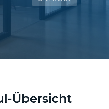
l-Übersicht