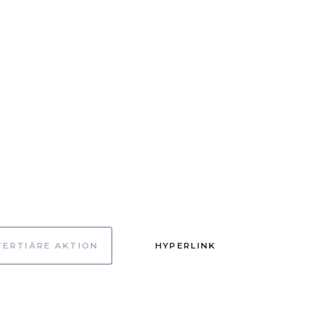
TERTIÄRE AKTION
HYPERLINK