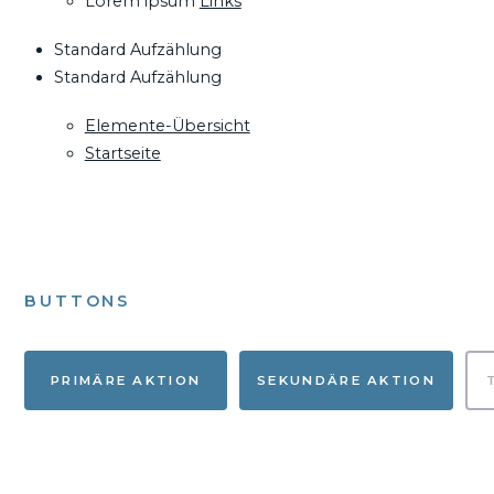
Lorem ipsum
Links
Standard Aufzählung
Standard Aufzählung
Elemente-Übersicht
Startseite
BUTTONS
PRIMÄRE AKTION
SEKUNDÄRE AKTION