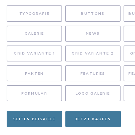
TYPOGRAFIE
BUTTONS
GALERIE
NEWS
GRID VARIANTE 1
GRID VARIANTE 2
G
FAKTEN
FEATURES
FORMULAR
LOGO GALERIE
SEITEN BEISPIELE
JETZT KAUFEN