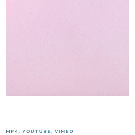
MP4, YOUTUBE, VIMEO