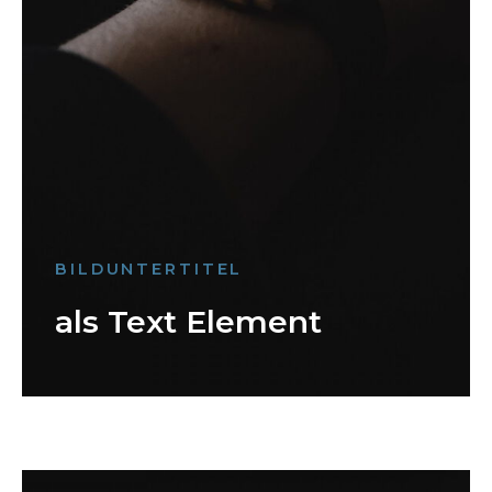
BILDUNTERTITEL
als Text Element