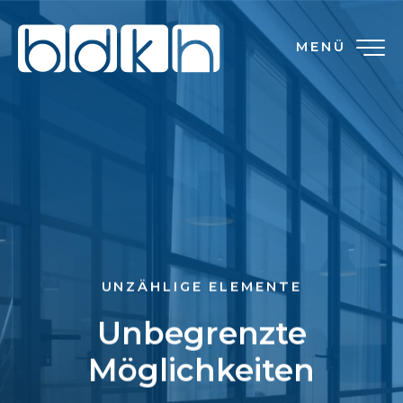
MENÜ
UNZÄHLIGE ELEMENTE
Unbegrenzte
Möglichkeiten