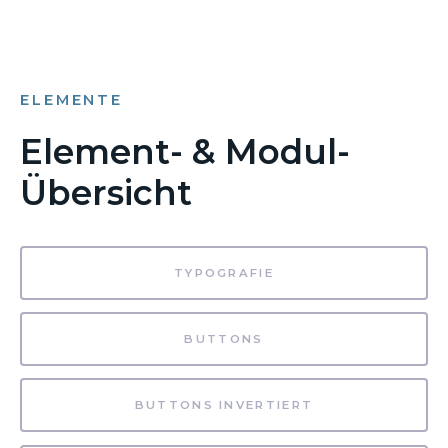
ELEMENTE
Element- & Modul-
Übersicht
TYPOGRAFIE
BUTTONS
BUTTONS INVERTIERT