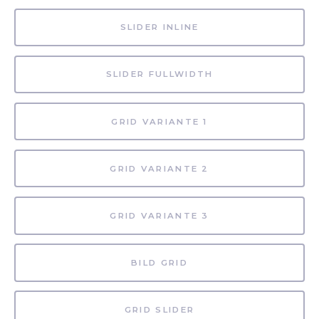
SLIDER INLINE
SLIDER FULLWIDTH
GRID VARIANTE 1
GRID VARIANTE 2
GRID VARIANTE 3
BILD GRID
GRID SLIDER