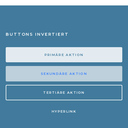
BUTTONS INVERTIERT
PRIMÄRE AKTION
SEKUNDÄRE AKTION
TERTIÄRE AKTION
HYPERLINK