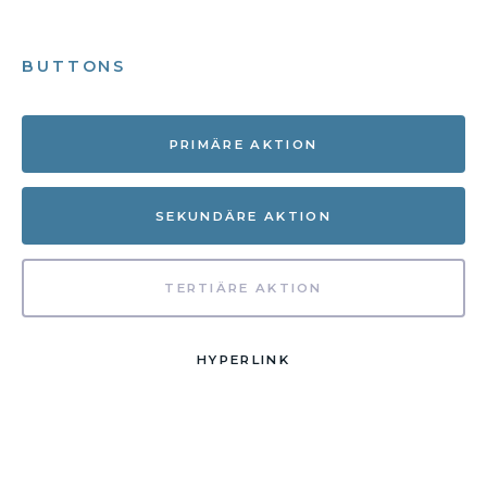
BUTTONS
PRIMÄRE AKTION
SEKUNDÄRE AKTION
TERTIÄRE AKTION
HYPERLINK