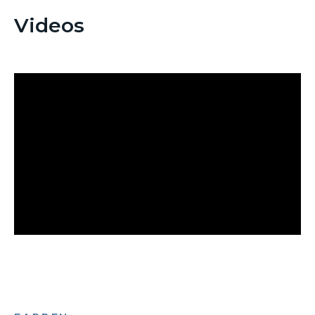
Videos