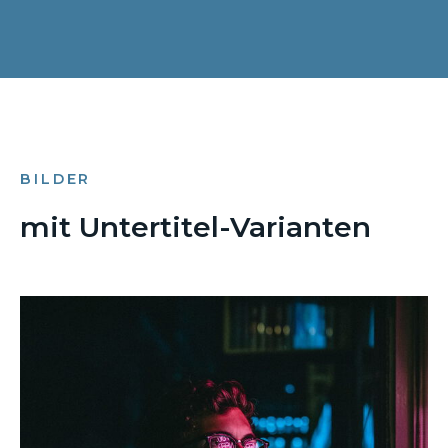
BILDER
mit Untertitel-Varianten