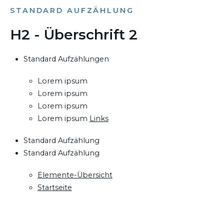
STANDARD AUFZÄHLUNG
H2 - Überschrift 2
Standard Aufzählungen
Lorem ipsum
Lorem ipsum
Lorem ipsum
Lorem ipsum
Links
Standard Aufzählung
Standard Aufzählung
Elemente-Übersicht
Startseite