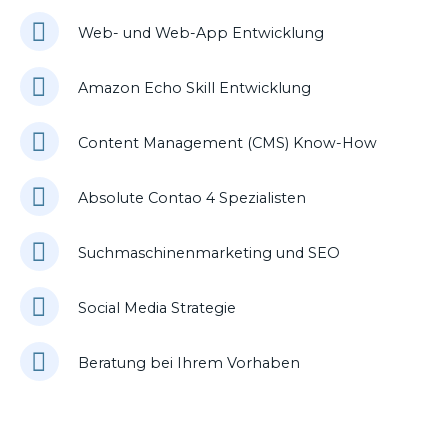
Web- und Web-App Entwicklung
Amazon Echo Skill Entwicklung
Content Management (CMS) Know-How
Absolute Contao 4 Spezialisten
Suchmaschinenmarketing und SEO
Social Media Strategie
Beratung bei Ihrem Vorhaben