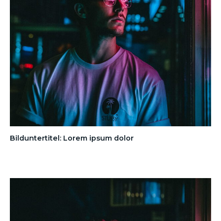
Bilduntertitel: Lorem ipsum dolor