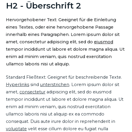
H2 - Überschrift 2
Hervorgehobener Text: Geeignet für die Einleitung
eines Textes, oder eine hervorgehobene Passage
innerhalb eines Paragraphen. Lorem ipsum dolor sit
amet, consectetur adipiscing elit, sed do
eiusmod
tempor incididunt ut labore et dolore magna aliqua. Ut
enim ad minim veniam, quis nostrud exercitation
ullamco laboris nisi ut aliquip.
Standard Fließtext: Geeignet für beschreibende Texte.
Hyperlinks
sind
unterstrichen
. Lorem ipsum dolor sit
amet,
consectetur
adipiscing elit, sed do eiusmod
tempor incididunt ut labore et dolore magna aliqua. Ut
enim ad minim veniam, quis nostrud exercitation
ullamco laboris nisi ut aliquip ex ea commodo
consequat. Duis aute irure dolor in reprehenderit in
voluptate
velit esse cillum dolore eu fugiat nulla