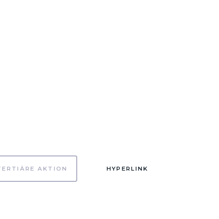
TERTIÄRE AKTION
HYPERLINK