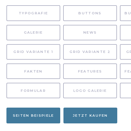
TYPOGRAFIE
BUTTONS
GALERIE
NEWS
GRID VARIANTE 1
GRID VARIANTE 2
G
FAKTEN
FEATURES
FORMULAR
LOGO GALERIE
SEITEN BEISPIELE
JETZT KAUFEN