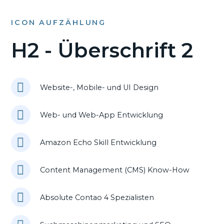
ICON AUFZÄHLUNG
H2 - Überschrift 2
Website-, Mobile- und UI Design
Web- und Web-App Entwicklung
Amazon Echo Skill Entwicklung
Content Management (CMS) Know-How
Absolute Contao 4 Spezialisten