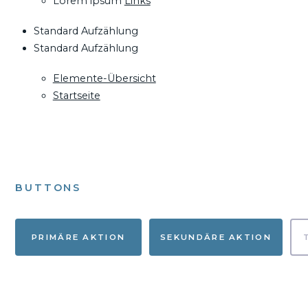
Lorem ipsum
Links
Standard Aufzählung
Standard Aufzählung
Elemente-Übersicht
Startseite
BUTTONS
PRIMÄRE AKTION
SEKUNDÄRE AKTION