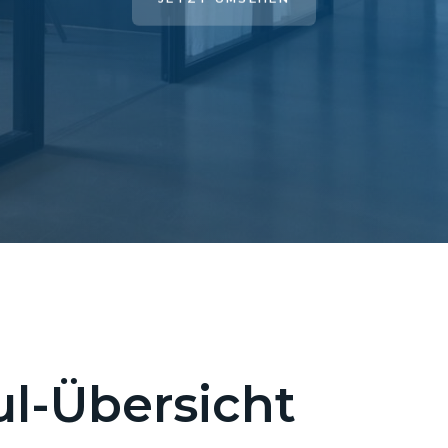
l-Übersicht