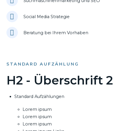
Suchmaschinenmarketing und SEO
Social Media Strategie
Beratung bei Ihrem Vorhaben
STANDARD AUFZÄHLUNG
H2 - Überschrift 2
Standard Aufzählungen
Lorem ipsum
Lorem ipsum
Lorem ipsum