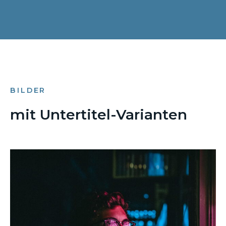
BILDER
mit Untertitel-Varianten