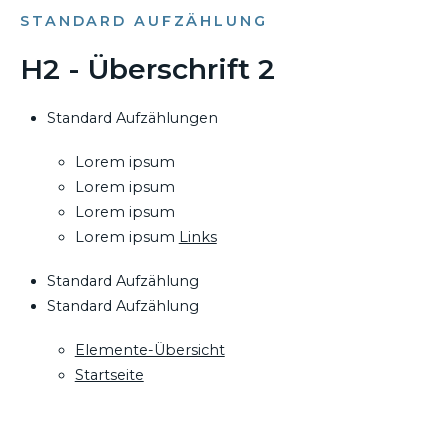
STANDARD AUFZÄHLUNG
H2 - Überschrift 2
Standard Aufzählungen
Lorem ipsum
Lorem ipsum
Lorem ipsum
Lorem ipsum
Links
Standard Aufzählung
Standard Aufzählung
Elemente-Übersicht
Startseite