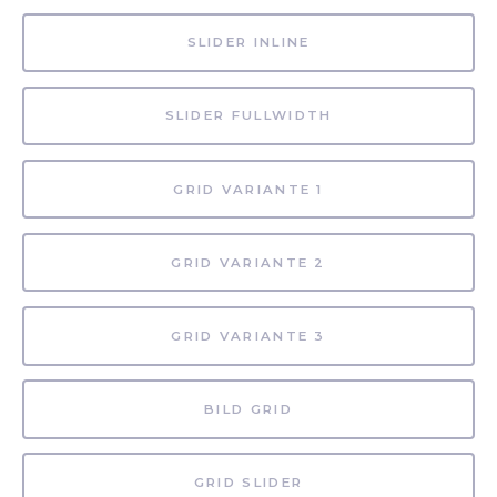
SLIDER INLINE
SLIDER FULLWIDTH
GRID VARIANTE 1
GRID VARIANTE 2
GRID VARIANTE 3
BILD GRID
GRID SLIDER