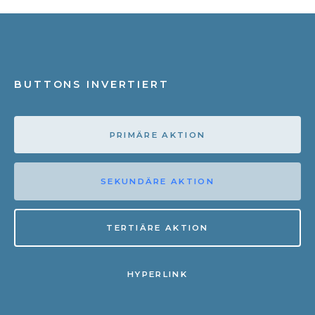
BUTTONS INVERTIERT
PRIMÄRE AKTION
SEKUNDÄRE AKTION
TERTIÄRE AKTION
HYPERLINK