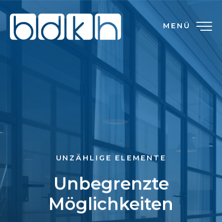
MENÜ
UNZÄHLIGE ELEMENTE
Unbegrenzte
Möglichkeiten