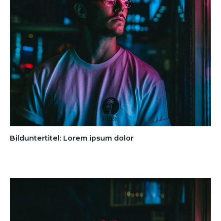
Bilduntertitel: Lorem ipsum dolor