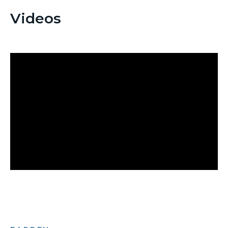
Videos