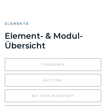
ELEMENTE
Element- & Modul-
Übersicht
TYPOGRAFIE
BUTTONS
BUTTONS INVERTIERT