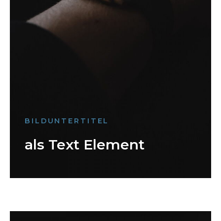
BILDUNTERTITEL
als Text Element