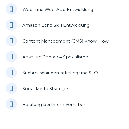
Web- und Web-App Entwicklung
Amazon Echo Skill Entwicklung
Content Management (CMS) Know-How
Absolute Contao 4 Spezialisten
Suchmaschinenmarketing und SEO
Social Media Strategie
Beratung bei Ihrem Vorhaben