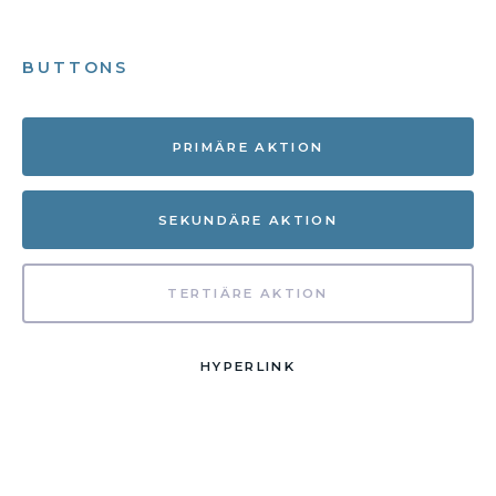
BUTTONS
PRIMÄRE AKTION
SEKUNDÄRE AKTION
TERTIÄRE AKTION
HYPERLINK