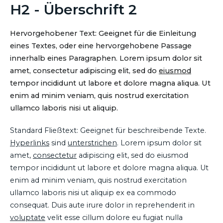
H2 - Überschrift 2
Hervorgehobener Text: Geeignet für die Einleitung
eines Textes, oder eine hervorgehobene Passage
innerhalb eines Paragraphen. Lorem ipsum dolor sit
amet, consectetur adipiscing elit, sed do
eiusmod
tempor incididunt ut labore et dolore magna aliqua. Ut
enim ad minim veniam, quis nostrud exercitation
ullamco laboris nisi ut aliquip.
Standard Fließtext: Geeignet für beschreibende Texte.
Hyperlinks
sind
unterstrichen
. Lorem ipsum dolor sit
amet,
consectetur
adipiscing elit, sed do eiusmod
tempor incididunt ut labore et dolore magna aliqua. Ut
enim ad minim veniam, quis nostrud exercitation
ullamco laboris nisi ut aliquip ex ea commodo
consequat. Duis aute irure dolor in reprehenderit in
voluptate
velit esse cillum dolore eu fugiat nulla