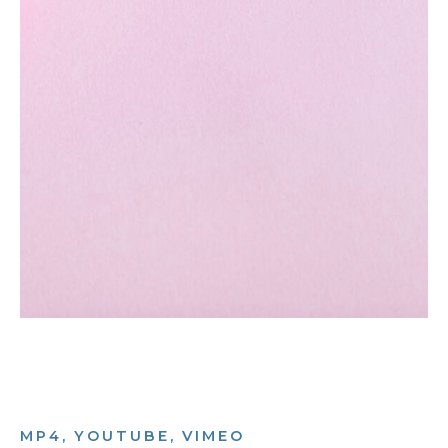
MP4, YOUTUBE, VIMEO