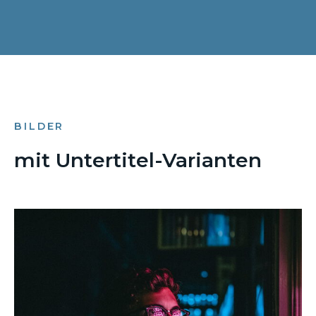
BILDER
mit Untertitel-Varianten