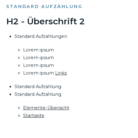
STANDARD AUFZÄHLUNG
H2 - Überschrift 2
Standard Aufzählungen
Lorem ipsum
Lorem ipsum
Lorem ipsum
Lorem ipsum
Links
Standard Aufzählung
Standard Aufzählung
Elemente-Übersicht
Startseite