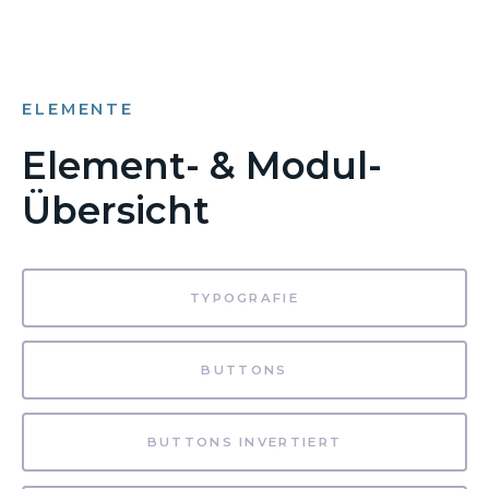
ELEMENTE
Element- & Modul-
Übersicht
TYPOGRAFIE
BUTTONS
BUTTONS INVERTIERT