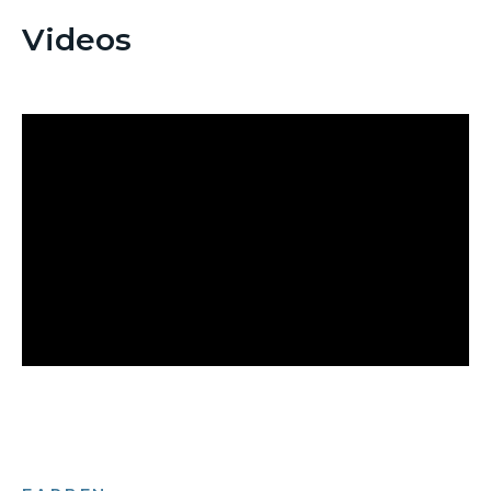
Videos