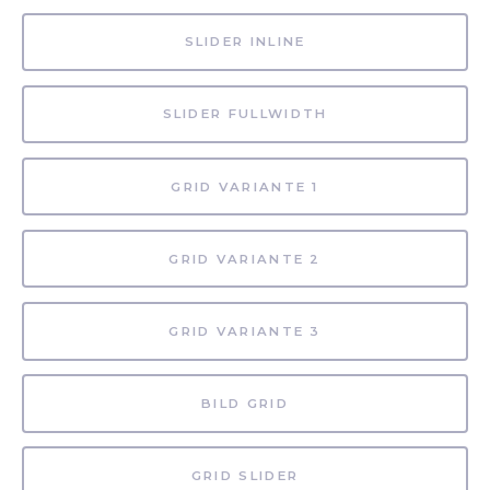
SLIDER INLINE
SLIDER FULLWIDTH
GRID VARIANTE 1
GRID VARIANTE 2
GRID VARIANTE 3
BILD GRID
GRID SLIDER