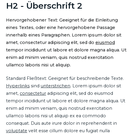
H2 - Überschrift 2
Hervorgehobener Text: Geeignet für die Einleitung
eines Textes, oder eine hervorgehobene Passage
innerhalb eines Paragraphen. Lorem ipsum dolor sit
amet, consectetur adipiscing elit, sed do
eiusmod
tempor incididunt ut labore et dolore magna aliqua. Ut
enim ad minim veniam, quis nostrud exercitation
ullamco laboris nisi ut aliquip.
Standard Fließtext: Geeignet für beschreibende Texte.
Hyperlinks
sind
unterstrichen
. Lorem ipsum dolor sit
amet,
consectetur
adipiscing elit, sed do eiusmod
tempor incididunt ut labore et dolore magna aliqua. Ut
enim ad minim veniam, quis nostrud exercitation
ullamco laboris nisi ut aliquip ex ea commodo
consequat. Duis aute irure dolor in reprehenderit in
voluptate
velit esse cillum dolore eu fugiat nulla