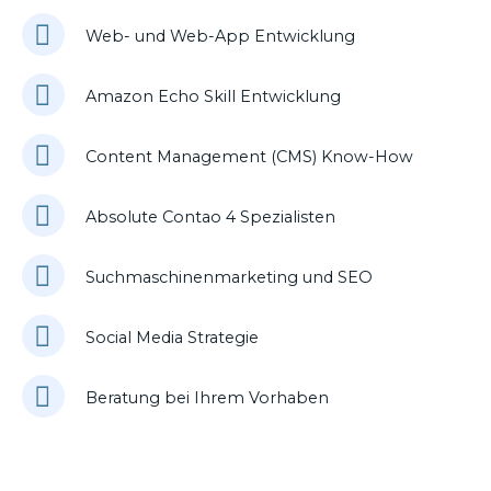
Web- und Web-App Entwicklung
Amazon Echo Skill Entwicklung
Content Management (CMS) Know-How
Absolute Contao 4 Spezialisten
Suchmaschinenmarketing und SEO
Social Media Strategie
Beratung bei Ihrem Vorhaben