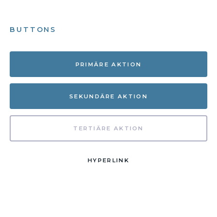
BUTTONS
PRIMÄRE AKTION
SEKUNDÄRE AKTION
TERTIÄRE AKTION
HYPERLINK