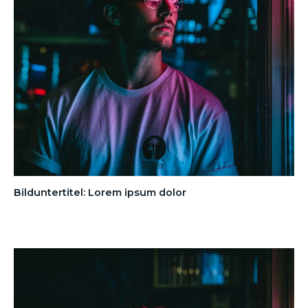
Bilduntertitel: Lorem ipsum dolor