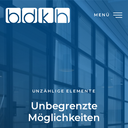
MENÜ
UNZÄHLIGE ELEMENTE
Unbegrenzte
Möglichkeiten