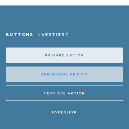
BUTTONS INVERTIERT
PRIMÄRE AKTION
SEKUNDÄRE AKTION
TERTIÄRE AKTION
HYPERLINK