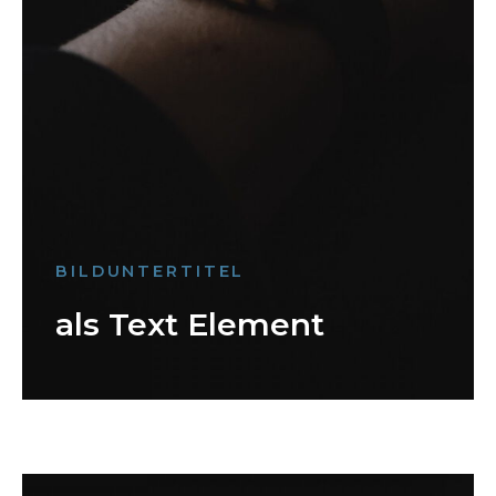
BILDUNTERTITEL
als Text Element