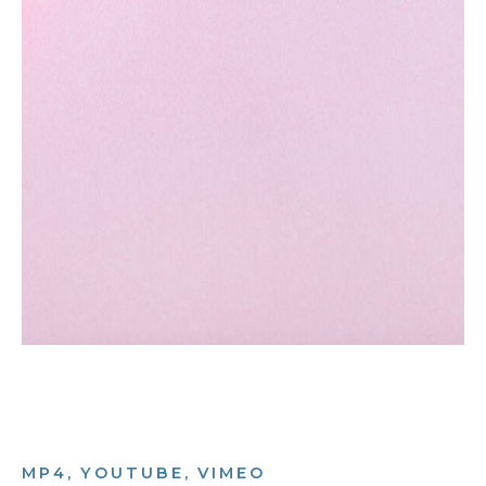
MP4, YOUTUBE, VIMEO