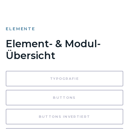
ELEMENTE
Element- & Modul-
Übersicht
TYPOGRAFIE
BUTTONS
BUTTONS INVERTIERT