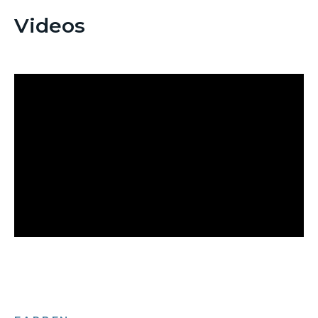
Videos