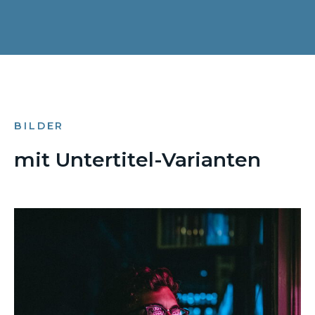
BILDER
mit Untertitel-Varianten