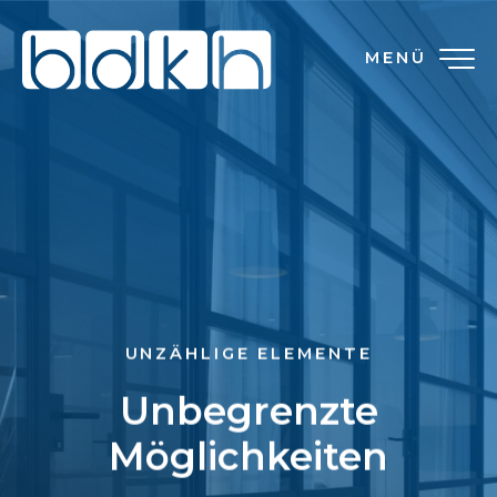
MENÜ
UNZÄHLIGE ELEMENTE
Unbegrenzte
Möglichkeiten