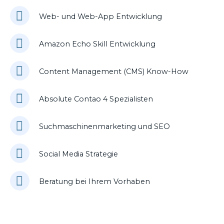
Web- und Web-App Entwicklung
Amazon Echo Skill Entwicklung
Content Management (CMS) Know-How
Absolute Contao 4 Spezialisten
Suchmaschinenmarketing und SEO
Social Media Strategie
Beratung bei Ihrem Vorhaben