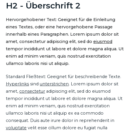
H2 - Überschrift 2
Hervorgehobener Text: Geeignet für die Einleitung
eines Textes, oder eine hervorgehobene Passage
innerhalb eines Paragraphen. Lorem ipsum dolor sit
amet, consectetur adipiscing elit, sed do
eiusmod
tempor incididunt ut labore et dolore magna aliqua. Ut
enim ad minim veniam, quis nostrud exercitation
ullamco laboris nisi ut aliquip.
Standard Fließtext: Geeignet für beschreibende Texte.
Hyperlinks
sind
unterstrichen
. Lorem ipsum dolor sit
amet,
consectetur
adipiscing elit, sed do eiusmod
tempor incididunt ut labore et dolore magna aliqua. Ut
enim ad minim veniam, quis nostrud exercitation
ullamco laboris nisi ut aliquip ex ea commodo
consequat. Duis aute irure dolor in reprehenderit in
voluptate
velit esse cillum dolore eu fugiat nulla