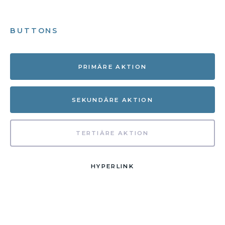
BUTTONS
PRIMÄRE AKTION
SEKUNDÄRE AKTION
TERTIÄRE AKTION
HYPERLINK