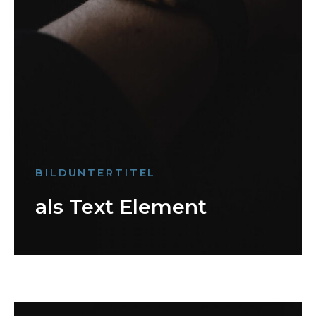
BILDUNTERTITEL
als Text Element