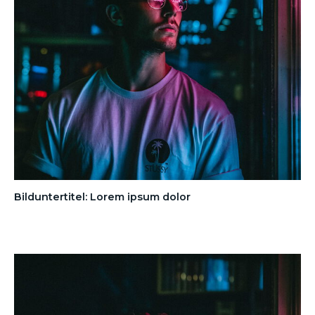
Bilduntertitel: Lorem ipsum dolor