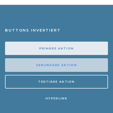
BUTTONS INVERTIERT
PRIMÄRE AKTION
SEKUNDÄRE AKTION
TERTIÄRE AKTION
HYPERLINK