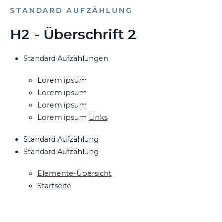
STANDARD AUFZÄHLUNG
H2 - Überschrift 2
Standard Aufzählungen
Lorem ipsum
Lorem ipsum
Lorem ipsum
Lorem ipsum
Links
Standard Aufzählung
Standard Aufzählung
Elemente-Übersicht
Startseite