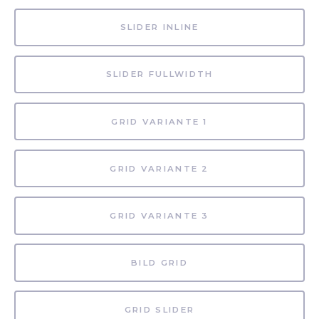
SLIDER INLINE
SLIDER FULLWIDTH
GRID VARIANTE 1
GRID VARIANTE 2
GRID VARIANTE 3
BILD GRID
GRID SLIDER