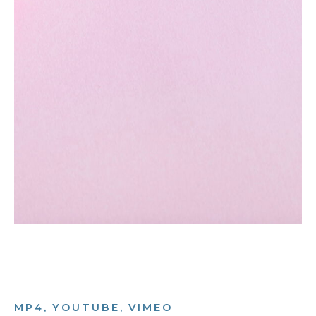
MP4, YOUTUBE, VIMEO