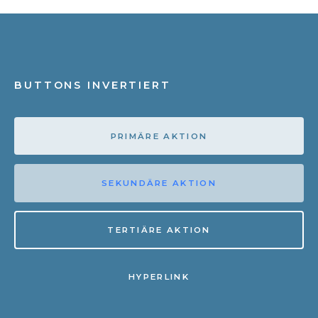
BUTTONS INVERTIERT
PRIMÄRE AKTION
SEKUNDÄRE AKTION
TERTIÄRE AKTION
HYPERLINK