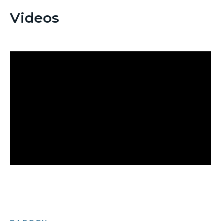
Videos