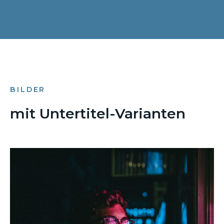
BILDER
mit Untertitel-Varianten