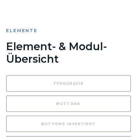
ELEMENTE
Element- & Modul-
Übersicht
TYPOGRAFIE
BUTTONS
BUTTONS INVERTIERT