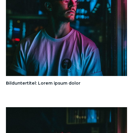
Bilduntertitel: Lorem ipsum dolor