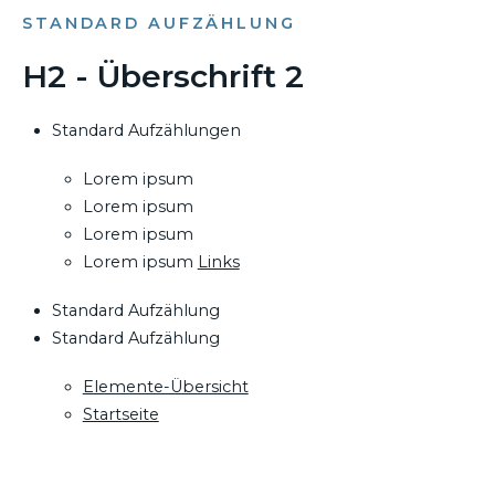
STANDARD AUFZÄHLUNG
H2 - Überschrift 2
Standard Aufzählungen
Lorem ipsum
Lorem ipsum
Lorem ipsum
Lorem ipsum
Links
Standard Aufzählung
Standard Aufzählung
Elemente-Übersicht
Startseite