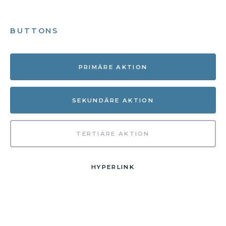
BUTTONS
PRIMÄRE AKTION
SEKUNDÄRE AKTION
TERTIÄRE AKTION
HYPERLINK