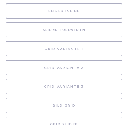
SLIDER INLINE
SLIDER FULLWIDTH
GRID VARIANTE 1
GRID VARIANTE 2
GRID VARIANTE 3
BILD GRID
GRID SLIDER