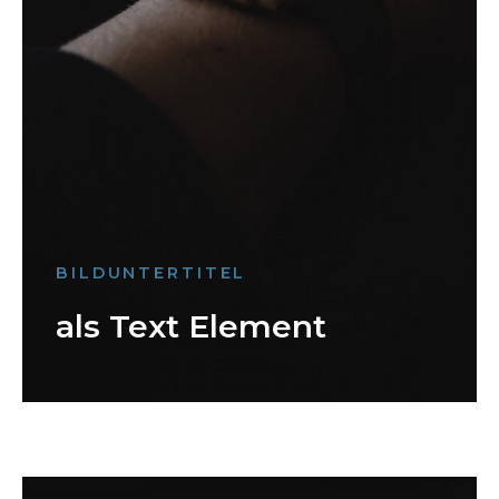
BILDUNTERTITEL
als Text Element