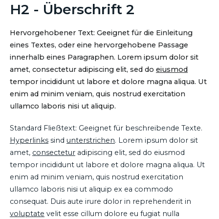
H2 - Überschrift 2
Hervorgehobener Text: Geeignet für die Einleitung
eines Textes, oder eine hervorgehobene Passage
innerhalb eines Paragraphen. Lorem ipsum dolor sit
amet, consectetur adipiscing elit, sed do
eiusmod
tempor incididunt ut labore et dolore magna aliqua. Ut
enim ad minim veniam, quis nostrud exercitation
ullamco laboris nisi ut aliquip.
Standard Fließtext: Geeignet für beschreibende Texte.
Hyperlinks
sind
unterstrichen
. Lorem ipsum dolor sit
amet,
consectetur
adipiscing elit, sed do eiusmod
tempor incididunt ut labore et dolore magna aliqua. Ut
enim ad minim veniam, quis nostrud exercitation
ullamco laboris nisi ut aliquip ex ea commodo
consequat. Duis aute irure dolor in reprehenderit in
voluptate
velit esse cillum dolore eu fugiat nulla