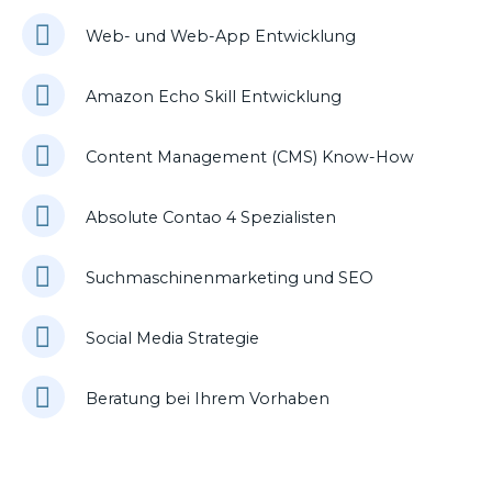
Web- und Web-App Entwicklung
Amazon Echo Skill Entwicklung
Content Management (CMS) Know-How
Absolute Contao 4 Spezialisten
Suchmaschinenmarketing und SEO
Social Media Strategie
Beratung bei Ihrem Vorhaben