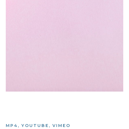
MP4, YOUTUBE, VIMEO