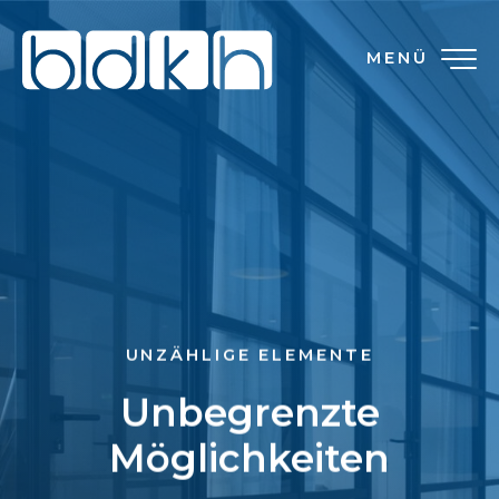
MENÜ
UNZÄHLIGE ELEMENTE
Unbegrenzte
Möglichkeiten