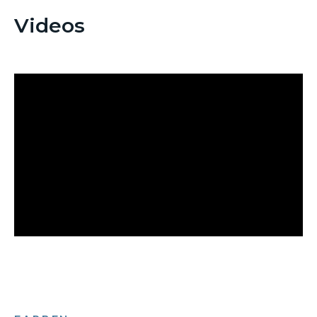
Videos