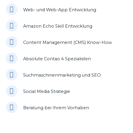
Web- und Web-App Entwicklung
Amazon Echo Skill Entwicklung
Content Management (CMS) Know-How
Absolute Contao 4 Spezialisten
Suchmaschinenmarketing und SEO
Social Media Strategie
Beratung bei Ihrem Vorhaben