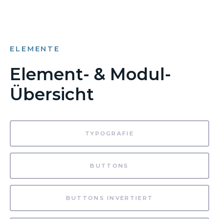
ELEMENTE
Element- & Modul-
Übersicht
TYPOGRAFIE
BUTTONS
BUTTONS INVERTIERT