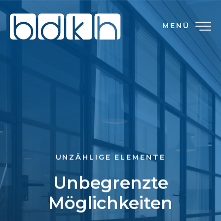
MENÜ
UNZÄHLIGE ELEMENTE
Unbegrenzte
Möglichkeiten