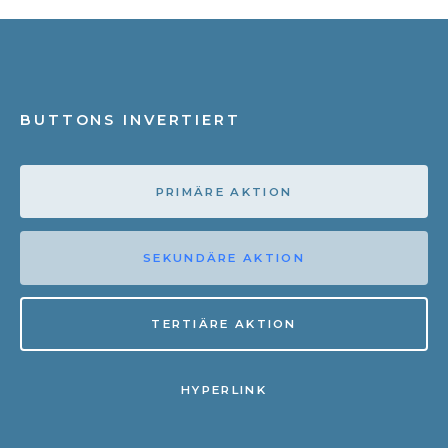
BUTTONS INVERTIERT
PRIMÄRE AKTION
SEKUNDÄRE AKTION
TERTIÄRE AKTION
HYPERLINK