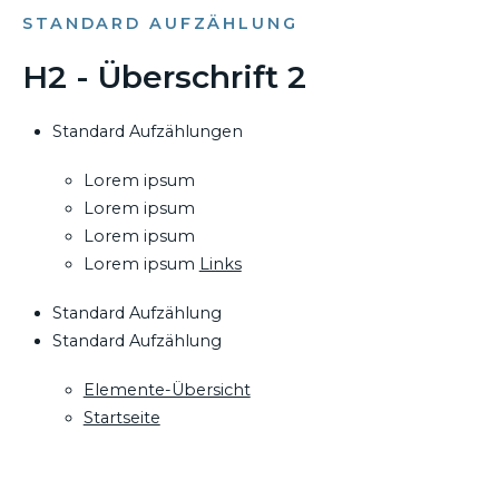
STANDARD AUFZÄHLUNG
H2 - Überschrift 2
Standard Aufzählungen
Lorem ipsum
Lorem ipsum
Lorem ipsum
Lorem ipsum
Links
Standard Aufzählung
Standard Aufzählung
Elemente-Übersicht
Startseite