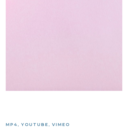
MP4, YOUTUBE, VIMEO