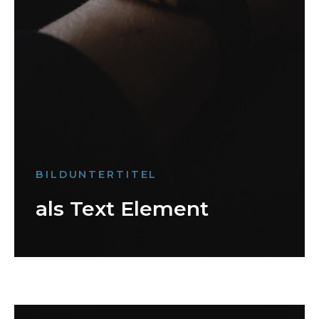
BILDUNTERTITEL
als Text Element