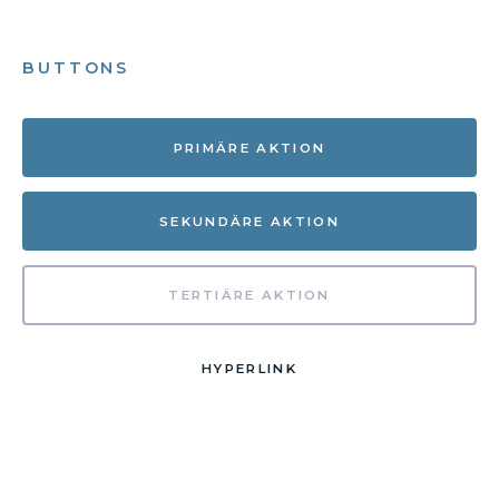
BUTTONS
PRIMÄRE AKTION
SEKUNDÄRE AKTION
TERTIÄRE AKTION
HYPERLINK