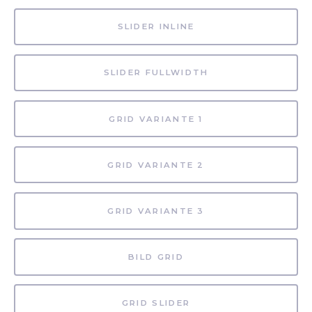
SLIDER INLINE
SLIDER FULLWIDTH
GRID VARIANTE 1
GRID VARIANTE 2
GRID VARIANTE 3
BILD GRID
GRID SLIDER