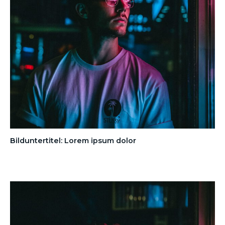
Bilduntertitel: Lorem ipsum dolor