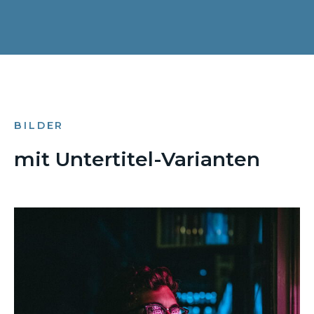
BILDER
mit Untertitel-Varianten