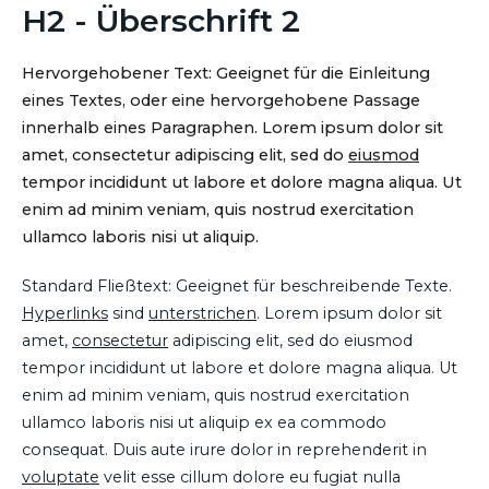
H2 - Überschrift 2
Hervorgehobener Text: Geeignet für die Einleitung
eines Textes, oder eine hervorgehobene Passage
innerhalb eines Paragraphen. Lorem ipsum dolor sit
amet, consectetur adipiscing elit, sed do
eiusmod
tempor incididunt ut labore et dolore magna aliqua. Ut
enim ad minim veniam, quis nostrud exercitation
ullamco laboris nisi ut aliquip.
Standard Fließtext: Geeignet für beschreibende Texte.
Hyperlinks
sind
unterstrichen
. Lorem ipsum dolor sit
amet,
consectetur
adipiscing elit, sed do eiusmod
tempor incididunt ut labore et dolore magna aliqua. Ut
enim ad minim veniam, quis nostrud exercitation
ullamco laboris nisi ut aliquip ex ea commodo
consequat. Duis aute irure dolor in reprehenderit in
voluptate
velit esse cillum dolore eu fugiat nulla