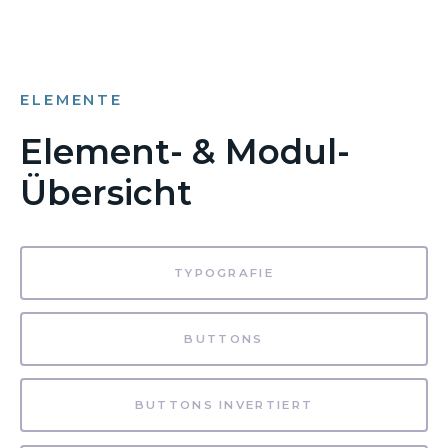
ELEMENTE
Element- & Modul-
Übersicht
TYPOGRAFIE
BUTTONS
BUTTONS INVERTIERT