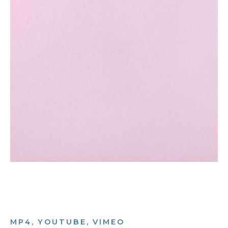
MP4, YOUTUBE, VIMEO