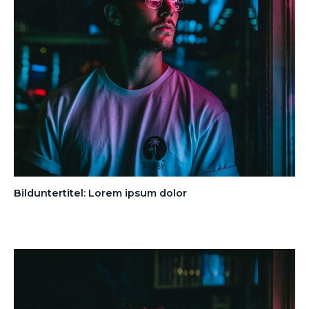
Bilduntertitel: Lorem ipsum dolor