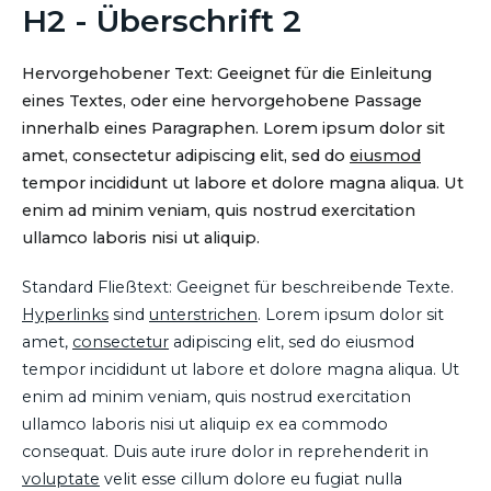
H2 - Überschrift 2
Hervorgehobener Text: Geeignet für die Einleitung
eines Textes, oder eine hervorgehobene Passage
innerhalb eines Paragraphen. Lorem ipsum dolor sit
amet, consectetur adipiscing elit, sed do
eiusmod
tempor incididunt ut labore et dolore magna aliqua. Ut
enim ad minim veniam, quis nostrud exercitation
ullamco laboris nisi ut aliquip.
Standard Fließtext: Geeignet für beschreibende Texte.
Hyperlinks
sind
unterstrichen
. Lorem ipsum dolor sit
amet,
consectetur
adipiscing elit, sed do eiusmod
tempor incididunt ut labore et dolore magna aliqua. Ut
enim ad minim veniam, quis nostrud exercitation
ullamco laboris nisi ut aliquip ex ea commodo
consequat. Duis aute irure dolor in reprehenderit in
voluptate
velit esse cillum dolore eu fugiat nulla