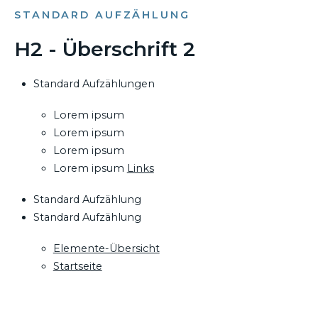
STANDARD AUFZÄHLUNG
H2 - Überschrift 2
Standard Aufzählungen
Lorem ipsum
Lorem ipsum
Lorem ipsum
Lorem ipsum
Links
Standard Aufzählung
Standard Aufzählung
Elemente-Übersicht
Startseite