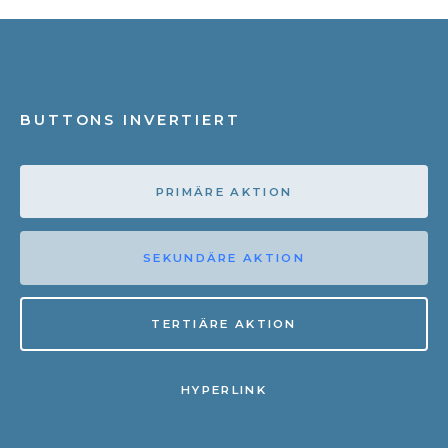
BUTTONS INVERTIERT
PRIMÄRE AKTION
SEKUNDÄRE AKTION
TERTIÄRE AKTION
HYPERLINK