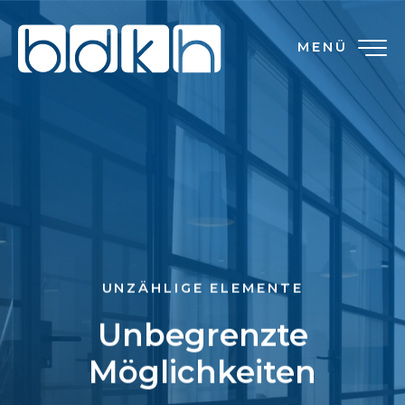
MENÜ
UNZÄHLIGE ELEMENTE
Unbegrenzte
Möglichkeiten