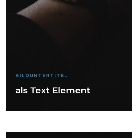
BILDUNTERTITEL
als Text Element