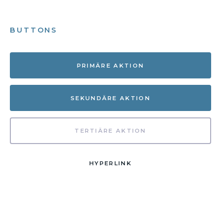
BUTTONS
PRIMÄRE AKTION
SEKUNDÄRE AKTION
TERTIÄRE AKTION
HYPERLINK