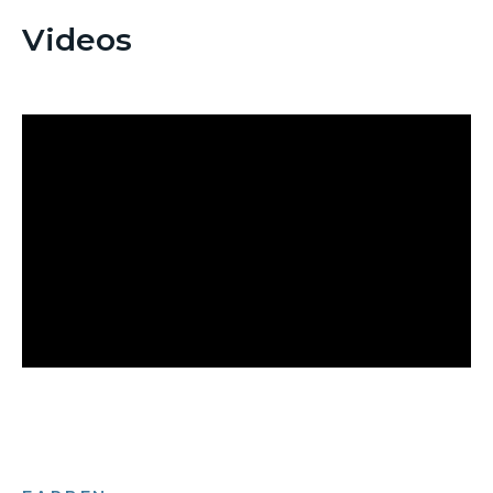
Videos