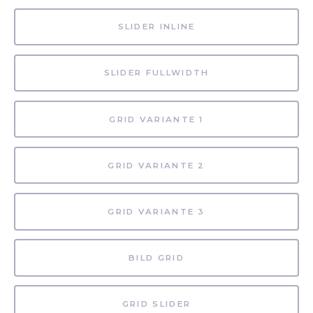
SLIDER INLINE
SLIDER FULLWIDTH
GRID VARIANTE 1
GRID VARIANTE 2
GRID VARIANTE 3
BILD GRID
GRID SLIDER