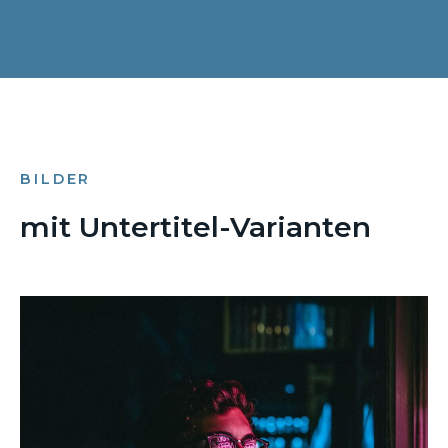
BILDER
mit Untertitel-Varianten