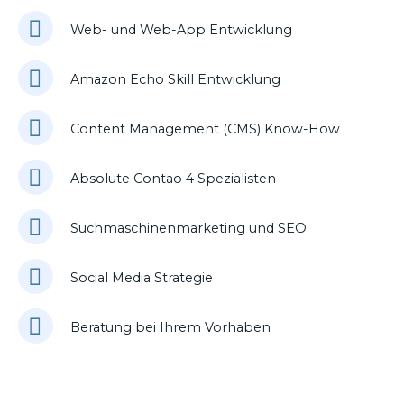
Web- und Web-App Entwicklung
Amazon Echo Skill Entwicklung
Content Management (CMS) Know-How
Absolute Contao 4 Spezialisten
Suchmaschinenmarketing und SEO
Social Media Strategie
Beratung bei Ihrem Vorhaben