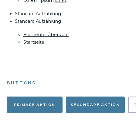
Lorem ipsum
Links
Standard Aufzählung
Standard Aufzählung
Elemente-Übersicht
Startseite
BUTTONS
PRIMÄRE AKTION
SEKUNDÄRE AKTION