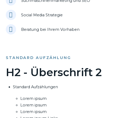
Suchmaschinenmarketing und SEO
Social Media Strategie
Beratung bei Ihrem Vorhaben
STANDARD AUFZÄHLUNG
H2 - Überschrift 2
Standard Aufzählungen
Lorem ipsum
Lorem ipsum
Lorem ipsum