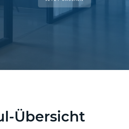
l-Übersicht