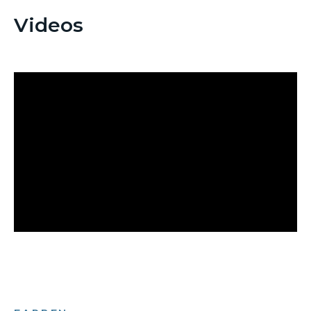
Videos