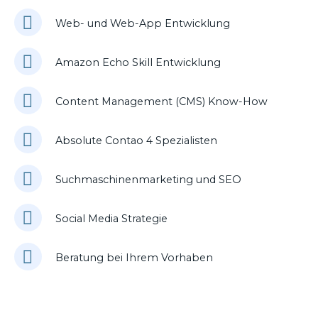
Web- und Web-App Entwicklung
Amazon Echo Skill Entwicklung
Content Management (CMS) Know-How
Absolute Contao 4 Spezialisten
Suchmaschinenmarketing und SEO
Social Media Strategie
Beratung bei Ihrem Vorhaben