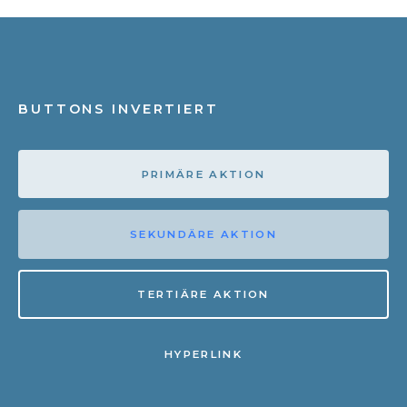
BUTTONS INVERTIERT
PRIMÄRE AKTION
SEKUNDÄRE AKTION
TERTIÄRE AKTION
HYPERLINK