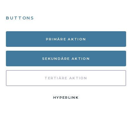
BUTTONS
PRIMÄRE AKTION
SEKUNDÄRE AKTION
TERTIÄRE AKTION
HYPERLINK