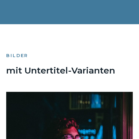
BILDER
mit Untertitel-Varianten