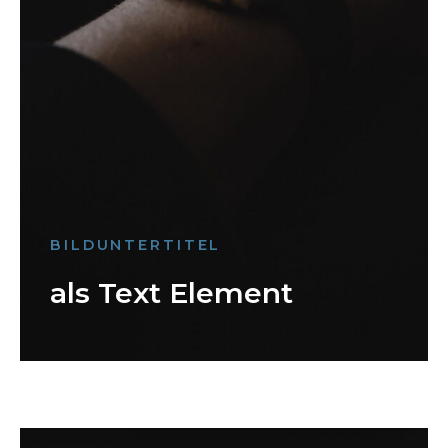
BILDUNTERTITEL
als Text Element