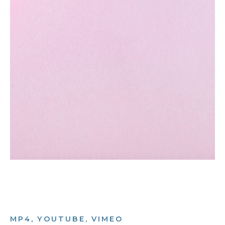
MP4, YOUTUBE, VIMEO