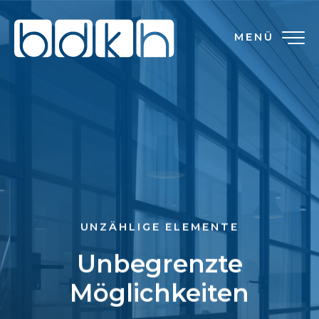
MENÜ
UNZÄHLIGE ELEMENTE
Unbegrenzte
Möglichkeiten