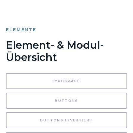
ELEMENTE
Element- & Modul-
Übersicht
TYPOGRAFIE
BUTTONS
BUTTONS INVERTIERT