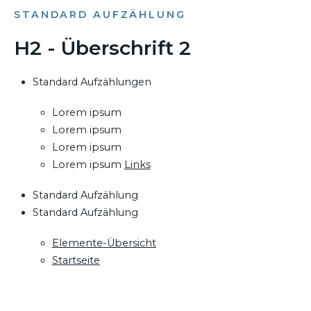
STANDARD AUFZÄHLUNG
H2 - Überschrift 2
Standard Aufzählungen
Lorem ipsum
Lorem ipsum
Lorem ipsum
Lorem ipsum
Links
Standard Aufzählung
Standard Aufzählung
Elemente-Übersicht
Startseite