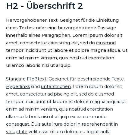
H2 - Überschrift 2
Hervorgehobener Text: Geeignet für die Einleitung
eines Textes, oder eine hervorgehobene Passage
innerhalb eines Paragraphen. Lorem ipsum dolor sit
amet, consectetur adipiscing elit, sed do
eiusmod
tempor incididunt ut labore et dolore magna aliqua. Ut
enim ad minim veniam, quis nostrud exercitation
ullamco laboris nisi ut aliquip.
Standard Fließtext: Geeignet für beschreibende Texte.
Hyperlinks
sind
unterstrichen
. Lorem ipsum dolor sit
amet,
consectetur
adipiscing elit, sed do eiusmod
tempor incididunt ut labore et dolore magna aliqua. Ut
enim ad minim veniam, quis nostrud exercitation
ullamco laboris nisi ut aliquip ex ea commodo
consequat. Duis aute irure dolor in reprehenderit in
voluptate
velit esse cillum dolore eu fugiat nulla