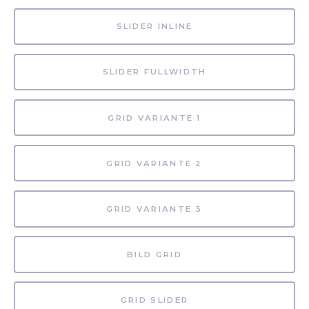
SLIDER INLINE
SLIDER FULLWIDTH
GRID VARIANTE 1
GRID VARIANTE 2
GRID VARIANTE 3
BILD GRID
GRID SLIDER