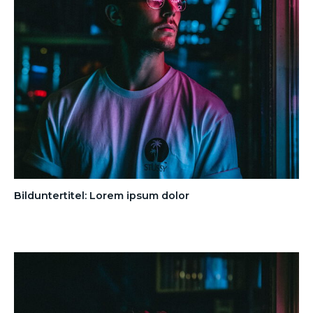
Bilduntertitel: Lorem ipsum dolor