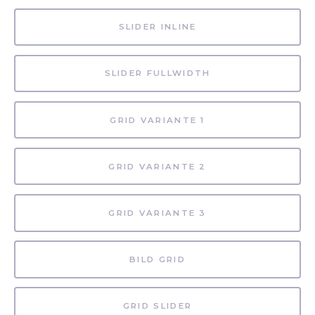
SLIDER INLINE
SLIDER FULLWIDTH
GRID VARIANTE 1
GRID VARIANTE 2
GRID VARIANTE 3
BILD GRID
GRID SLIDER