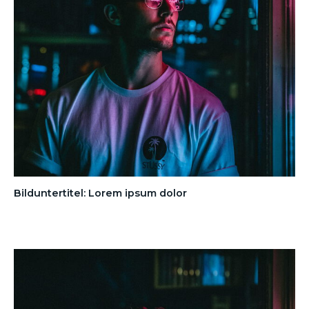
Bilduntertitel: Lorem ipsum dolor