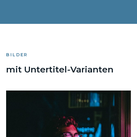
BILDER
mit Untertitel-Varianten