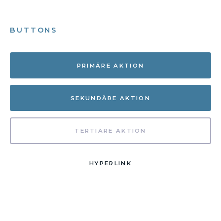
BUTTONS
PRIMÄRE AKTION
SEKUNDÄRE AKTION
TERTIÄRE AKTION
HYPERLINK