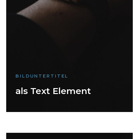
BILDUNTERTITEL
als Text Element