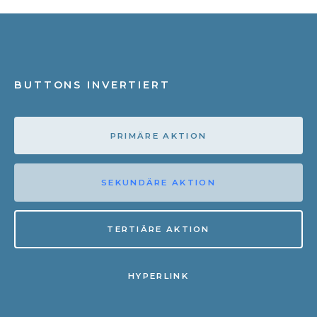
BUTTONS INVERTIERT
PRIMÄRE AKTION
SEKUNDÄRE AKTION
TERTIÄRE AKTION
HYPERLINK