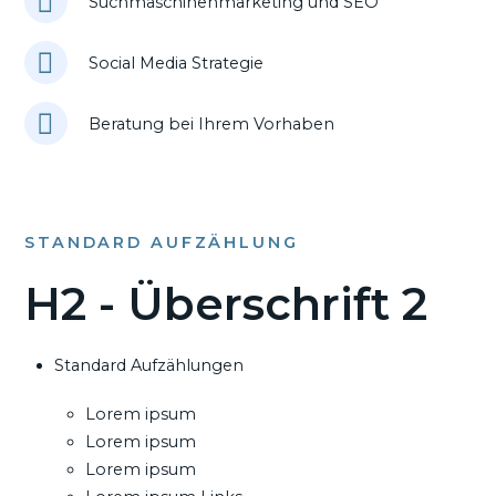
Suchmaschinenmarketing und SEO
Social Media Strategie
Beratung bei Ihrem Vorhaben
STANDARD AUFZÄHLUNG
H2 - Überschrift 2
Standard Aufzählungen
Lorem ipsum
Lorem ipsum
Lorem ipsum