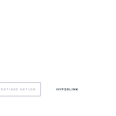
TERTIÄRE AKTION
HYPERLINK