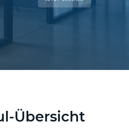
l-Übersicht