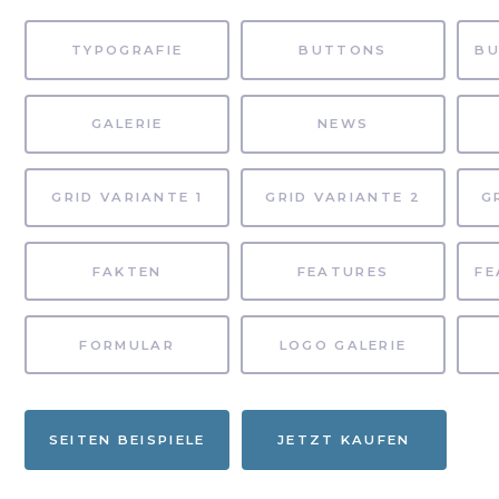
TYPOGRAFIE
BUTTONS
GALERIE
NEWS
GRID VARIANTE 1
GRID VARIANTE 2
G
FAKTEN
FEATURES
FORMULAR
LOGO GALERIE
SEITEN BEISPIELE
JETZT KAUFEN