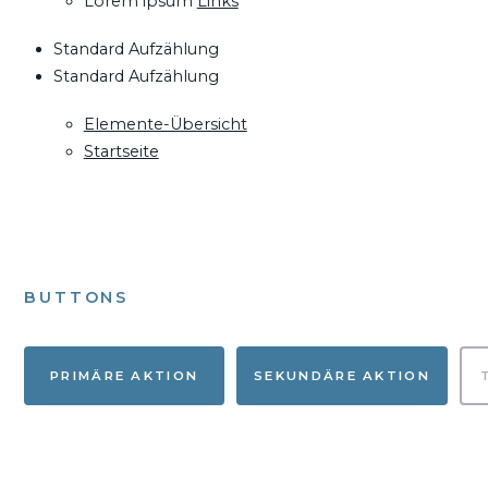
Lorem ipsum
Links
Standard Aufzählung
Standard Aufzählung
Elemente-Übersicht
Startseite
BUTTONS
PRIMÄRE AKTION
SEKUNDÄRE AKTION