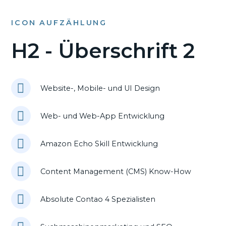
ICON AUFZÄHLUNG
H2 - Überschrift 2
Website-, Mobile- und UI Design
Web- und Web-App Entwicklung
Amazon Echo Skill Entwicklung
Content Management (CMS) Know-How
Absolute Contao 4 Spezialisten