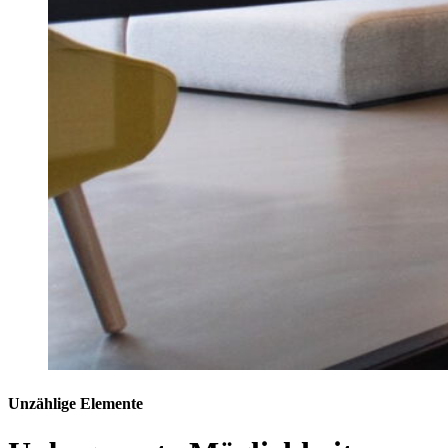
Unzählige Elemente