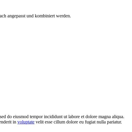
ach angepasst und kombiniert werden.
, sed do eiusmod tempor incididunt ut labore et dolore magna aliqua.
enderit in
voluptate
velit esse cillum dolore eu fugiat nulla pariatur.