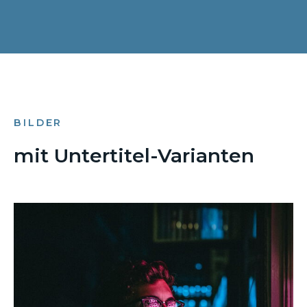
BILDER
mit Untertitel-Varianten