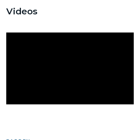
Videos