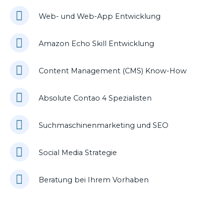
Web- und Web-App Entwicklung
Amazon Echo Skill Entwicklung
Content Management (CMS) Know-How
Absolute Contao 4 Spezialisten
Suchmaschinenmarketing und SEO
Social Media Strategie
Beratung bei Ihrem Vorhaben