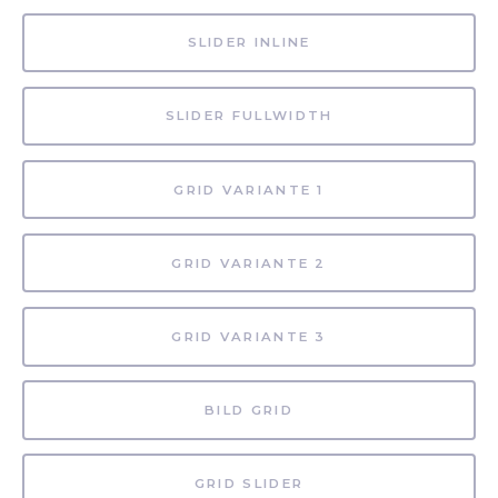
SLIDER INLINE
SLIDER FULLWIDTH
GRID VARIANTE 1
GRID VARIANTE 2
GRID VARIANTE 3
BILD GRID
GRID SLIDER