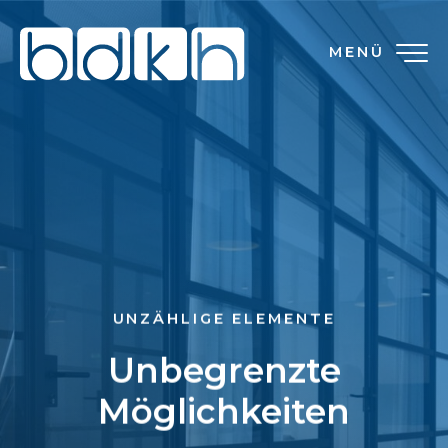
MENÜ
UNZÄHLIGE ELEMENTE
Unbegrenzte
Möglichkeiten