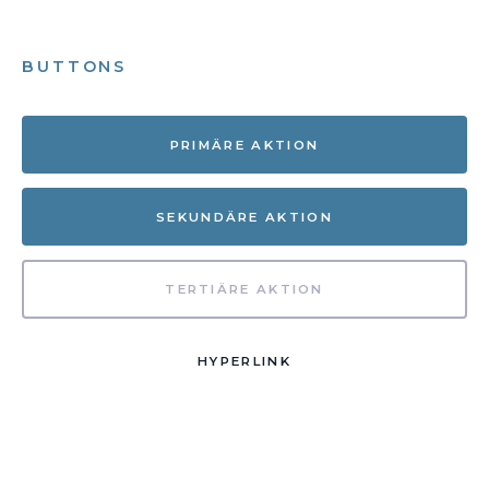
BUTTONS
PRIMÄRE AKTION
SEKUNDÄRE AKTION
TERTIÄRE AKTION
HYPERLINK