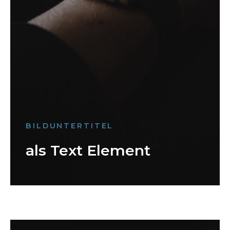
BILDUNTERTITEL
als Text Element