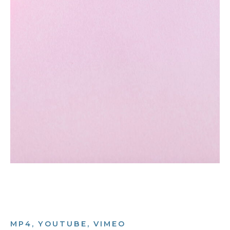
MP4, YOUTUBE, VIMEO