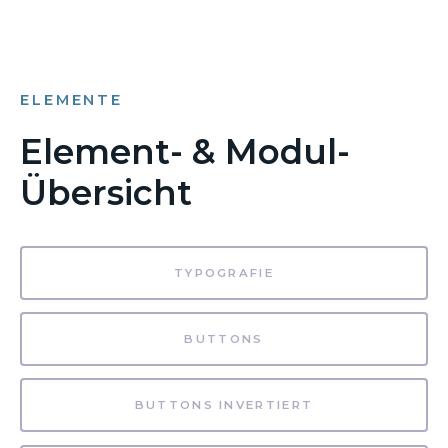
ELEMENTE
Element- & Modul-
Übersicht
TYPOGRAFIE
BUTTONS
BUTTONS INVERTIERT