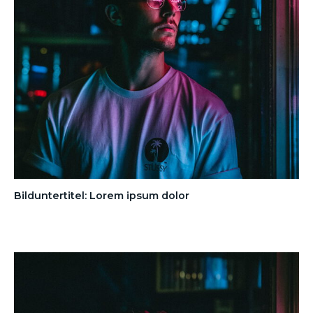
Bilduntertitel: Lorem ipsum dolor