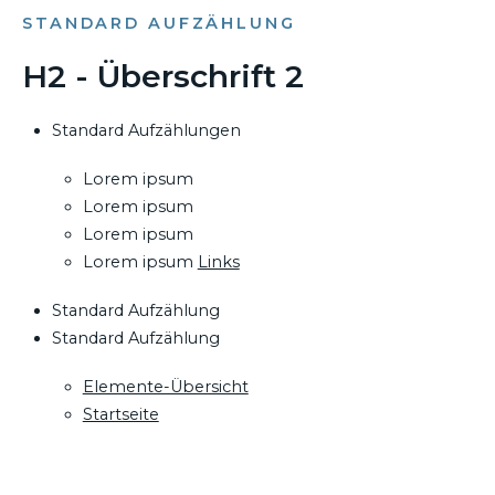
STANDARD AUFZÄHLUNG
H2 - Überschrift 2
Standard Aufzählungen
Lorem ipsum
Lorem ipsum
Lorem ipsum
Lorem ipsum
Links
Standard Aufzählung
Standard Aufzählung
Elemente-Übersicht
Startseite