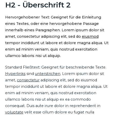
H2 - Überschrift 2
Hervorgehobener Text: Geeignet für die Einleitung
eines Textes, oder eine hervorgehobene Passage
innerhalb eines Paragraphen. Lorem ipsum dolor sit
amet, consectetur adipiscing elit, sed do
eiusmod
tempor incididunt ut labore et dolore magna aliqua. Ut
enim ad minim veniam, quis nostrud exercitation
ullamco laboris nisi ut aliquip.
Standard Fließtext: Geeignet für beschreibende Texte.
Hyperlinks
sind
unterstrichen
. Lorem ipsum dolor sit
amet,
consectetur
adipiscing elit, sed do eiusmod
tempor incididunt ut labore et dolore magna aliqua. Ut
enim ad minim veniam, quis nostrud exercitation
ullamco laboris nisi ut aliquip ex ea commodo
consequat. Duis aute irure dolor in reprehenderit in
voluptate
velit esse cillum dolore eu fugiat nulla