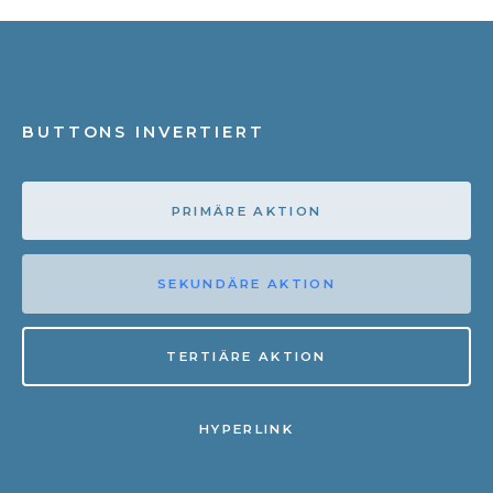
BUTTONS INVERTIERT
PRIMÄRE AKTION
SEKUNDÄRE AKTION
TERTIÄRE AKTION
HYPERLINK