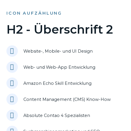
ICON AUFZÄHLUNG
H2 - Überschrift 2
Website-, Mobile- und UI Design
Web- und Web-App Entwicklung
Amazon Echo Skill Entwicklung
Content Management (CMS) Know-How
Absolute Contao 4 Spezialisten