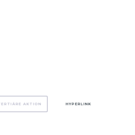
TERTIÄRE AKTION
HYPERLINK