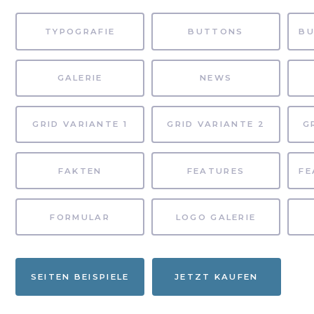
TYPOGRAFIE
BUTTONS
GALERIE
NEWS
GRID VARIANTE 1
GRID VARIANTE 2
G
FAKTEN
FEATURES
FORMULAR
LOGO GALERIE
SEITEN BEISPIELE
JETZT KAUFEN