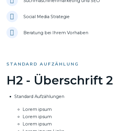
Suchmaschinenmarketing und SEO
Social Media Strategie
Beratung bei Ihrem Vorhaben
STANDARD AUFZÄHLUNG
H2 - Überschrift 2
Standard Aufzählungen
Lorem ipsum
Lorem ipsum
Lorem ipsum