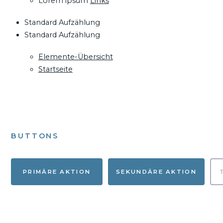
Lorem ipsum
Links
Standard Aufzählung
Standard Aufzählung
Elemente-Übersicht
Startseite
BUTTONS
PRIMÄRE AKTION
SEKUNDÄRE AKTION