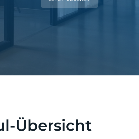
l-Übersicht