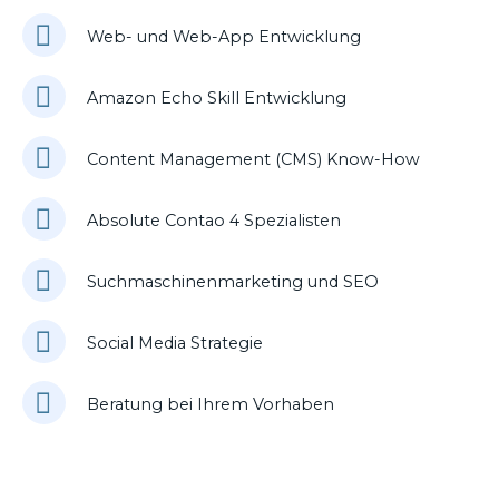
Web- und Web-App Entwicklung
Amazon Echo Skill Entwicklung
Content Management (CMS) Know-How
Absolute Contao 4 Spezialisten
Suchmaschinenmarketing und SEO
Social Media Strategie
Beratung bei Ihrem Vorhaben