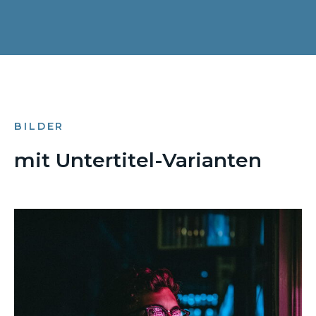
BILDER
mit Untertitel-Varianten