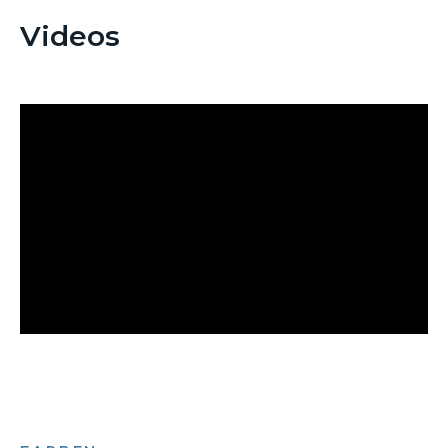
Videos