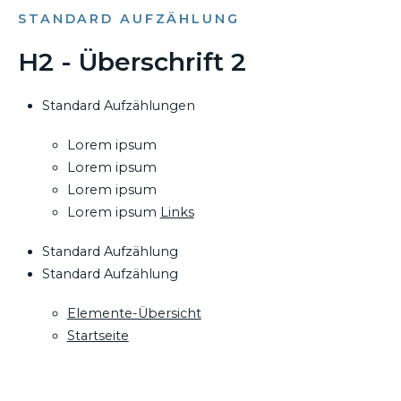
STANDARD AUFZÄHLUNG
H2 - Überschrift 2
Standard Aufzählungen
Lorem ipsum
Lorem ipsum
Lorem ipsum
Lorem ipsum
Links
Standard Aufzählung
Standard Aufzählung
Elemente-Übersicht
Startseite