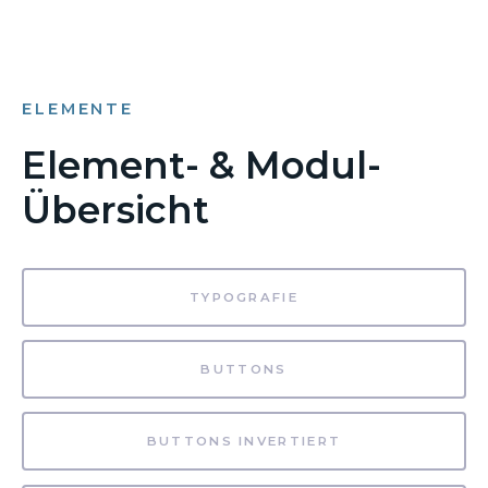
ELEMENTE
Element- & Modul-
Übersicht
TYPOGRAFIE
BUTTONS
BUTTONS INVERTIERT