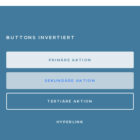
BUTTONS INVERTIERT
PRIMÄRE AKTION
SEKUNDÄRE AKTION
TERTIÄRE AKTION
HYPERLINK