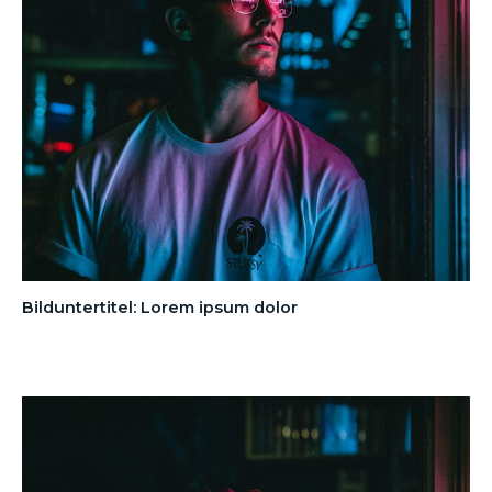
Bilduntertitel: Lorem ipsum dolor