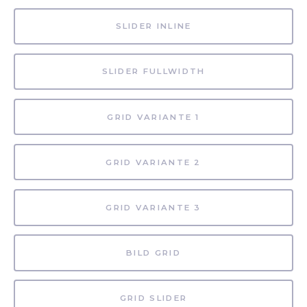
SLIDER INLINE
SLIDER FULLWIDTH
GRID VARIANTE 1
GRID VARIANTE 2
GRID VARIANTE 3
BILD GRID
GRID SLIDER