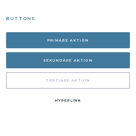
BUTTONS
PRIMÄRE AKTION
SEKUNDÄRE AKTION
TERTIÄRE AKTION
HYPERLINK