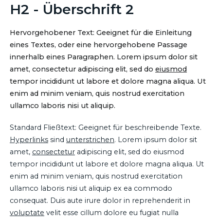
H2 - Überschrift 2
Hervorgehobener Text: Geeignet für die Einleitung
eines Textes, oder eine hervorgehobene Passage
innerhalb eines Paragraphen. Lorem ipsum dolor sit
amet, consectetur adipiscing elit, sed do
eiusmod
tempor incididunt ut labore et dolore magna aliqua. Ut
enim ad minim veniam, quis nostrud exercitation
ullamco laboris nisi ut aliquip.
Standard Fließtext: Geeignet für beschreibende Texte.
Hyperlinks
sind
unterstrichen
. Lorem ipsum dolor sit
amet,
consectetur
adipiscing elit, sed do eiusmod
tempor incididunt ut labore et dolore magna aliqua. Ut
enim ad minim veniam, quis nostrud exercitation
ullamco laboris nisi ut aliquip ex ea commodo
consequat. Duis aute irure dolor in reprehenderit in
voluptate
velit esse cillum dolore eu fugiat nulla