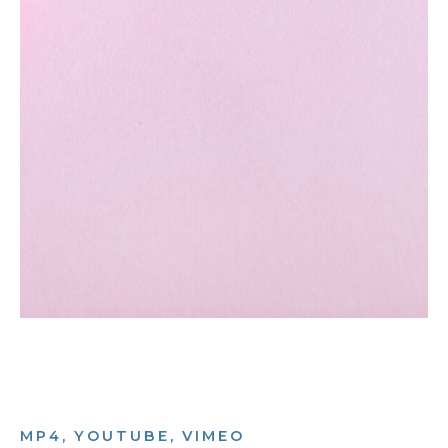
MP4, YOUTUBE, VIMEO