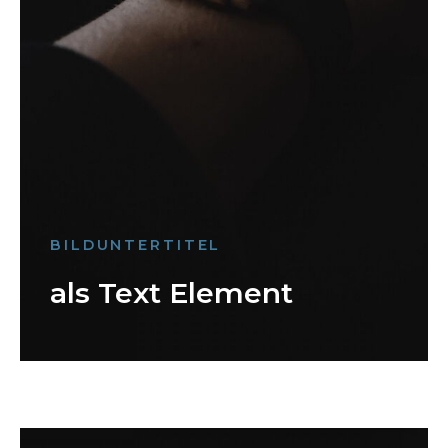
BILDUNTERTITEL
als Text Element