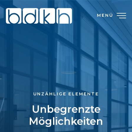
MENÜ
UNZÄHLIGE ELEMENTE
Unbegrenzte
Möglichkeiten