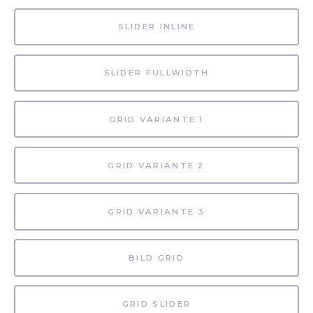
SLIDER INLINE
SLIDER FULLWIDTH
GRID VARIANTE 1
GRID VARIANTE 2
GRID VARIANTE 3
BILD GRID
GRID SLIDER