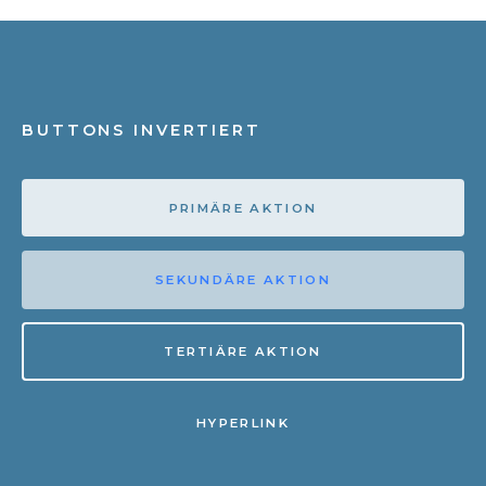
BUTTONS INVERTIERT
PRIMÄRE AKTION
SEKUNDÄRE AKTION
TERTIÄRE AKTION
HYPERLINK