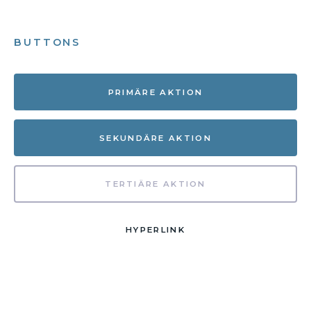
BUTTONS
PRIMÄRE AKTION
SEKUNDÄRE AKTION
TERTIÄRE AKTION
HYPERLINK