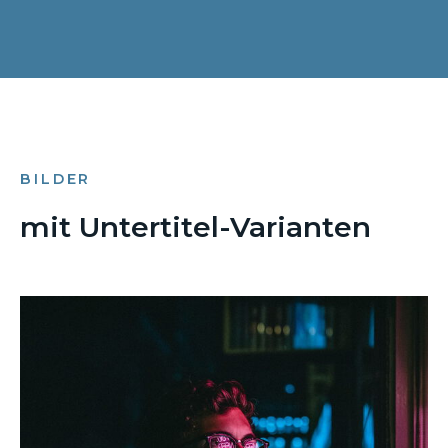
BILDER
mit Untertitel-Varianten