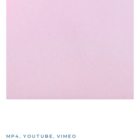
MP4, YOUTUBE, VIMEO