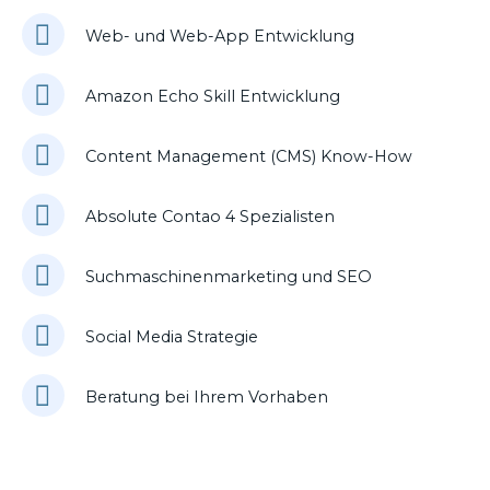
Web- und Web-App Entwicklung
Amazon Echo Skill Entwicklung
Content Management (CMS) Know-How
Absolute Contao 4 Spezialisten
Suchmaschinenmarketing und SEO
Social Media Strategie
Beratung bei Ihrem Vorhaben