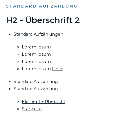
STANDARD AUFZÄHLUNG
H2 - Überschrift 2
Standard Aufzählungen
Lorem ipsum
Lorem ipsum
Lorem ipsum
Lorem ipsum
Links
Standard Aufzählung
Standard Aufzählung
Elemente-Übersicht
Startseite