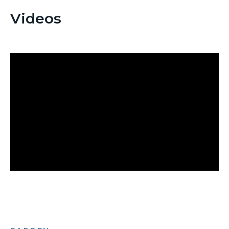
Videos