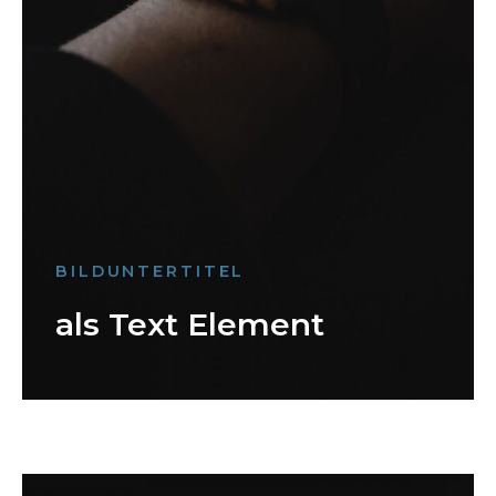
BILDUNTERTITEL
als Text Element