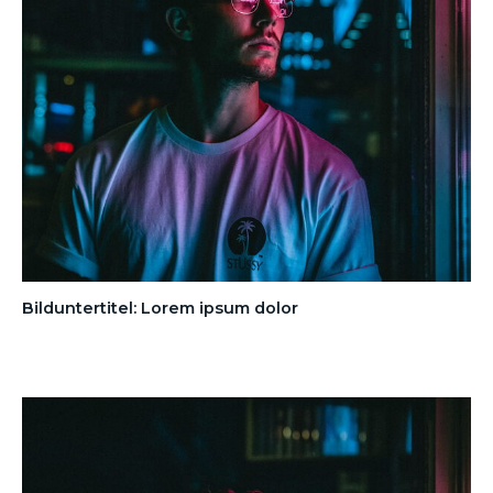
Bilduntertitel: Lorem ipsum dolor