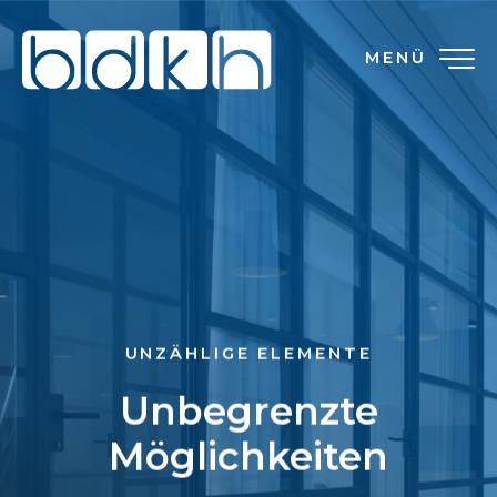
MENÜ
UNZÄHLIGE ELEMENTE
Unbegrenzte
Möglichkeiten