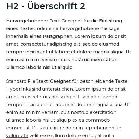
H2 - Überschrift 2
Hervorgehobener Text: Geeignet für die Einleitung
eines Textes, oder eine hervorgehobene Passage
innerhalb eines Paragraphen. Lorem ipsum dolor sit
amet, consectetur adipiscing elit, sed do
eiusmod
tempor incididunt ut labore et dolore magna aliqua. Ut
enim ad minim veniam, quis nostrud exercitation
ullamco laboris nisi ut aliquip.
Standard Fließtext: Geeignet für beschreibende Texte.
Hyperlinks
sind
unterstrichen
. Lorem ipsum dolor sit
amet,
consectetur
adipiscing elit, sed do eiusmod
tempor incididunt ut labore et dolore magna aliqua. Ut
enim ad minim veniam, quis nostrud exercitation
ullamco laboris nisi ut aliquip ex ea commodo
consequat. Duis aute irure dolor in reprehenderit in
voluptate
velit esse cillum dolore eu fugiat nulla