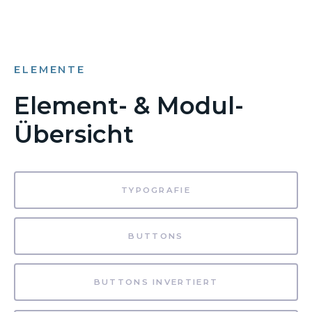
ELEMENTE
Element- & Modul-
Übersicht
TYPOGRAFIE
BUTTONS
BUTTONS INVERTIERT