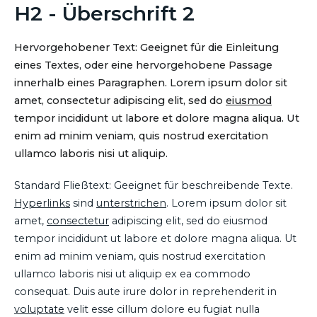
H2 - Überschrift 2
Hervorgehobener Text: Geeignet für die Einleitung
eines Textes, oder eine hervorgehobene Passage
innerhalb eines Paragraphen. Lorem ipsum dolor sit
amet, consectetur adipiscing elit, sed do
eiusmod
tempor incididunt ut labore et dolore magna aliqua. Ut
enim ad minim veniam, quis nostrud exercitation
ullamco laboris nisi ut aliquip.
Standard Fließtext: Geeignet für beschreibende Texte.
Hyperlinks
sind
unterstrichen
. Lorem ipsum dolor sit
amet,
consectetur
adipiscing elit, sed do eiusmod
tempor incididunt ut labore et dolore magna aliqua. Ut
enim ad minim veniam, quis nostrud exercitation
ullamco laboris nisi ut aliquip ex ea commodo
consequat. Duis aute irure dolor in reprehenderit in
voluptate
velit esse cillum dolore eu fugiat nulla