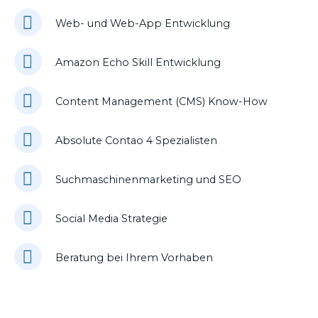
Web- und Web-App Entwicklung
Amazon Echo Skill Entwicklung
Content Management (CMS) Know-How
Absolute Contao 4 Spezialisten
Suchmaschinenmarketing und SEO
Social Media Strategie
Beratung bei Ihrem Vorhaben