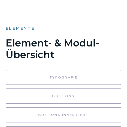
ELEMENTE
Element- & Modul-
Übersicht
TYPOGRAFIE
BUTTONS
BUTTONS INVERTIERT