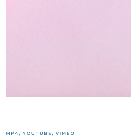
MP4, YOUTUBE, VIMEO