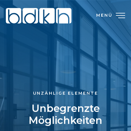
MENÜ
UNZÄHLIGE ELEMENTE
Unbegrenzte
Möglichkeiten