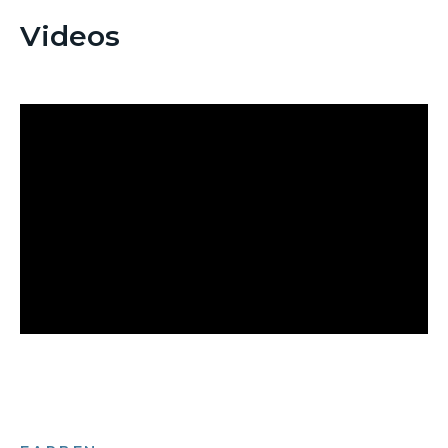
Videos