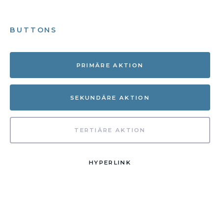
BUTTONS
PRIMÄRE AKTION
SEKUNDÄRE AKTION
TERTIÄRE AKTION
HYPERLINK