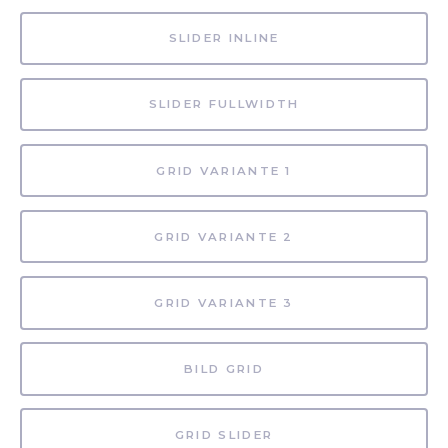
SLIDER INLINE
SLIDER FULLWIDTH
GRID VARIANTE 1
GRID VARIANTE 2
GRID VARIANTE 3
BILD GRID
GRID SLIDER