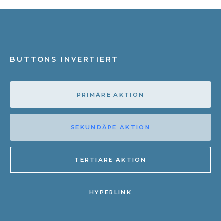
BUTTONS INVERTIERT
PRIMÄRE AKTION
SEKUNDÄRE AKTION
TERTIÄRE AKTION
HYPERLINK