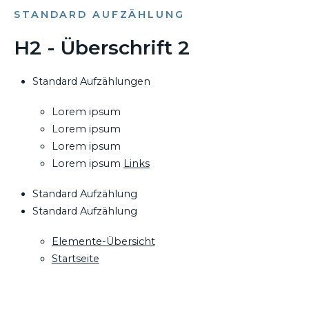
STANDARD AUFZÄHLUNG
H2 - Überschrift 2
Standard Aufzählungen
Lorem ipsum
Lorem ipsum
Lorem ipsum
Lorem ipsum
Links
Standard Aufzählung
Standard Aufzählung
Elemente-Übersicht
Startseite