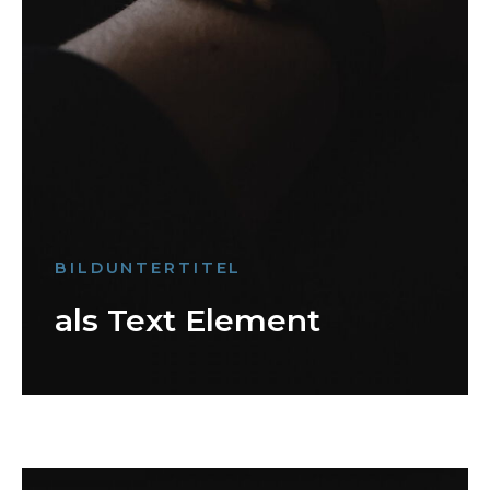
BILDUNTERTITEL
als Text Element