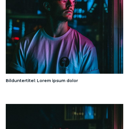
Bilduntertitel: Lorem ipsum dolor