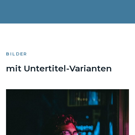
BILDER
mit Untertitel-Varianten