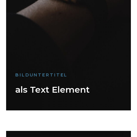
BILDUNTERTITEL
als Text Element