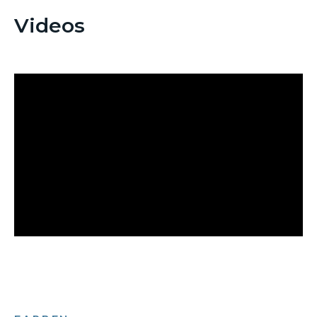
Videos