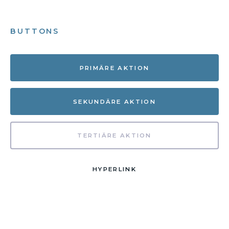
BUTTONS
PRIMÄRE AKTION
SEKUNDÄRE AKTION
TERTIÄRE AKTION
HYPERLINK