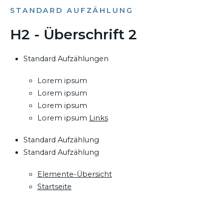
STANDARD AUFZÄHLUNG
H2 - Überschrift 2
Standard Aufzählungen
Lorem ipsum
Lorem ipsum
Lorem ipsum
Lorem ipsum
Links
Standard Aufzählung
Standard Aufzählung
Elemente-Übersicht
Startseite