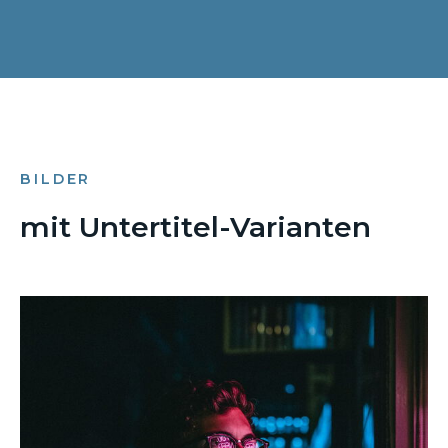
BILDER
mit Untertitel-Varianten