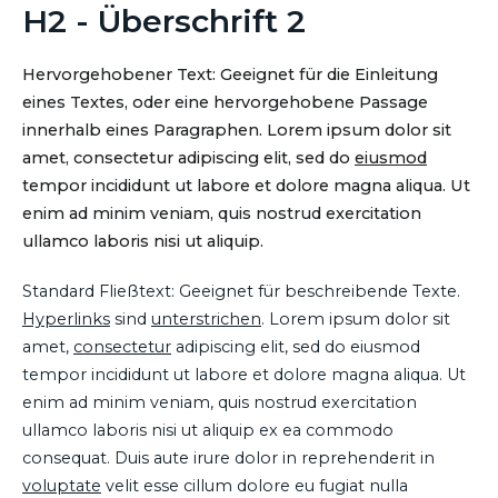
H2 - Überschrift 2
Hervorgehobener Text: Geeignet für die Einleitung
eines Textes, oder eine hervorgehobene Passage
innerhalb eines Paragraphen. Lorem ipsum dolor sit
amet, consectetur adipiscing elit, sed do
eiusmod
tempor incididunt ut labore et dolore magna aliqua. Ut
enim ad minim veniam, quis nostrud exercitation
ullamco laboris nisi ut aliquip.
Standard Fließtext: Geeignet für beschreibende Texte.
Hyperlinks
sind
unterstrichen
. Lorem ipsum dolor sit
amet,
consectetur
adipiscing elit, sed do eiusmod
tempor incididunt ut labore et dolore magna aliqua. Ut
enim ad minim veniam, quis nostrud exercitation
ullamco laboris nisi ut aliquip ex ea commodo
consequat. Duis aute irure dolor in reprehenderit in
voluptate
velit esse cillum dolore eu fugiat nulla