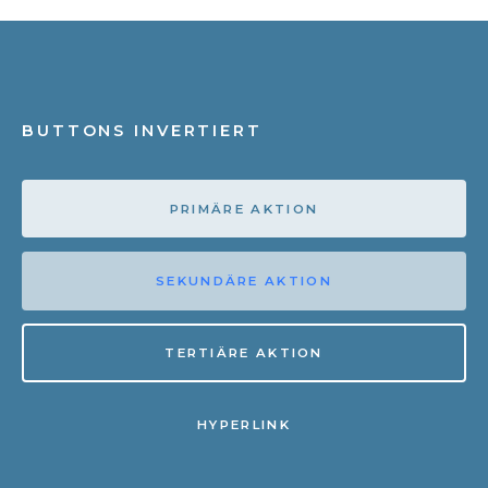
BUTTONS INVERTIERT
PRIMÄRE AKTION
SEKUNDÄRE AKTION
TERTIÄRE AKTION
HYPERLINK