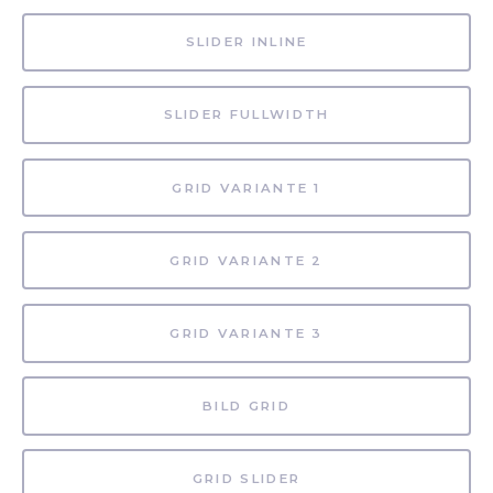
SLIDER INLINE
SLIDER FULLWIDTH
GRID VARIANTE 1
GRID VARIANTE 2
GRID VARIANTE 3
BILD GRID
GRID SLIDER