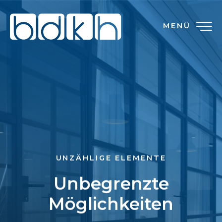
MENÜ
UNZÄHLIGE ELEMENTE
Unbegrenzte
Möglichkeiten