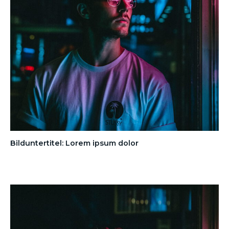
Bilduntertitel: Lorem ipsum dolor