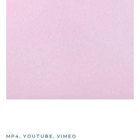
MP4, YOUTUBE, VIMEO