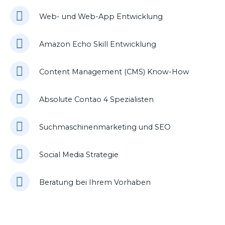
Web- und Web-App Entwicklung
Amazon Echo Skill Entwicklung
Content Management (CMS) Know-How
Absolute Contao 4 Spezialisten
Suchmaschinenmarketing und SEO
Social Media Strategie
Beratung bei Ihrem Vorhaben