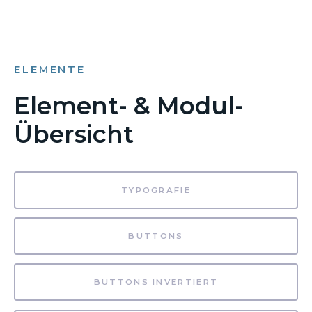
ELEMENTE
Element- & Modul-
Übersicht
TYPOGRAFIE
BUTTONS
BUTTONS INVERTIERT