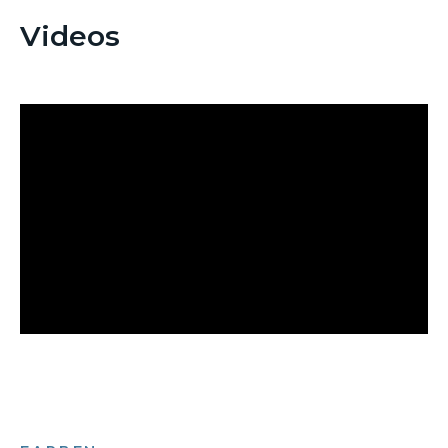
Videos