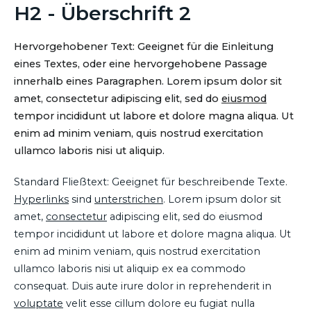
H2 - Überschrift 2
Hervorgehobener Text: Geeignet für die Einleitung
eines Textes, oder eine hervorgehobene Passage
innerhalb eines Paragraphen. Lorem ipsum dolor sit
amet, consectetur adipiscing elit, sed do
eiusmod
tempor incididunt ut labore et dolore magna aliqua. Ut
enim ad minim veniam, quis nostrud exercitation
ullamco laboris nisi ut aliquip.
Standard Fließtext: Geeignet für beschreibende Texte.
Hyperlinks
sind
unterstrichen
. Lorem ipsum dolor sit
amet,
consectetur
adipiscing elit, sed do eiusmod
tempor incididunt ut labore et dolore magna aliqua. Ut
enim ad minim veniam, quis nostrud exercitation
ullamco laboris nisi ut aliquip ex ea commodo
consequat. Duis aute irure dolor in reprehenderit in
voluptate
velit esse cillum dolore eu fugiat nulla