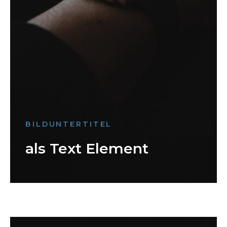
BILDUNTERTITEL
als Text Element