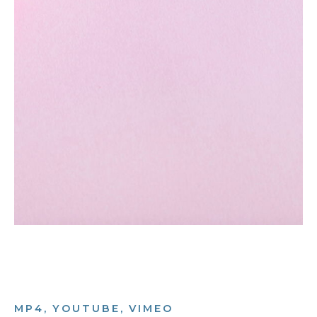
MP4, YOUTUBE, VIMEO