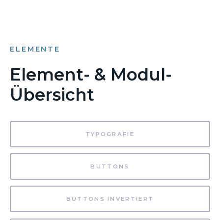
ELEMENTE
Element- & Modul-
Übersicht
TYPOGRAFIE
BUTTONS
BUTTONS INVERTIERT