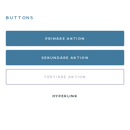
BUTTONS
PRIMÄRE AKTION
SEKUNDÄRE AKTION
TERTIÄRE AKTION
HYPERLINK