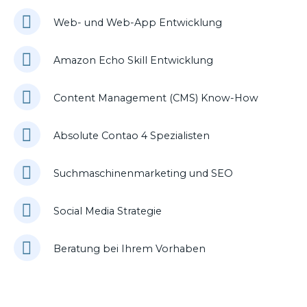
Web- und Web-App Entwicklung
Amazon Echo Skill Entwicklung
Content Management (CMS) Know-How
Absolute Contao 4 Spezialisten
Suchmaschinenmarketing und SEO
Social Media Strategie
Beratung bei Ihrem Vorhaben