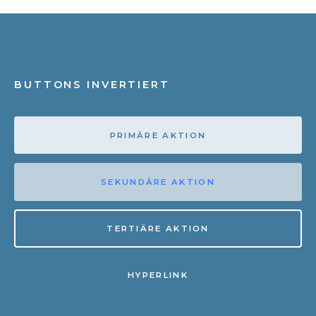
BUTTONS INVERTIERT
PRIMÄRE AKTION
SEKUNDÄRE AKTION
TERTIÄRE AKTION
HYPERLINK