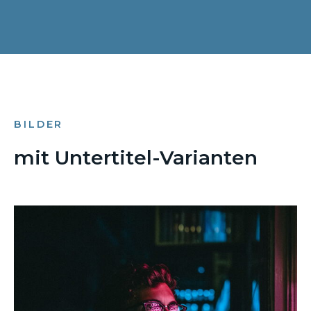
BILDER
mit Untertitel-Varianten