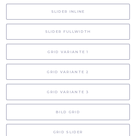
SLIDER INLINE
SLIDER FULLWIDTH
GRID VARIANTE 1
GRID VARIANTE 2
GRID VARIANTE 3
BILD GRID
GRID SLIDER