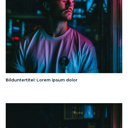
Bilduntertitel: Lorem ipsum dolor