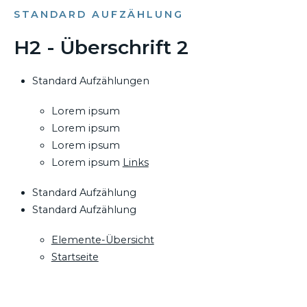
STANDARD AUFZÄHLUNG
H2 - Überschrift 2
Standard Aufzählungen
Lorem ipsum
Lorem ipsum
Lorem ipsum
Lorem ipsum
Links
Standard Aufzählung
Standard Aufzählung
Elemente-Übersicht
Startseite