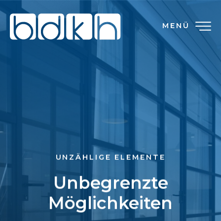
MENÜ
UNZÄHLIGE ELEMENTE
Unbegrenzte
Möglichkeiten