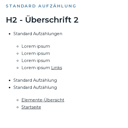
STANDARD AUFZÄHLUNG
H2 - Überschrift 2
Standard Aufzählungen
Lorem ipsum
Lorem ipsum
Lorem ipsum
Lorem ipsum
Links
Standard Aufzählung
Standard Aufzählung
Elemente-Übersicht
Startseite