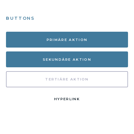
BUTTONS
PRIMÄRE AKTION
SEKUNDÄRE AKTION
TERTIÄRE AKTION
HYPERLINK