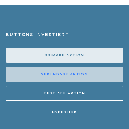
BUTTONS INVERTIERT
PRIMÄRE AKTION
SEKUNDÄRE AKTION
TERTIÄRE AKTION
HYPERLINK