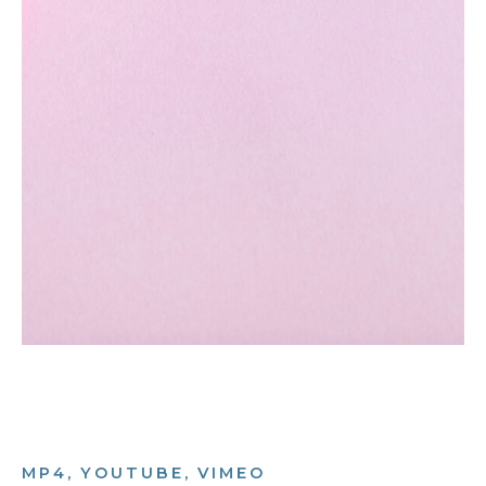
MP4, YOUTUBE, VIMEO