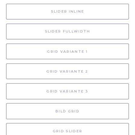
SLIDER INLINE
SLIDER FULLWIDTH
GRID VARIANTE 1
GRID VARIANTE 2
GRID VARIANTE 3
BILD GRID
GRID SLIDER