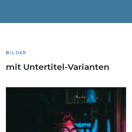
BILDER
mit Untertitel-Varianten