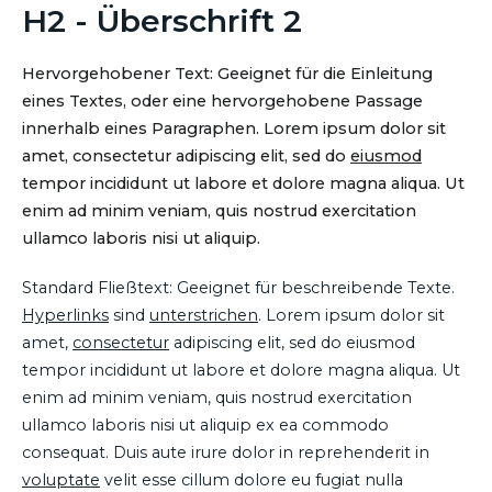
H2 - Überschrift 2
Hervorgehobener Text: Geeignet für die Einleitung
eines Textes, oder eine hervorgehobene Passage
innerhalb eines Paragraphen. Lorem ipsum dolor sit
amet, consectetur adipiscing elit, sed do
eiusmod
tempor incididunt ut labore et dolore magna aliqua. Ut
enim ad minim veniam, quis nostrud exercitation
ullamco laboris nisi ut aliquip.
Standard Fließtext: Geeignet für beschreibende Texte.
Hyperlinks
sind
unterstrichen
. Lorem ipsum dolor sit
amet,
consectetur
adipiscing elit, sed do eiusmod
tempor incididunt ut labore et dolore magna aliqua. Ut
enim ad minim veniam, quis nostrud exercitation
ullamco laboris nisi ut aliquip ex ea commodo
consequat. Duis aute irure dolor in reprehenderit in
voluptate
velit esse cillum dolore eu fugiat nulla