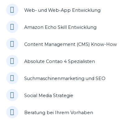
Web- und Web-App Entwicklung
Amazon Echo Skill Entwicklung
Content Management (CMS) Know-How
Absolute Contao 4 Spezialisten
Suchmaschinenmarketing und SEO
Social Media Strategie
Beratung bei Ihrem Vorhaben