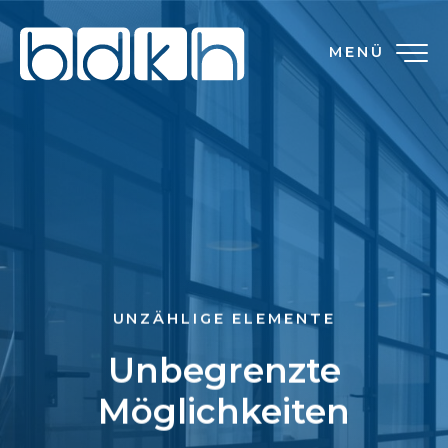
MENÜ
UNZÄHLIGE ELEMENTE
Unbegrenzte
Möglichkeiten