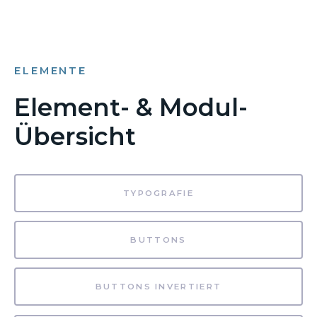
ELEMENTE
Element- & Modul-
Übersicht
TYPOGRAFIE
BUTTONS
BUTTONS INVERTIERT