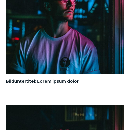
Bilduntertitel: Lorem ipsum dolor