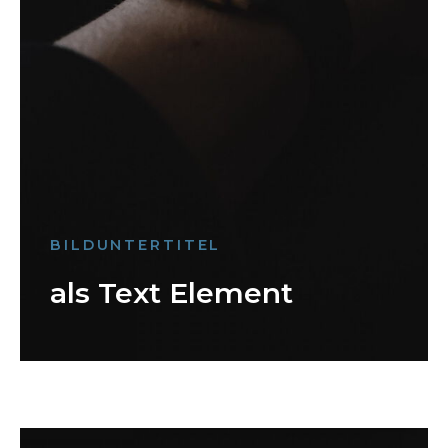
BILDUNTERTITEL
als Text Element