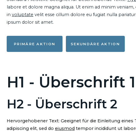
labore et dolore magna aliqua. Ut enim ad minim veniam, qu
in
voluptate
velit esse cillum dolore eu fugiat nulla pariat
ipsum dolor sit amet.
PRIMÄRE AKTION
SEKUNDÄRE AKTION
H1 - Überschrift 1
H2 - Überschrift 2
Hervorgehobener Text: Geeignet für die Einleitung eines
adipiscing elit, sed do
eiusmod
tempor incididunt ut labore