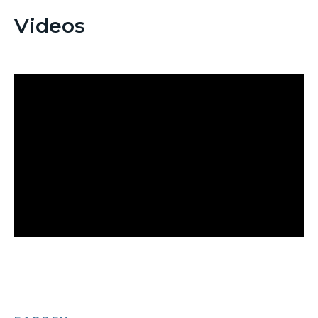
Videos