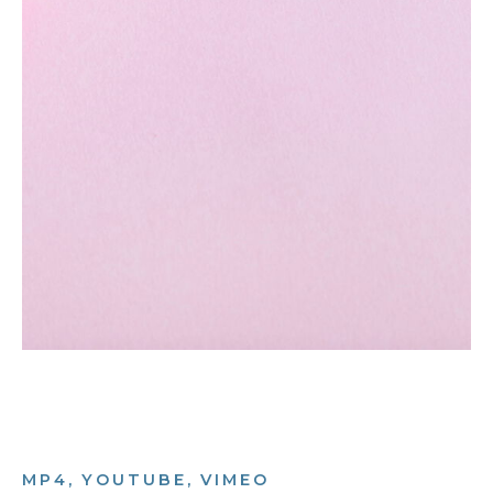
MP4, YOUTUBE, VIMEO