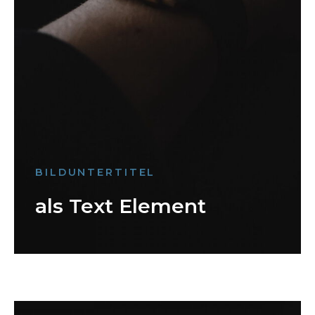
BILDUNTERTITEL
als Text Element