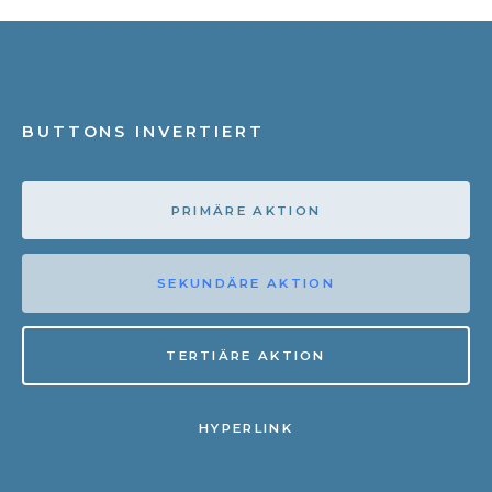
BUTTONS INVERTIERT
PRIMÄRE AKTION
SEKUNDÄRE AKTION
TERTIÄRE AKTION
HYPERLINK