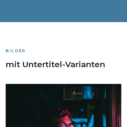
BILDER
mit Untertitel-Varianten