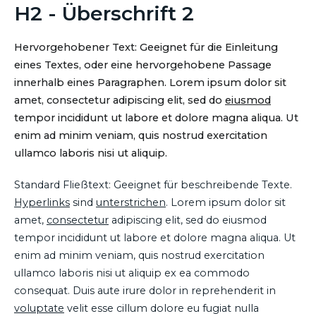
H2 - Überschrift 2
Hervorgehobener Text: Geeignet für die Einleitung
eines Textes, oder eine hervorgehobene Passage
innerhalb eines Paragraphen. Lorem ipsum dolor sit
amet, consectetur adipiscing elit, sed do
eiusmod
tempor incididunt ut labore et dolore magna aliqua. Ut
enim ad minim veniam, quis nostrud exercitation
ullamco laboris nisi ut aliquip.
Standard Fließtext: Geeignet für beschreibende Texte.
Hyperlinks
sind
unterstrichen
. Lorem ipsum dolor sit
amet,
consectetur
adipiscing elit, sed do eiusmod
tempor incididunt ut labore et dolore magna aliqua. Ut
enim ad minim veniam, quis nostrud exercitation
ullamco laboris nisi ut aliquip ex ea commodo
consequat. Duis aute irure dolor in reprehenderit in
voluptate
velit esse cillum dolore eu fugiat nulla