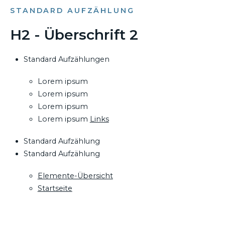
STANDARD AUFZÄHLUNG
H2 - Überschrift 2
Standard Aufzählungen
Lorem ipsum
Lorem ipsum
Lorem ipsum
Lorem ipsum
Links
Standard Aufzählung
Standard Aufzählung
Elemente-Übersicht
Startseite