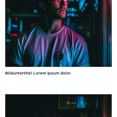
Bilduntertitel: Lorem ipsum dolor