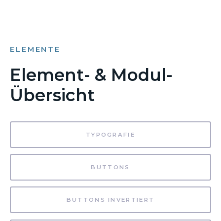
ELEMENTE
Element- & Modul-
Übersicht
TYPOGRAFIE
BUTTONS
BUTTONS INVERTIERT