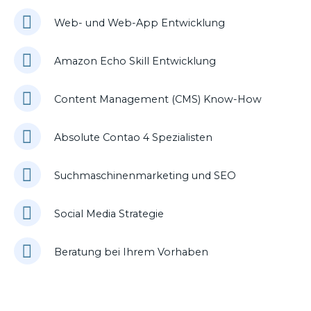
Web- und Web-App Entwicklung
Amazon Echo Skill Entwicklung
Content Management (CMS) Know-How
Absolute Contao 4 Spezialisten
Suchmaschinenmarketing und SEO
Social Media Strategie
Beratung bei Ihrem Vorhaben