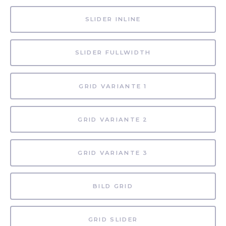
SLIDER INLINE
SLIDER FULLWIDTH
GRID VARIANTE 1
GRID VARIANTE 2
GRID VARIANTE 3
BILD GRID
GRID SLIDER