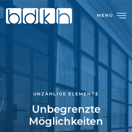
MENÜ
UNZÄHLIGE ELEMENTE
Unbegrenzte
Möglichkeiten