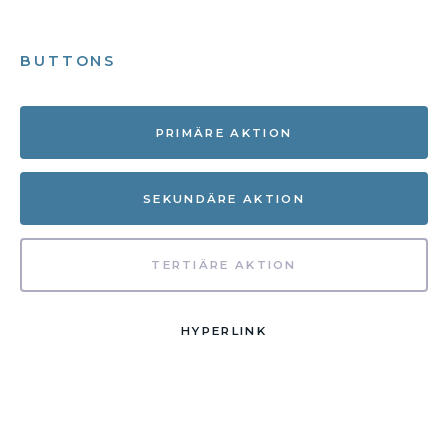
BUTTONS
PRIMÄRE AKTION
SEKUNDÄRE AKTION
TERTIÄRE AKTION
HYPERLINK