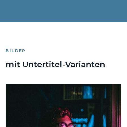
BILDER
mit Untertitel-Varianten