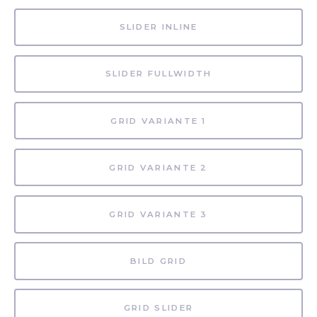
SLIDER INLINE
SLIDER FULLWIDTH
GRID VARIANTE 1
GRID VARIANTE 2
GRID VARIANTE 3
BILD GRID
GRID SLIDER