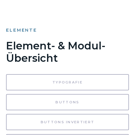
ELEMENTE
Element- & Modul-
Übersicht
TYPOGRAFIE
BUTTONS
BUTTONS INVERTIERT