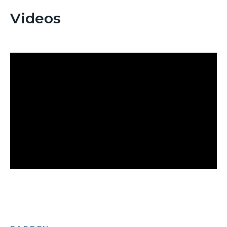
Videos