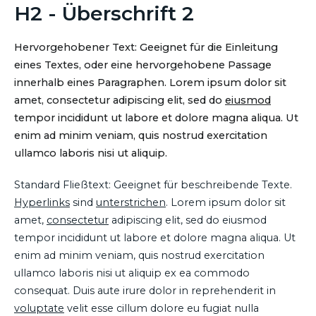
H2 - Überschrift 2
Hervorgehobener Text: Geeignet für die Einleitung
eines Textes, oder eine hervorgehobene Passage
innerhalb eines Paragraphen. Lorem ipsum dolor sit
amet, consectetur adipiscing elit, sed do
eiusmod
tempor incididunt ut labore et dolore magna aliqua. Ut
enim ad minim veniam, quis nostrud exercitation
ullamco laboris nisi ut aliquip.
Standard Fließtext: Geeignet für beschreibende Texte.
Hyperlinks
sind
unterstrichen
. Lorem ipsum dolor sit
amet,
consectetur
adipiscing elit, sed do eiusmod
tempor incididunt ut labore et dolore magna aliqua. Ut
enim ad minim veniam, quis nostrud exercitation
ullamco laboris nisi ut aliquip ex ea commodo
consequat. Duis aute irure dolor in reprehenderit in
voluptate
velit esse cillum dolore eu fugiat nulla