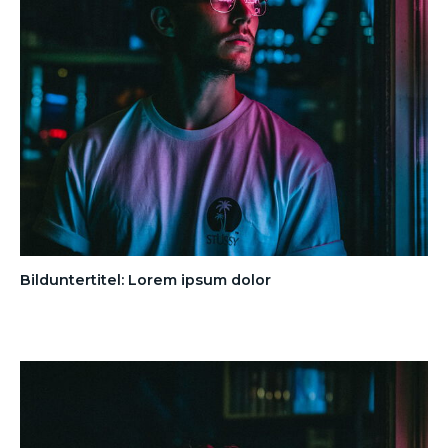
Bilduntertitel: Lorem ipsum dolor