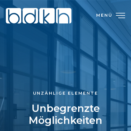
MENÜ
UNZÄHLIGE ELEMENTE
Unbegrenzte
Möglichkeiten