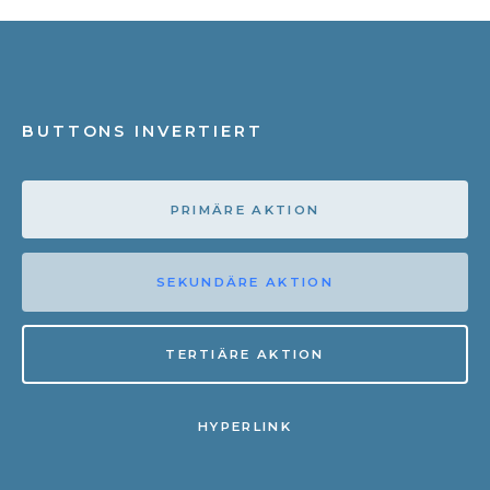
BUTTONS INVERTIERT
PRIMÄRE AKTION
SEKUNDÄRE AKTION
TERTIÄRE AKTION
HYPERLINK