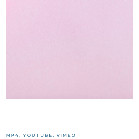
MP4, YOUTUBE, VIMEO