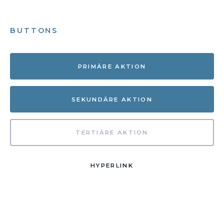
BUTTONS
PRIMÄRE AKTION
SEKUNDÄRE AKTION
TERTIÄRE AKTION
HYPERLINK