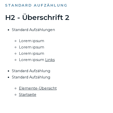
STANDARD AUFZÄHLUNG
H2 - Überschrift 2
Standard Aufzählungen
Lorem ipsum
Lorem ipsum
Lorem ipsum
Lorem ipsum
Links
Standard Aufzählung
Standard Aufzählung
Elemente-Übersicht
Startseite