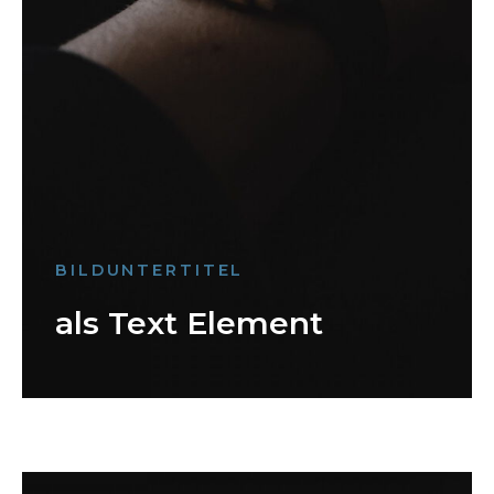
BILDUNTERTITEL
als Text Element