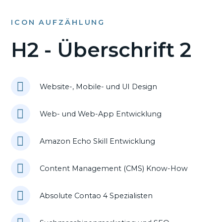
ICON AUFZÄHLUNG
H2 - Überschrift 2
Website-, Mobile- und UI Design
Web- und Web-App Entwicklung
Amazon Echo Skill Entwicklung
Content Management (CMS) Know-How
Absolute Contao 4 Spezialisten