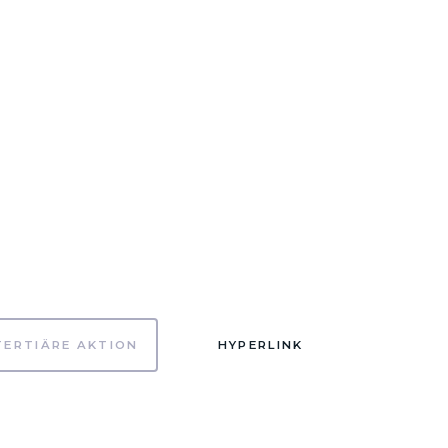
TERTIÄRE AKTION
HYPERLINK