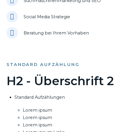
Suchmaschinenmarketing und SEO
Social Media Strategie
Beratung bei Ihrem Vorhaben
STANDARD AUFZÄHLUNG
H2 - Überschrift 2
Standard Aufzählungen
Lorem ipsum
Lorem ipsum
Lorem ipsum