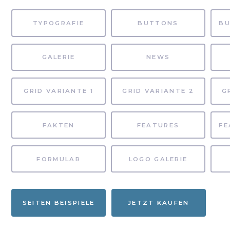
TYPOGRAFIE
BUTTONS
GALERIE
NEWS
GRID VARIANTE 1
GRID VARIANTE 2
G
FAKTEN
FEATURES
FORMULAR
LOGO GALERIE
SEITEN BEISPIELE
JETZT KAUFEN