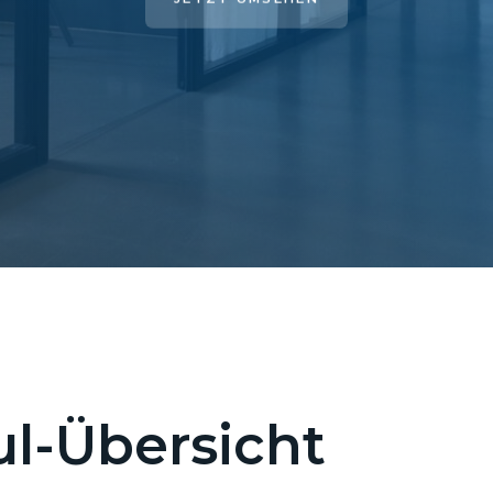
l-Übersicht