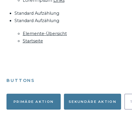
Lorem ipsum
Links
Standard Aufzählung
Standard Aufzählung
Elemente-Übersicht
Startseite
BUTTONS
PRIMÄRE AKTION
SEKUNDÄRE AKTION