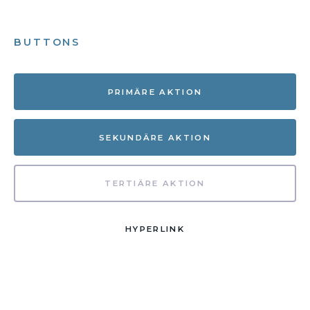
BUTTONS
PRIMÄRE AKTION
SEKUNDÄRE AKTION
TERTIÄRE AKTION
HYPERLINK