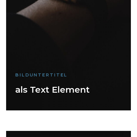
BILDUNTERTITEL
als Text Element