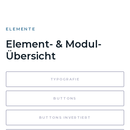
ELEMENTE
Element- & Modul-
Übersicht
TYPOGRAFIE
BUTTONS
BUTTONS INVERTIERT