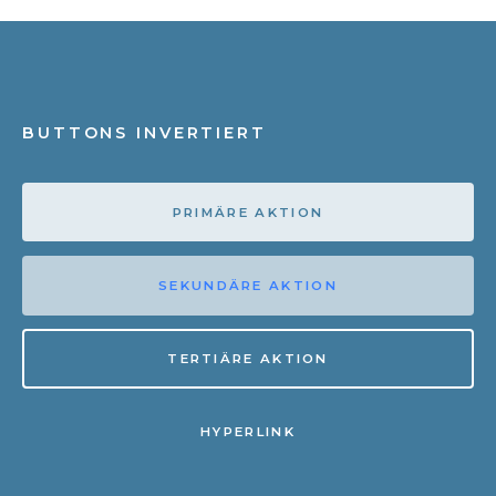
BUTTONS INVERTIERT
PRIMÄRE AKTION
SEKUNDÄRE AKTION
TERTIÄRE AKTION
HYPERLINK