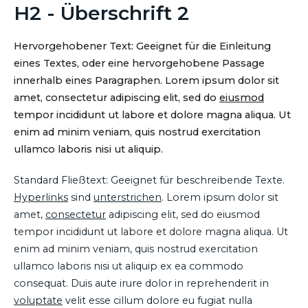
H2 - Überschrift 2
Hervorgehobener Text: Geeignet für die Einleitung
eines Textes, oder eine hervorgehobene Passage
innerhalb eines Paragraphen. Lorem ipsum dolor sit
amet, consectetur adipiscing elit, sed do
eiusmod
tempor incididunt ut labore et dolore magna aliqua. Ut
enim ad minim veniam, quis nostrud exercitation
ullamco laboris nisi ut aliquip.
Standard Fließtext: Geeignet für beschreibende Texte.
Hyperlinks
sind
unterstrichen
. Lorem ipsum dolor sit
amet,
consectetur
adipiscing elit, sed do eiusmod
tempor incididunt ut labore et dolore magna aliqua. Ut
enim ad minim veniam, quis nostrud exercitation
ullamco laboris nisi ut aliquip ex ea commodo
consequat. Duis aute irure dolor in reprehenderit in
voluptate
velit esse cillum dolore eu fugiat nulla