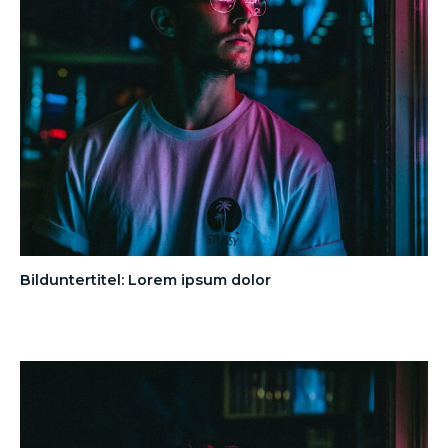
Bilduntertitel: Lorem ipsum dolor