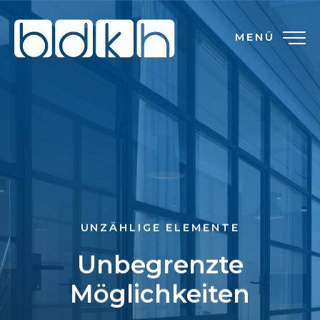
MENÜ
UNZÄHLIGE ELEMENTE
Unbegrenzte
Möglichkeiten