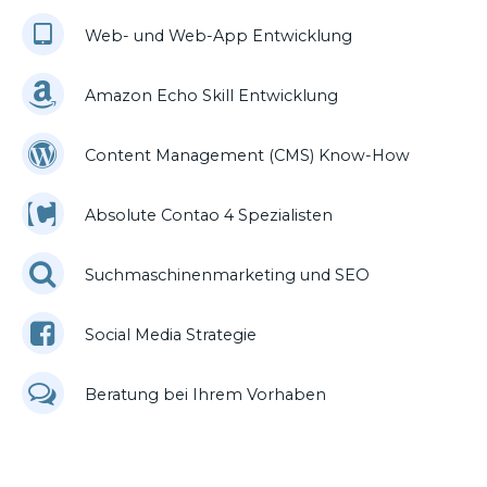
Web- und Web-App Entwicklung
Amazon Echo Skill Entwicklung
Content Management (CMS) Know-How
Absolute Contao 4 Spezialisten
Suchmaschinenmarketing und SEO
Social Media Strategie
Beratung bei Ihrem Vorhaben