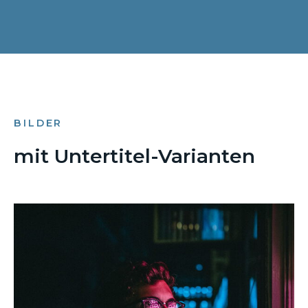
BILDER
mit Untertitel-Varianten