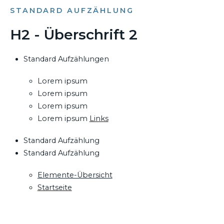
STANDARD AUFZÄHLUNG
H2 - Überschrift 2
Standard Aufzählungen
Lorem ipsum
Lorem ipsum
Lorem ipsum
Lorem ipsum
Links
Standard Aufzählung
Standard Aufzählung
Elemente-Übersicht
Startseite