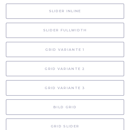
SLIDER INLINE
SLIDER FULLWIDTH
GRID VARIANTE 1
GRID VARIANTE 2
GRID VARIANTE 3
BILD GRID
GRID SLIDER