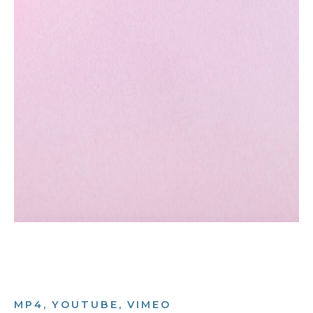
MP4, YOUTUBE, VIMEO