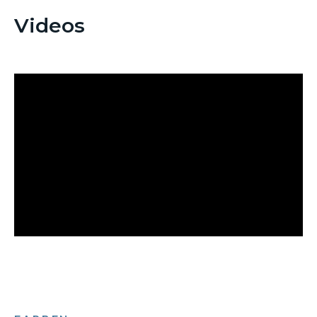
Videos