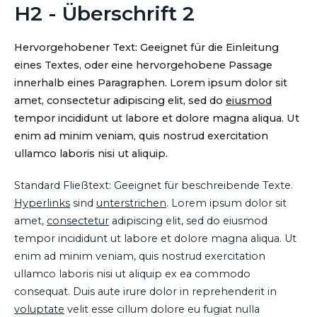
H2 - Überschrift 2
Hervorgehobener Text: Geeignet für die Einleitung
eines Textes, oder eine hervorgehobene Passage
innerhalb eines Paragraphen. Lorem ipsum dolor sit
amet, consectetur adipiscing elit, sed do
eiusmod
tempor incididunt ut labore et dolore magna aliqua. Ut
enim ad minim veniam, quis nostrud exercitation
ullamco laboris nisi ut aliquip.
Standard Fließtext: Geeignet für beschreibende Texte.
Hyperlinks
sind
unterstrichen
. Lorem ipsum dolor sit
amet,
consectetur
adipiscing elit, sed do eiusmod
tempor incididunt ut labore et dolore magna aliqua. Ut
enim ad minim veniam, quis nostrud exercitation
ullamco laboris nisi ut aliquip ex ea commodo
consequat. Duis aute irure dolor in reprehenderit in
voluptate
velit esse cillum dolore eu fugiat nulla