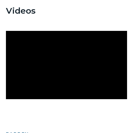
Videos