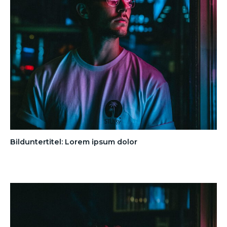
Bilduntertitel: Lorem ipsum dolor