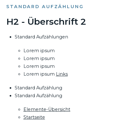
STANDARD AUFZÄHLUNG
H2 - Überschrift 2
Standard Aufzählungen
Lorem ipsum
Lorem ipsum
Lorem ipsum
Lorem ipsum
Links
Standard Aufzählung
Standard Aufzählung
Elemente-Übersicht
Startseite