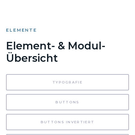
ELEMENTE
Element- & Modul-
Übersicht
TYPOGRAFIE
BUTTONS
BUTTONS INVERTIERT