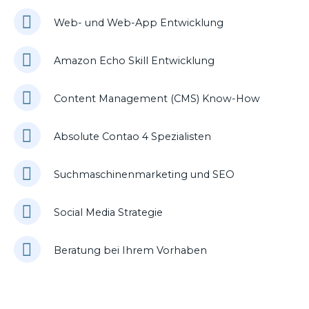
Web- und Web-App Entwicklung
Amazon Echo Skill Entwicklung
Content Management (CMS) Know-How
Absolute Contao 4 Spezialisten
Suchmaschinenmarketing und SEO
Social Media Strategie
Beratung bei Ihrem Vorhaben