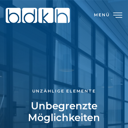
MENÜ
UNZÄHLIGE ELEMENTE
Unbegrenzte
Möglichkeiten