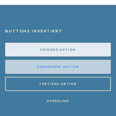
BUTTONS INVERTIERT
PRIMÄRE AKTION
SEKUNDÄRE AKTION
TERTIÄRE AKTION
HYPERLINK