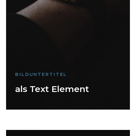
BILDUNTERTITEL
als Text Element