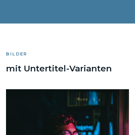
BILDER
mit Untertitel-Varianten