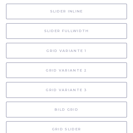
SLIDER INLINE
SLIDER FULLWIDTH
GRID VARIANTE 1
GRID VARIANTE 2
GRID VARIANTE 3
BILD GRID
GRID SLIDER