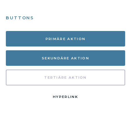
BUTTONS
PRIMÄRE AKTION
SEKUNDÄRE AKTION
TERTIÄRE AKTION
HYPERLINK