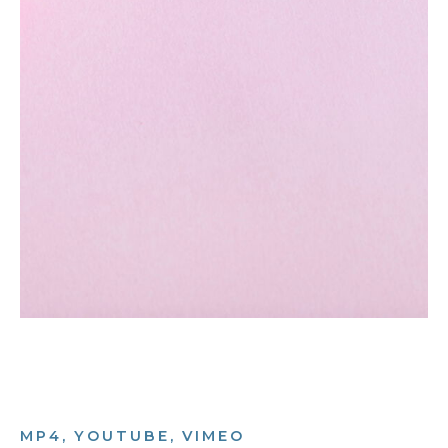
MP4, YOUTUBE, VIMEO