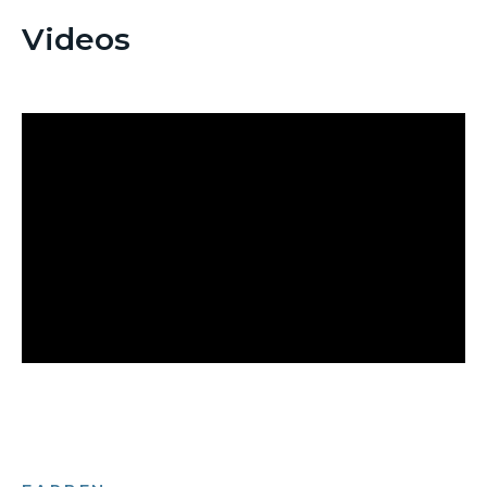
Videos