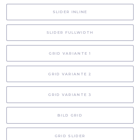
SLIDER INLINE
SLIDER FULLWIDTH
GRID VARIANTE 1
GRID VARIANTE 2
GRID VARIANTE 3
BILD GRID
GRID SLIDER