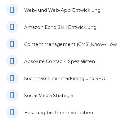
Web- und Web-App Entwicklung
Amazon Echo Skill Entwicklung
Content Management (CMS) Know-How
Absolute Contao 4 Spezialisten
Suchmaschinenmarketing und SEO
Social Media Strategie
Beratung bei Ihrem Vorhaben