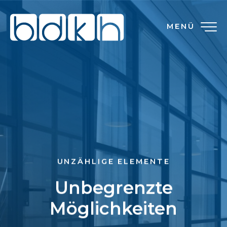
MENÜ
UNZÄHLIGE ELEMENTE
Unbegrenzte
Möglichkeiten