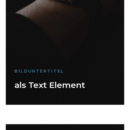
BILDUNTERTITEL
als Text Element