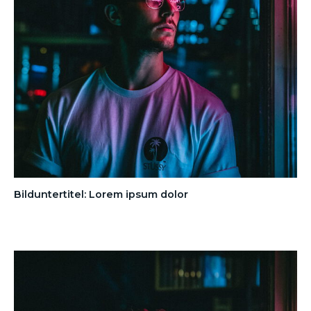
Bilduntertitel: Lorem ipsum dolor