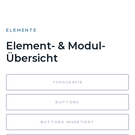
ELEMENTE
Element- & Modul-
Übersicht
TYPOGRAFIE
BUTTONS
BUTTONS INVERTIERT