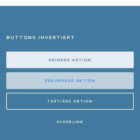
BUTTONS INVERTIERT
PRIMÄRE AKTION
SEKUNDÄRE AKTION
TERTIÄRE AKTION
HYPERLINK