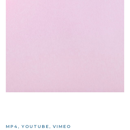
MP4, YOUTUBE, VIMEO