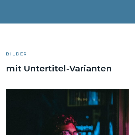
BILDER
mit Untertitel-Varianten