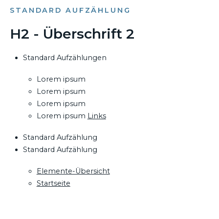
STANDARD AUFZÄHLUNG
H2 - Überschrift 2
Standard Aufzählungen
Lorem ipsum
Lorem ipsum
Lorem ipsum
Lorem ipsum
Links
Standard Aufzählung
Standard Aufzählung
Elemente-Übersicht
Startseite