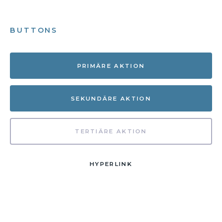
BUTTONS
PRIMÄRE AKTION
SEKUNDÄRE AKTION
TERTIÄRE AKTION
HYPERLINK