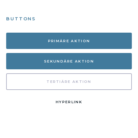
BUTTONS
PRIMÄRE AKTION
SEKUNDÄRE AKTION
TERTIÄRE AKTION
HYPERLINK