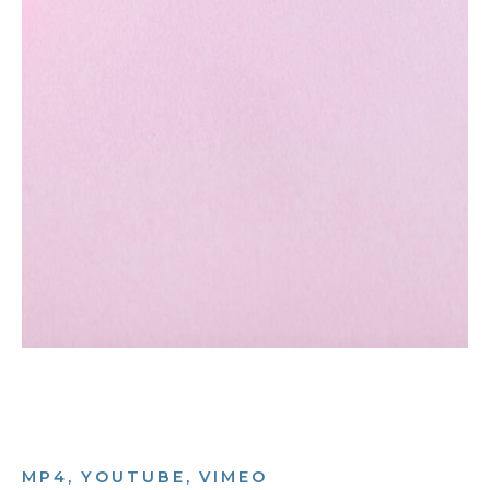
MP4, YOUTUBE, VIMEO