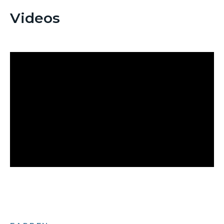
Videos