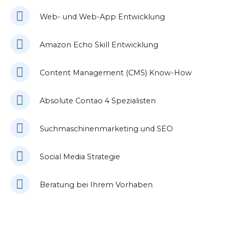
Web- und Web-App Entwicklung
Amazon Echo Skill Entwicklung
Content Management (CMS) Know-How
Absolute Contao 4 Spezialisten
Suchmaschinenmarketing und SEO
Social Media Strategie
Beratung bei Ihrem Vorhaben