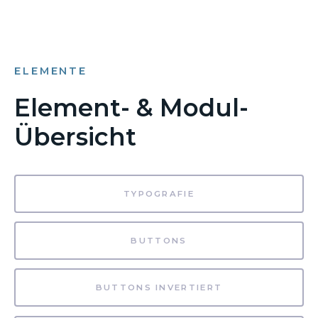
ELEMENTE
Element- & Modul-
Übersicht
TYPOGRAFIE
BUTTONS
BUTTONS INVERTIERT