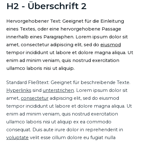
H2 - Überschrift 2
Hervorgehobener Text: Geeignet für die Einleitung
eines Textes, oder eine hervorgehobene Passage
innerhalb eines Paragraphen. Lorem ipsum dolor sit
amet, consectetur adipiscing elit, sed do
eiusmod
tempor incididunt ut labore et dolore magna aliqua. Ut
enim ad minim veniam, quis nostrud exercitation
ullamco laboris nisi ut aliquip.
Standard Fließtext: Geeignet für beschreibende Texte.
Hyperlinks
sind
unterstrichen
. Lorem ipsum dolor sit
amet,
consectetur
adipiscing elit, sed do eiusmod
tempor incididunt ut labore et dolore magna aliqua. Ut
enim ad minim veniam, quis nostrud exercitation
ullamco laboris nisi ut aliquip ex ea commodo
consequat. Duis aute irure dolor in reprehenderit in
voluptate
velit esse cillum dolore eu fugiat nulla