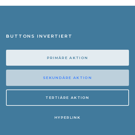
BUTTONS INVERTIERT
PRIMÄRE AKTION
SEKUNDÄRE AKTION
TERTIÄRE AKTION
HYPERLINK