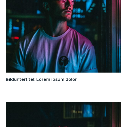
Bilduntertitel: Lorem ipsum dolor