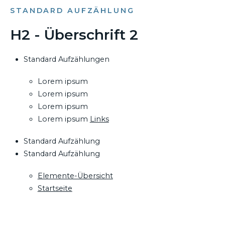
STANDARD AUFZÄHLUNG
H2 - Überschrift 2
Standard Aufzählungen
Lorem ipsum
Lorem ipsum
Lorem ipsum
Lorem ipsum
Links
Standard Aufzählung
Standard Aufzählung
Elemente-Übersicht
Startseite