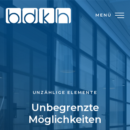
MENÜ
UNZÄHLIGE ELEMENTE
Unbegrenzte
Möglichkeiten