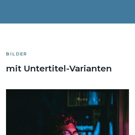
BILDER
mit Untertitel-Varianten