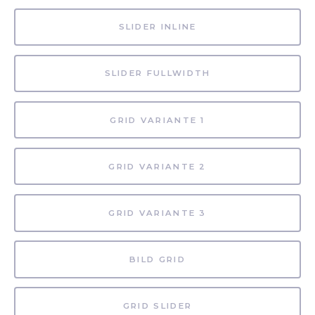
SLIDER INLINE
SLIDER FULLWIDTH
GRID VARIANTE 1
GRID VARIANTE 2
GRID VARIANTE 3
BILD GRID
GRID SLIDER