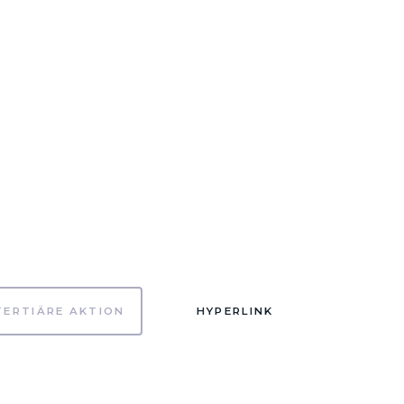
TERTIÄRE AKTION
HYPERLINK