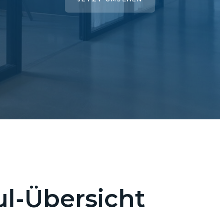
l-Übersicht