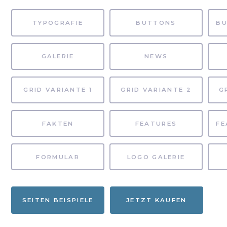
TYPOGRAFIE
BUTTONS
GALERIE
NEWS
GRID VARIANTE 1
GRID VARIANTE 2
G
FAKTEN
FEATURES
FORMULAR
LOGO GALERIE
SEITEN BEISPIELE
JETZT KAUFEN