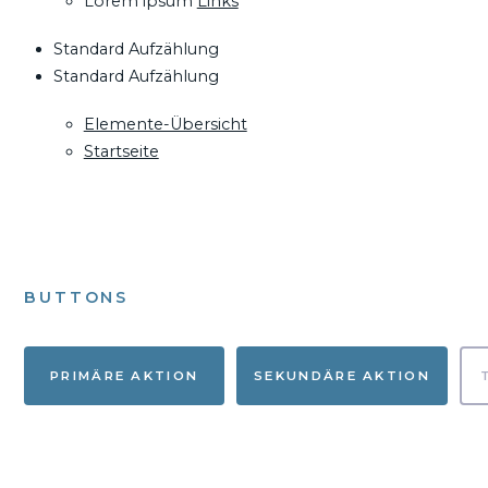
Lorem ipsum
Links
Standard Aufzählung
Standard Aufzählung
Elemente-Übersicht
Startseite
BUTTONS
PRIMÄRE AKTION
SEKUNDÄRE AKTION