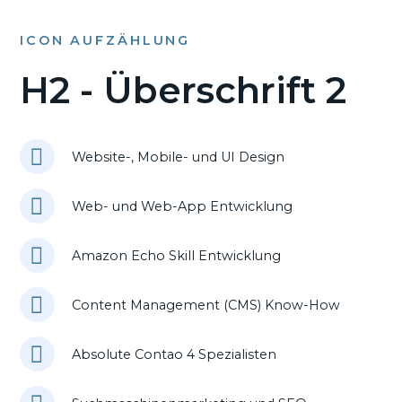
ICON AUFZÄHLUNG
H2 - Überschrift 2
Website-, Mobile- und UI Design
Web- und Web-App Entwicklung
Amazon Echo Skill Entwicklung
Content Management (CMS) Know-How
Absolute Contao 4 Spezialisten