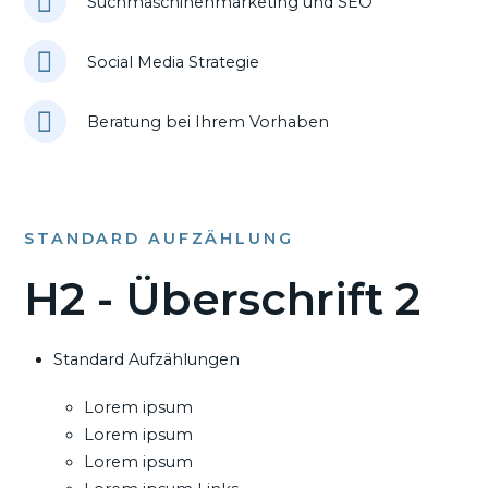
Suchmaschinenmarketing und SEO
Social Media Strategie
Beratung bei Ihrem Vorhaben
STANDARD AUFZÄHLUNG
H2 - Überschrift 2
Standard Aufzählungen
Lorem ipsum
Lorem ipsum
Lorem ipsum