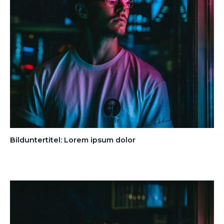
Bilduntertitel: Lorem ipsum dolor