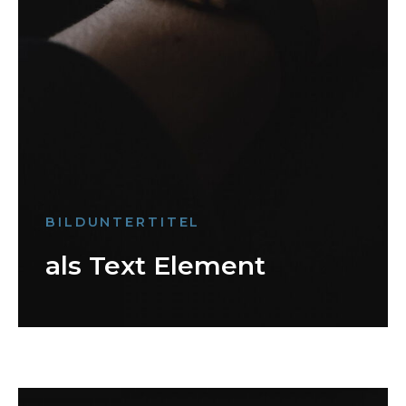
BILDUNTERTITEL
als Text Element