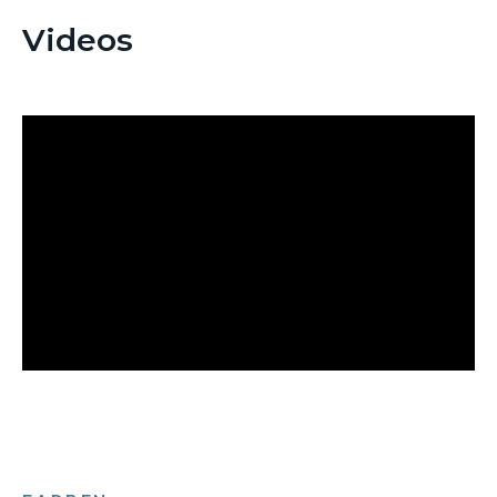
Videos