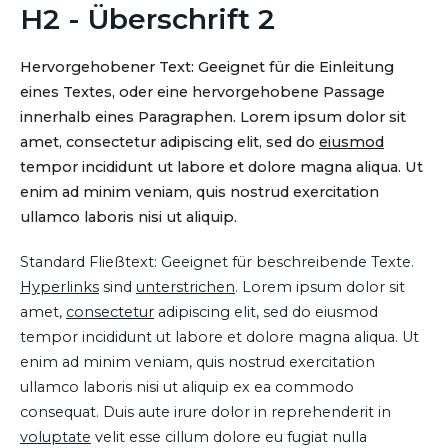
H2 - Überschrift 2
Hervorgehobener Text: Geeignet für die Einleitung
eines Textes, oder eine hervorgehobene Passage
innerhalb eines Paragraphen. Lorem ipsum dolor sit
amet, consectetur adipiscing elit, sed do
eiusmod
tempor incididunt ut labore et dolore magna aliqua. Ut
enim ad minim veniam, quis nostrud exercitation
ullamco laboris nisi ut aliquip.
Standard Fließtext: Geeignet für beschreibende Texte.
Hyperlinks
sind
unterstrichen
. Lorem ipsum dolor sit
amet,
consectetur
adipiscing elit, sed do eiusmod
tempor incididunt ut labore et dolore magna aliqua. Ut
enim ad minim veniam, quis nostrud exercitation
ullamco laboris nisi ut aliquip ex ea commodo
consequat. Duis aute irure dolor in reprehenderit in
voluptate
velit esse cillum dolore eu fugiat nulla