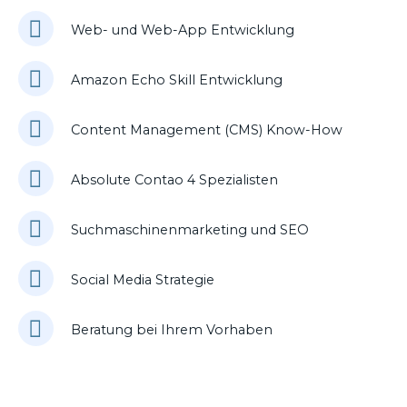
Web- und Web-App Entwicklung
Amazon Echo Skill Entwicklung
Content Management (CMS) Know-How
Absolute Contao 4 Spezialisten
Suchmaschinenmarketing und SEO
Social Media Strategie
Beratung bei Ihrem Vorhaben