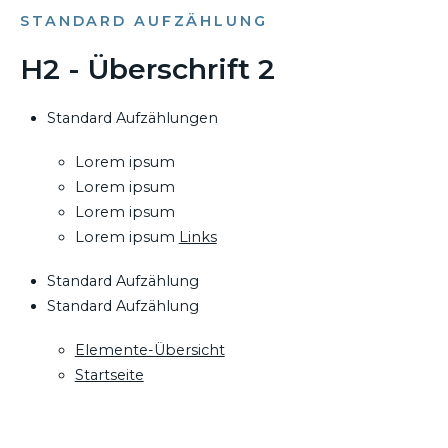
STANDARD AUFZÄHLUNG
H2 - Überschrift 2
Standard Aufzählungen
Lorem ipsum
Lorem ipsum
Lorem ipsum
Lorem ipsum
Links
Standard Aufzählung
Standard Aufzählung
Elemente-Übersicht
Startseite