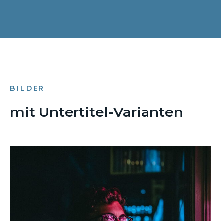
BILDER
mit Untertitel-Varianten