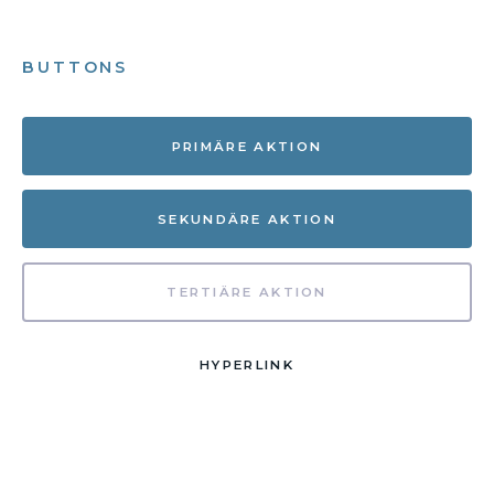
BUTTONS
PRIMÄRE AKTION
SEKUNDÄRE AKTION
TERTIÄRE AKTION
HYPERLINK