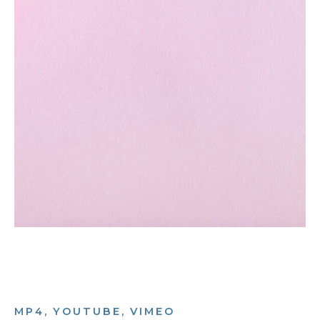
MP4, YOUTUBE, VIMEO