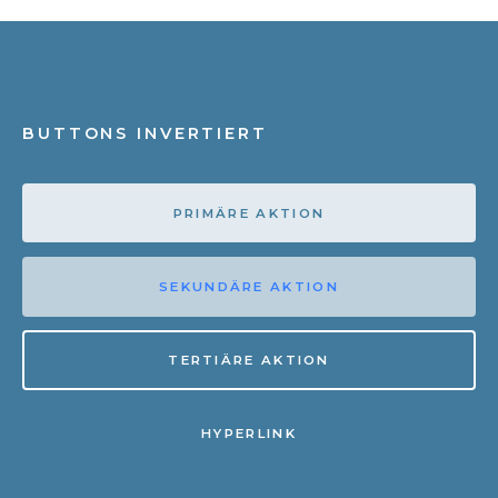
BUTTONS INVERTIERT
PRIMÄRE AKTION
SEKUNDÄRE AKTION
TERTIÄRE AKTION
HYPERLINK