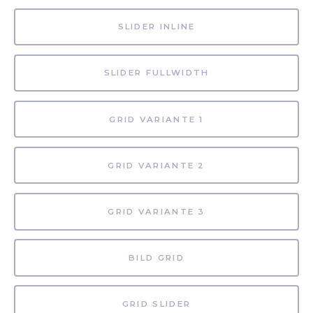
SLIDER INLINE
SLIDER FULLWIDTH
GRID VARIANTE 1
GRID VARIANTE 2
GRID VARIANTE 3
BILD GRID
GRID SLIDER