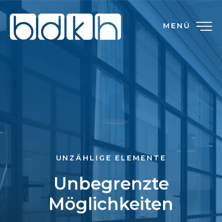
MENÜ
UNZÄHLIGE ELEMENTE
Unbegrenzte
Möglichkeiten