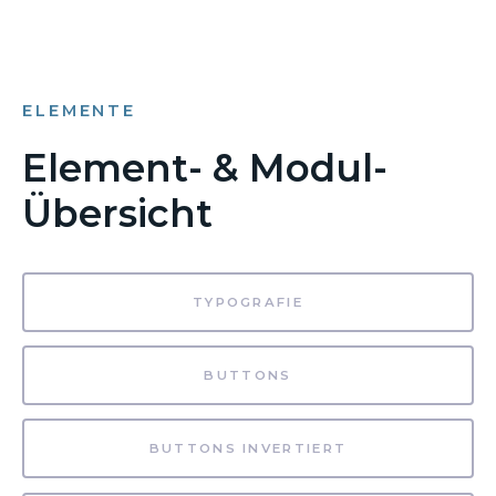
ELEMENTE
Element- & Modul-
Übersicht
TYPOGRAFIE
BUTTONS
BUTTONS INVERTIERT