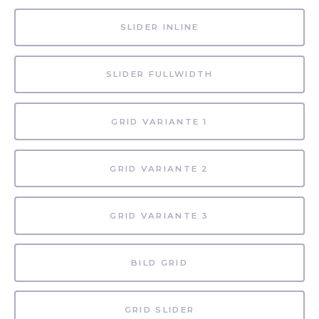
SLIDER INLINE
SLIDER FULLWIDTH
GRID VARIANTE 1
GRID VARIANTE 2
GRID VARIANTE 3
BILD GRID
GRID SLIDER