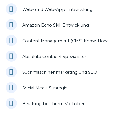
Web- und Web-App Entwicklung
Amazon Echo Skill Entwicklung
Content Management (CMS) Know-How
Absolute Contao 4 Spezialisten
Suchmaschinenmarketing und SEO
Social Media Strategie
Beratung bei Ihrem Vorhaben