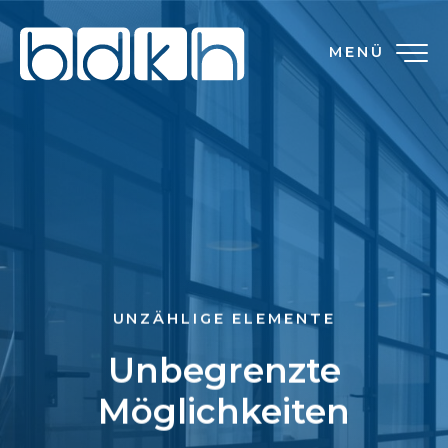
MENÜ
UNZÄHLIGE ELEMENTE
Unbegrenzte
Möglichkeiten