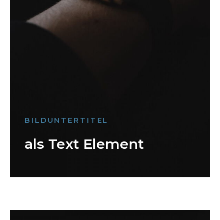
BILDUNTERTITEL
als Text Element