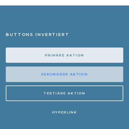
BUTTONS INVERTIERT
PRIMÄRE AKTION
SEKUNDÄRE AKTION
TERTIÄRE AKTION
HYPERLINK