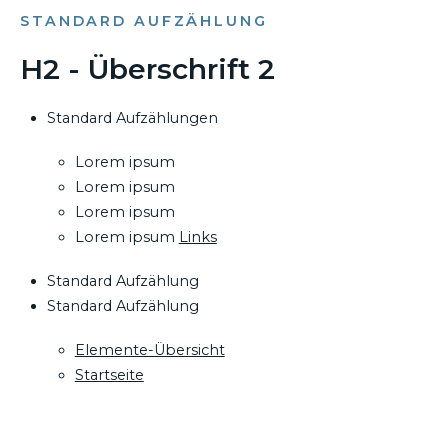
STANDARD AUFZÄHLUNG
H2 - Überschrift 2
Standard Aufzählungen
Lorem ipsum
Lorem ipsum
Lorem ipsum
Lorem ipsum
Links
Standard Aufzählung
Standard Aufzählung
Elemente-Übersicht
Startseite