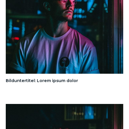
Bilduntertitel: Lorem ipsum dolor