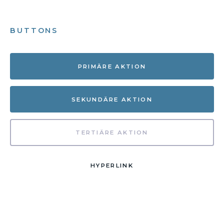
BUTTONS
PRIMÄRE AKTION
SEKUNDÄRE AKTION
TERTIÄRE AKTION
HYPERLINK