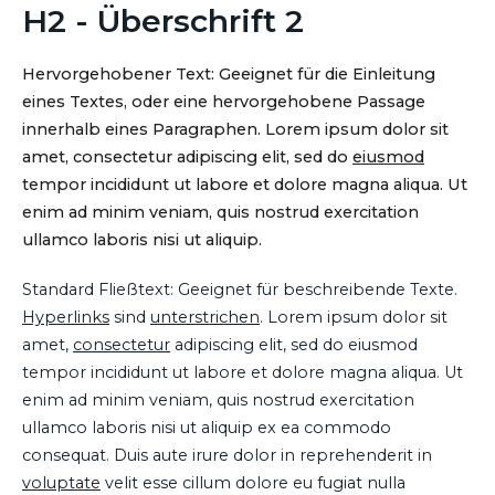
H2 - Überschrift 2
Hervorgehobener Text: Geeignet für die Einleitung
eines Textes, oder eine hervorgehobene Passage
innerhalb eines Paragraphen. Lorem ipsum dolor sit
amet, consectetur adipiscing elit, sed do
eiusmod
tempor incididunt ut labore et dolore magna aliqua. Ut
enim ad minim veniam, quis nostrud exercitation
ullamco laboris nisi ut aliquip.
Standard Fließtext: Geeignet für beschreibende Texte.
Hyperlinks
sind
unterstrichen
. Lorem ipsum dolor sit
amet,
consectetur
adipiscing elit, sed do eiusmod
tempor incididunt ut labore et dolore magna aliqua. Ut
enim ad minim veniam, quis nostrud exercitation
ullamco laboris nisi ut aliquip ex ea commodo
consequat. Duis aute irure dolor in reprehenderit in
voluptate
velit esse cillum dolore eu fugiat nulla