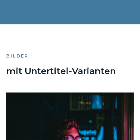
BILDER
mit Untertitel-Varianten