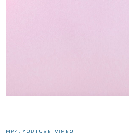
MP4, YOUTUBE, VIMEO