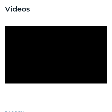
Videos