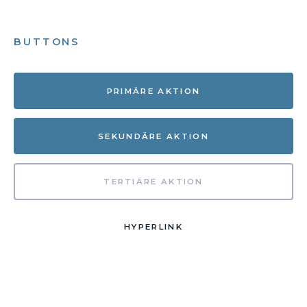
BUTTONS
PRIMÄRE AKTION
SEKUNDÄRE AKTION
TERTIÄRE AKTION
HYPERLINK