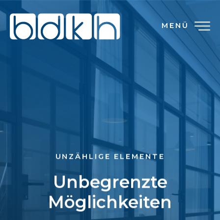
MENÜ
UNZÄHLIGE ELEMENTE
Unbegrenzte
Möglichkeiten