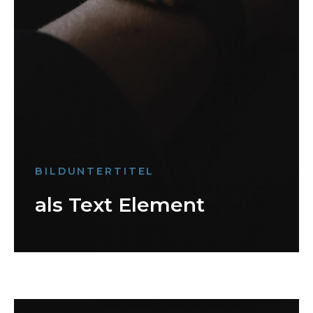
BILDUNTERTITEL
als Text Element