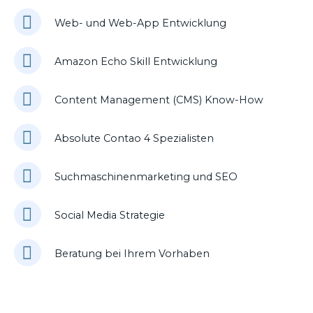
Web- und Web-App Entwicklung
Amazon Echo Skill Entwicklung
Content Management (CMS) Know-How
Absolute Contao 4 Spezialisten
Suchmaschinenmarketing und SEO
Social Media Strategie
Beratung bei Ihrem Vorhaben