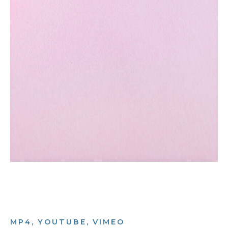
MP4, YOUTUBE, VIMEO