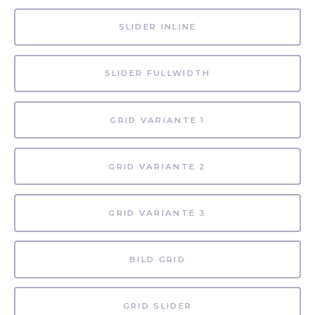
SLIDER INLINE
SLIDER FULLWIDTH
GRID VARIANTE 1
GRID VARIANTE 2
GRID VARIANTE 3
BILD GRID
GRID SLIDER