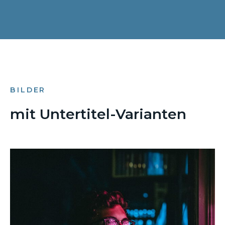
BILDER
mit Untertitel-Varianten