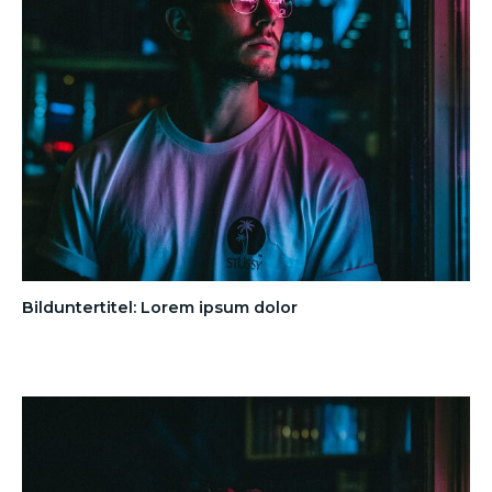
Bilduntertitel: Lorem ipsum dolor