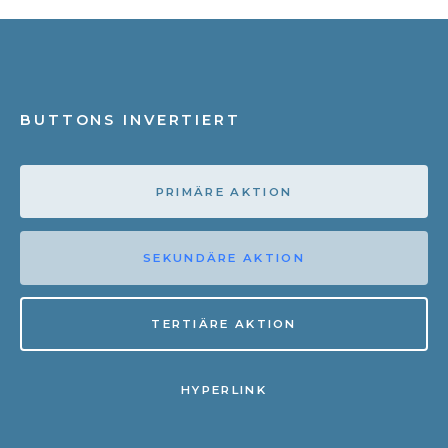
BUTTONS INVERTIERT
PRIMÄRE AKTION
SEKUNDÄRE AKTION
TERTIÄRE AKTION
HYPERLINK