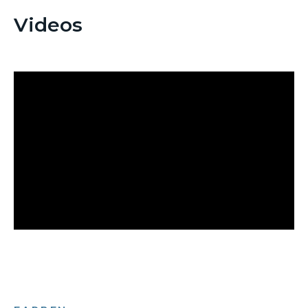
Videos