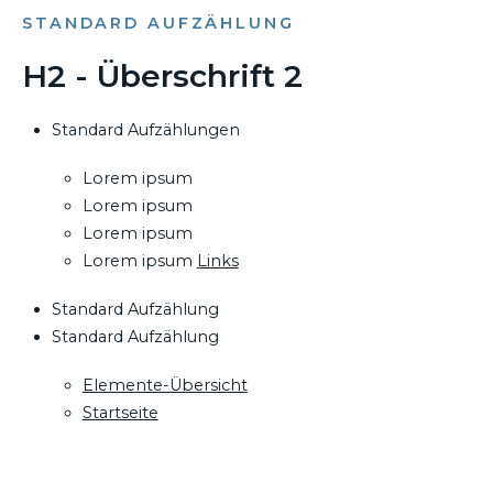
STANDARD AUFZÄHLUNG
H2 - Überschrift 2
Standard Aufzählungen
Lorem ipsum
Lorem ipsum
Lorem ipsum
Lorem ipsum
Links
Standard Aufzählung
Standard Aufzählung
Elemente-Übersicht
Startseite