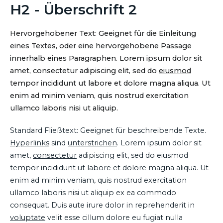
H2 - Überschrift 2
Hervorgehobener Text: Geeignet für die Einleitung
eines Textes, oder eine hervorgehobene Passage
innerhalb eines Paragraphen. Lorem ipsum dolor sit
amet, consectetur adipiscing elit, sed do
eiusmod
tempor incididunt ut labore et dolore magna aliqua. Ut
enim ad minim veniam, quis nostrud exercitation
ullamco laboris nisi ut aliquip.
Standard Fließtext: Geeignet für beschreibende Texte.
Hyperlinks
sind
unterstrichen
. Lorem ipsum dolor sit
amet,
consectetur
adipiscing elit, sed do eiusmod
tempor incididunt ut labore et dolore magna aliqua. Ut
enim ad minim veniam, quis nostrud exercitation
ullamco laboris nisi ut aliquip ex ea commodo
consequat. Duis aute irure dolor in reprehenderit in
voluptate
velit esse cillum dolore eu fugiat nulla