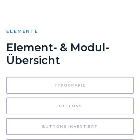
ELEMENTE
Element- & Modul-
Übersicht
TYPOGRAFIE
BUTTONS
BUTTONS INVERTIERT