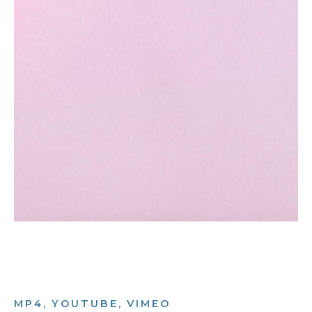
MP4, YOUTUBE, VIMEO