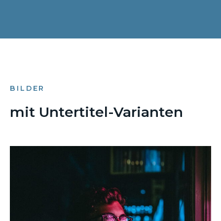
BILDER
mit Untertitel-Varianten