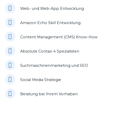
Web- und Web-App Entwicklung
Amazon Echo Skill Entwicklung
Content Management (CMS) Know-How
Absolute Contao 4 Spezialisten
Suchmaschinenmarketing und SEO
Social Media Strategie
Beratung bei Ihrem Vorhaben