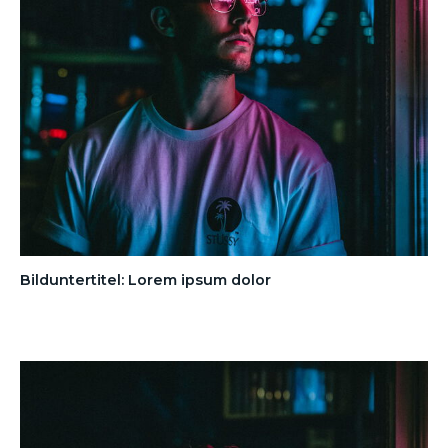
Bilduntertitel: Lorem ipsum dolor