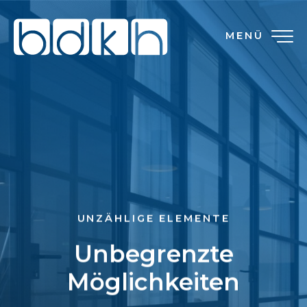
MENÜ
UNZÄHLIGE ELEMENTE
Unbegrenzte
Möglichkeiten