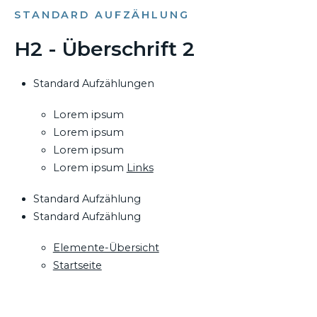
STANDARD AUFZÄHLUNG
H2 - Überschrift 2
Standard Aufzählungen
Lorem ipsum
Lorem ipsum
Lorem ipsum
Lorem ipsum
Links
Standard Aufzählung
Standard Aufzählung
Elemente-Übersicht
Startseite