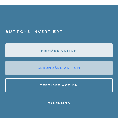
BUTTONS INVERTIERT
PRIMÄRE AKTION
SEKUNDÄRE AKTION
TERTIÄRE AKTION
HYPERLINK