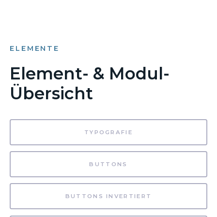
ELEMENTE
Element- & Modul-
Übersicht
TYPOGRAFIE
BUTTONS
BUTTONS INVERTIERT