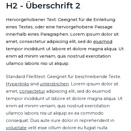
H2 - Überschrift 2
Hervorgehobener Text: Geeignet für die Einleitung
eines Textes, oder eine hervorgehobene Passage
innerhalb eines Paragraphen. Lorem ipsum dolor sit
amet, consectetur adipiscing elit, sed do
eiusmod
tempor incididunt ut labore et dolore magna aliqua. Ut
enim ad minim veniam, quis nostrud exercitation
ullamco laboris nisi ut aliquip.
Standard Fließtext: Geeignet für beschreibende Texte.
Hyperlinks
sind
unterstrichen
. Lorem ipsum dolor sit
amet,
consectetur
adipiscing elit, sed do eiusmod
tempor incididunt ut labore et dolore magna aliqua. Ut
enim ad minim veniam, quis nostrud exercitation
ullamco laboris nisi ut aliquip ex ea commodo
consequat. Duis aute irure dolor in reprehenderit in
voluptate
velit esse cillum dolore eu fugiat nulla