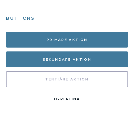
BUTTONS
PRIMÄRE AKTION
SEKUNDÄRE AKTION
TERTIÄRE AKTION
HYPERLINK