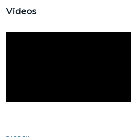
Videos