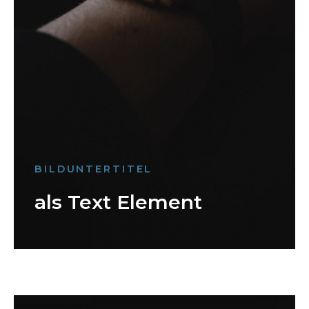
BILDUNTERTITEL
als Text Element