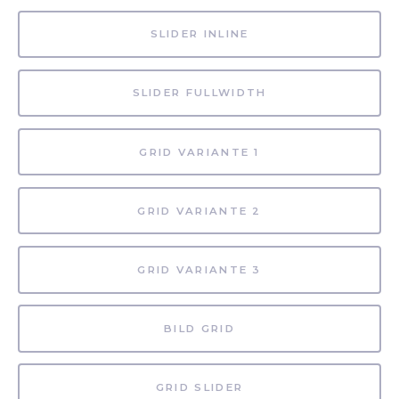
SLIDER INLINE
SLIDER FULLWIDTH
GRID VARIANTE 1
GRID VARIANTE 2
GRID VARIANTE 3
BILD GRID
GRID SLIDER