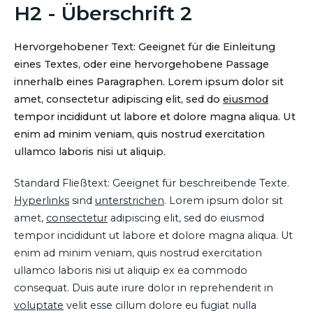
H2 - Überschrift 2
Hervorgehobener Text: Geeignet für die Einleitung
eines Textes, oder eine hervorgehobene Passage
innerhalb eines Paragraphen. Lorem ipsum dolor sit
amet, consectetur adipiscing elit, sed do
eiusmod
tempor incididunt ut labore et dolore magna aliqua. Ut
enim ad minim veniam, quis nostrud exercitation
ullamco laboris nisi ut aliquip.
Standard Fließtext: Geeignet für beschreibende Texte.
Hyperlinks
sind
unterstrichen
. Lorem ipsum dolor sit
amet,
consectetur
adipiscing elit, sed do eiusmod
tempor incididunt ut labore et dolore magna aliqua. Ut
enim ad minim veniam, quis nostrud exercitation
ullamco laboris nisi ut aliquip ex ea commodo
consequat. Duis aute irure dolor in reprehenderit in
voluptate
velit esse cillum dolore eu fugiat nulla