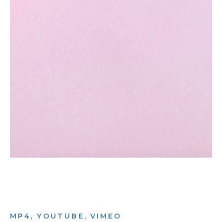
MP4, YOUTUBE, VIMEO