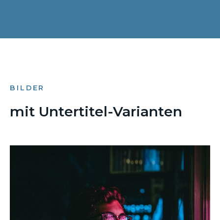
BILDER
mit Untertitel-Varianten