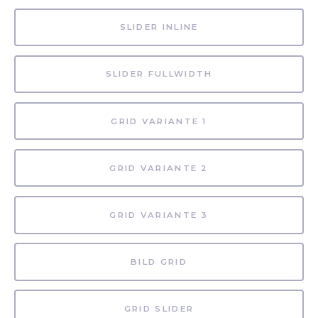
SLIDER INLINE
SLIDER FULLWIDTH
GRID VARIANTE 1
GRID VARIANTE 2
GRID VARIANTE 3
BILD GRID
GRID SLIDER