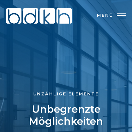
MENÜ
UNZÄHLIGE ELEMENTE
Unbegrenzte
Möglichkeiten