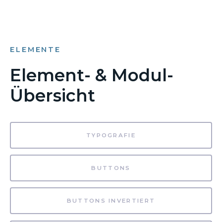
ELEMENTE
Element- & Modul-
Übersicht
TYPOGRAFIE
BUTTONS
BUTTONS INVERTIERT