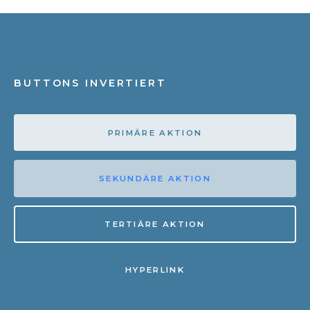
BUTTONS INVERTIERT
PRIMÄRE AKTION
SEKUNDÄRE AKTION
TERTIÄRE AKTION
HYPERLINK