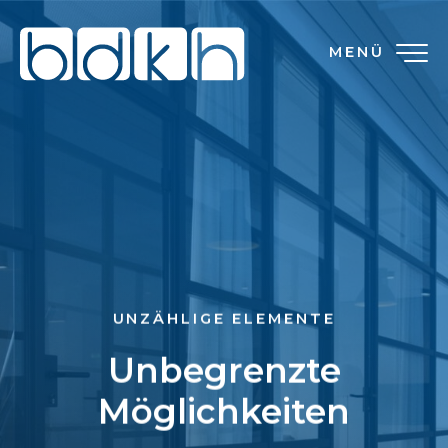
MENÜ
UNZÄHLIGE ELEMENTE
Unbegrenzte
Möglichkeiten