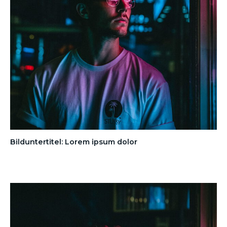
Bilduntertitel: Lorem ipsum dolor