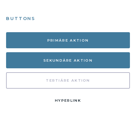
BUTTONS
PRIMÄRE AKTION
SEKUNDÄRE AKTION
TERTIÄRE AKTION
HYPERLINK