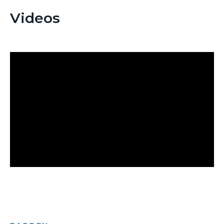
Videos