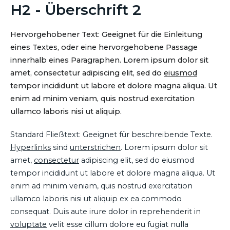
H2 - Überschrift 2
Hervorgehobener Text: Geeignet für die Einleitung
eines Textes, oder eine hervorgehobene Passage
innerhalb eines Paragraphen. Lorem ipsum dolor sit
amet, consectetur adipiscing elit, sed do
eiusmod
tempor incididunt ut labore et dolore magna aliqua. Ut
enim ad minim veniam, quis nostrud exercitation
ullamco laboris nisi ut aliquip.
Standard Fließtext: Geeignet für beschreibende Texte.
Hyperlinks
sind
unterstrichen
. Lorem ipsum dolor sit
amet,
consectetur
adipiscing elit, sed do eiusmod
tempor incididunt ut labore et dolore magna aliqua. Ut
enim ad minim veniam, quis nostrud exercitation
ullamco laboris nisi ut aliquip ex ea commodo
consequat. Duis aute irure dolor in reprehenderit in
voluptate
velit esse cillum dolore eu fugiat nulla