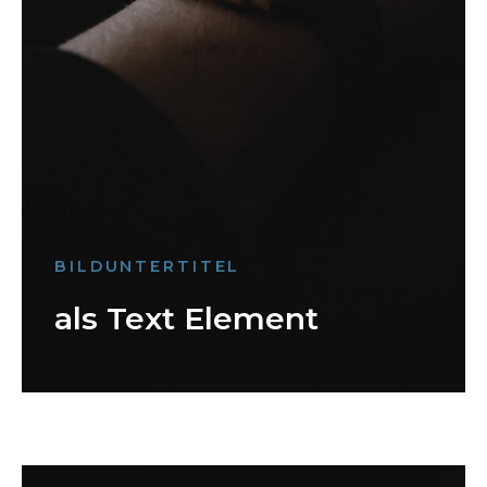
BILDUNTERTITEL
als Text Element