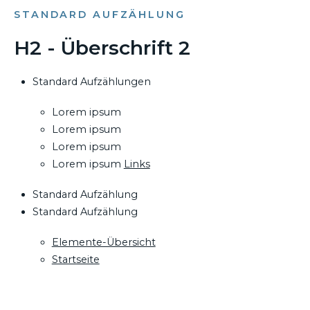
STANDARD AUFZÄHLUNG
H2 - Überschrift 2
Standard Aufzählungen
Lorem ipsum
Lorem ipsum
Lorem ipsum
Lorem ipsum
Links
Standard Aufzählung
Standard Aufzählung
Elemente-Übersicht
Startseite