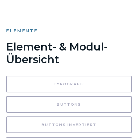
ELEMENTE
Element- & Modul-
Übersicht
TYPOGRAFIE
BUTTONS
BUTTONS INVERTIERT