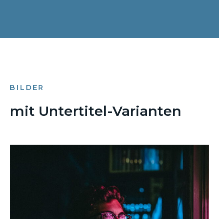
BILDER
mit Untertitel-Varianten