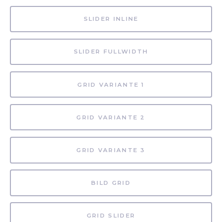
SLIDER INLINE
SLIDER FULLWIDTH
GRID VARIANTE 1
GRID VARIANTE 2
GRID VARIANTE 3
BILD GRID
GRID SLIDER