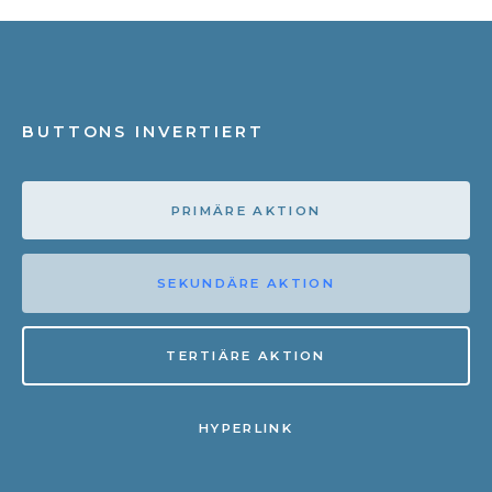
BUTTONS INVERTIERT
PRIMÄRE AKTION
SEKUNDÄRE AKTION
TERTIÄRE AKTION
HYPERLINK