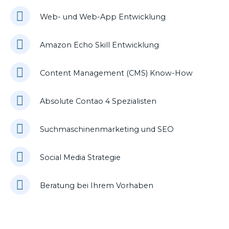
Web- und Web-App Entwicklung
Amazon Echo Skill Entwicklung
Content Management (CMS) Know-How
Absolute Contao 4 Spezialisten
Suchmaschinenmarketing und SEO
Social Media Strategie
Beratung bei Ihrem Vorhaben