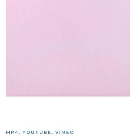
MP4, YOUTUBE, VIMEO