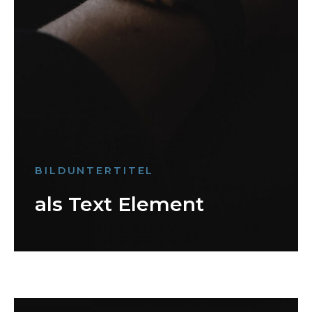
BILDUNTERTITEL
als Text Element