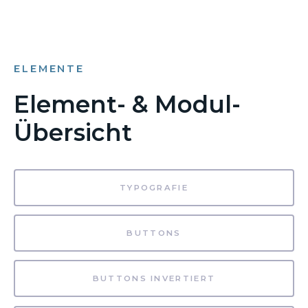
ELEMENTE
Element- & Modul-
Übersicht
TYPOGRAFIE
BUTTONS
BUTTONS INVERTIERT