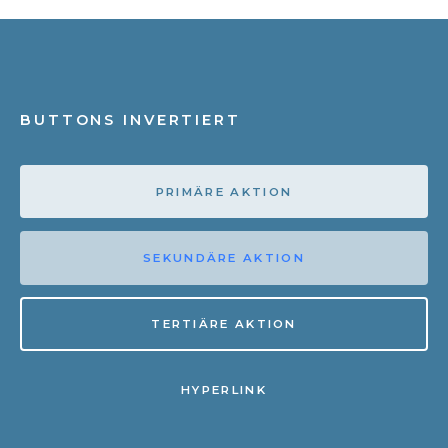
BUTTONS INVERTIERT
PRIMÄRE AKTION
SEKUNDÄRE AKTION
TERTIÄRE AKTION
HYPERLINK