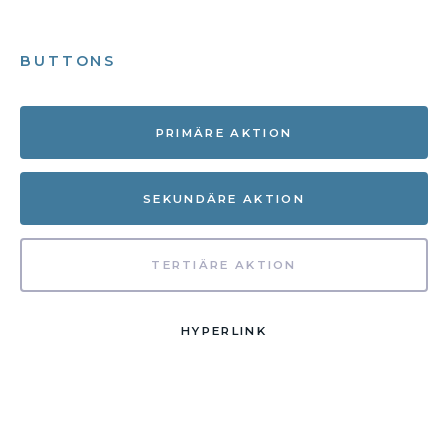
BUTTONS
PRIMÄRE AKTION
SEKUNDÄRE AKTION
TERTIÄRE AKTION
HYPERLINK