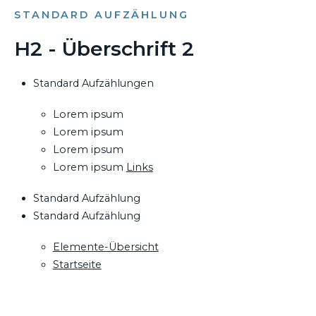
STANDARD AUFZÄHLUNG
H2 - Überschrift 2
Standard Aufzählungen
Lorem ipsum
Lorem ipsum
Lorem ipsum
Lorem ipsum
Links
Standard Aufzählung
Standard Aufzählung
Elemente-Übersicht
Startseite