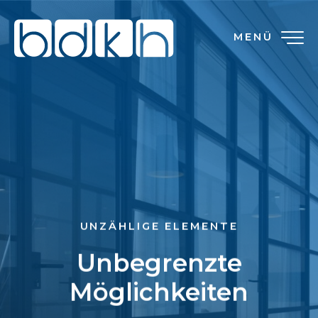
MENÜ
UNZÄHLIGE ELEMENTE
Unbegrenzte
Möglichkeiten