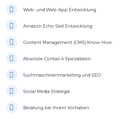
Web- und Web-App Entwicklung
Amazon Echo Skill Entwicklung
Content Management (CMS) Know-How
Absolute Contao 4 Spezialisten
Suchmaschinenmarketing und SEO
Social Media Strategie
Beratung bei Ihrem Vorhaben