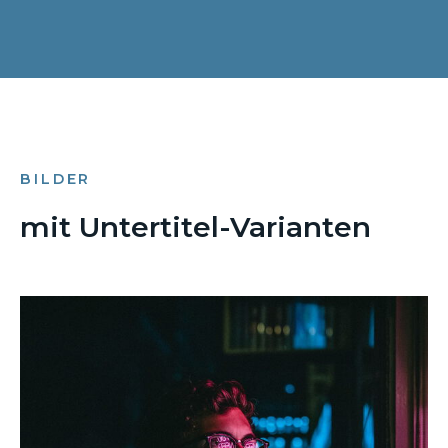
BILDER
mit Untertitel-Varianten