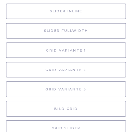
SLIDER INLINE
SLIDER FULLWIDTH
GRID VARIANTE 1
GRID VARIANTE 2
GRID VARIANTE 3
BILD GRID
GRID SLIDER