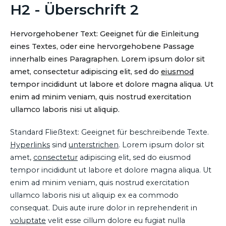
H2 - Überschrift 2
Hervorgehobener Text: Geeignet für die Einleitung
eines Textes, oder eine hervorgehobene Passage
innerhalb eines Paragraphen. Lorem ipsum dolor sit
amet, consectetur adipiscing elit, sed do
eiusmod
tempor incididunt ut labore et dolore magna aliqua. Ut
enim ad minim veniam, quis nostrud exercitation
ullamco laboris nisi ut aliquip.
Standard Fließtext: Geeignet für beschreibende Texte.
Hyperlinks
sind
unterstrichen
. Lorem ipsum dolor sit
amet,
consectetur
adipiscing elit, sed do eiusmod
tempor incididunt ut labore et dolore magna aliqua. Ut
enim ad minim veniam, quis nostrud exercitation
ullamco laboris nisi ut aliquip ex ea commodo
consequat. Duis aute irure dolor in reprehenderit in
voluptate
velit esse cillum dolore eu fugiat nulla