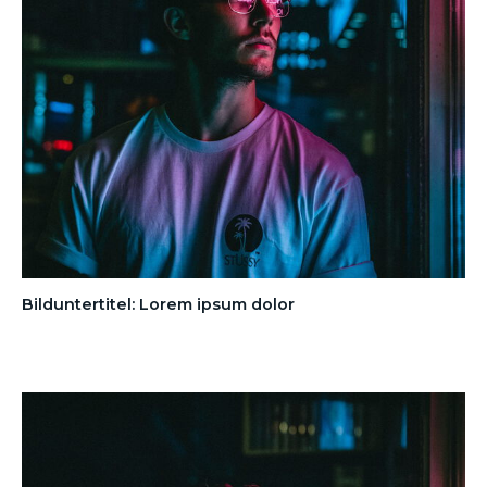
Bilduntertitel: Lorem ipsum dolor