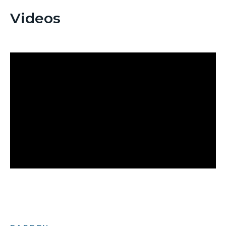
Videos