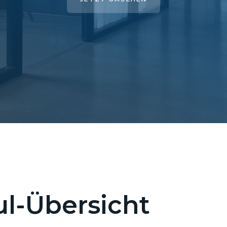
l-Übersicht