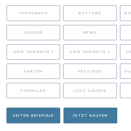
TYPOGRAFIE
BUTTONS
GALERIE
NEWS
GRID VARIANTE 1
GRID VARIANTE 2
G
FAKTEN
FEATURES
FORMULAR
LOGO GALERIE
SEITEN BEISPIELE
JETZT KAUFEN