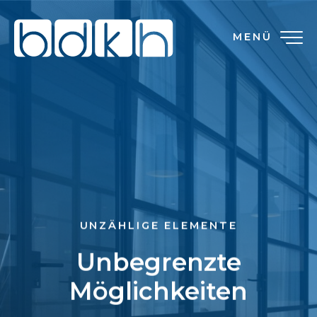
MENÜ
UNZÄHLIGE ELEMENTE
Unbegrenzte
Möglichkeiten