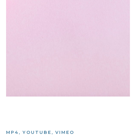
MP4, YOUTUBE, VIMEO