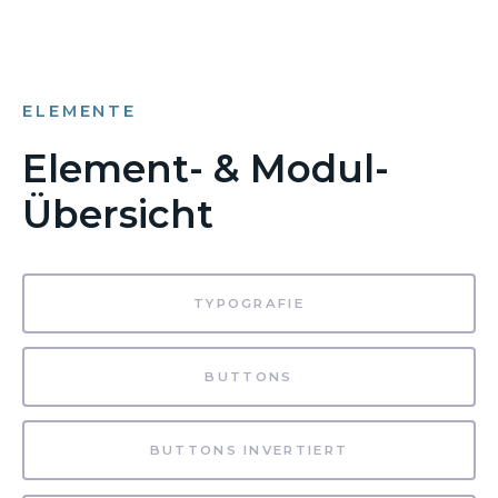
ELEMENTE
Element- & Modul-
Übersicht
TYPOGRAFIE
BUTTONS
BUTTONS INVERTIERT