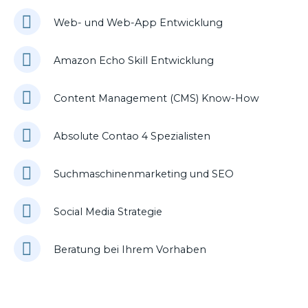
Web- und Web-App Entwicklung
Amazon Echo Skill Entwicklung
Content Management (CMS) Know-How
Absolute Contao 4 Spezialisten
Suchmaschinenmarketing und SEO
Social Media Strategie
Beratung bei Ihrem Vorhaben