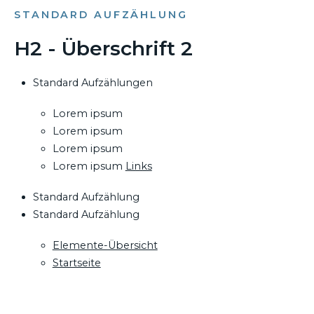
STANDARD AUFZÄHLUNG
H2 - Überschrift 2
Standard Aufzählungen
Lorem ipsum
Lorem ipsum
Lorem ipsum
Lorem ipsum
Links
Standard Aufzählung
Standard Aufzählung
Elemente-Übersicht
Startseite