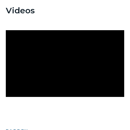
Videos