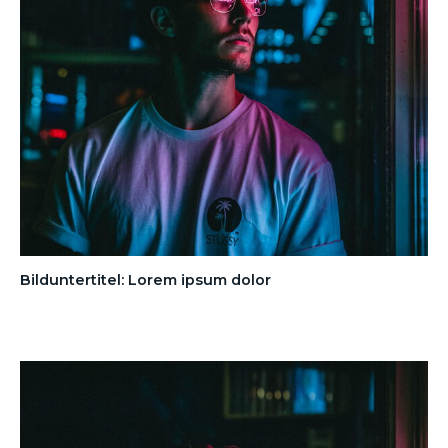
Bilduntertitel: Lorem ipsum dolor