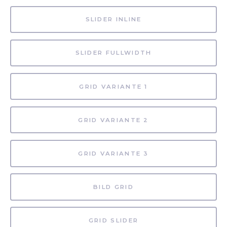
SLIDER INLINE
SLIDER FULLWIDTH
GRID VARIANTE 1
GRID VARIANTE 2
GRID VARIANTE 3
BILD GRID
GRID SLIDER