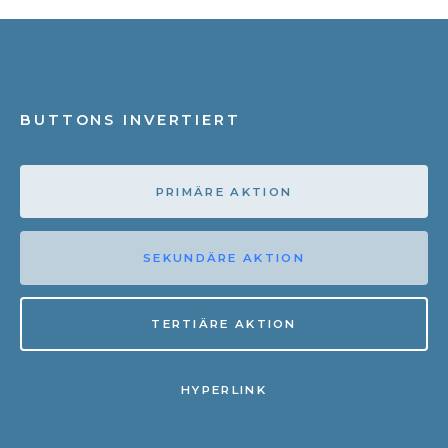
BUTTONS INVERTIERT
PRIMÄRE AKTION
SEKUNDÄRE AKTION
TERTIÄRE AKTION
HYPERLINK