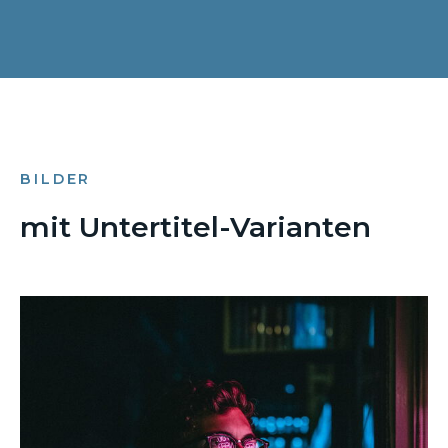
BILDER
mit Untertitel-Varianten