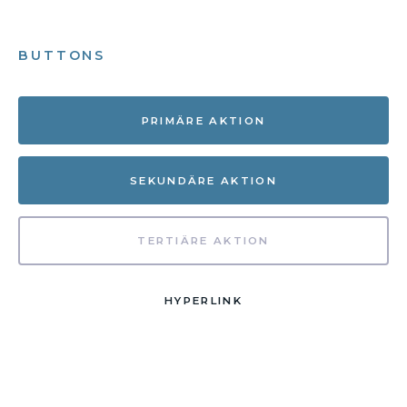
BUTTONS
PRIMÄRE AKTION
SEKUNDÄRE AKTION
TERTIÄRE AKTION
HYPERLINK