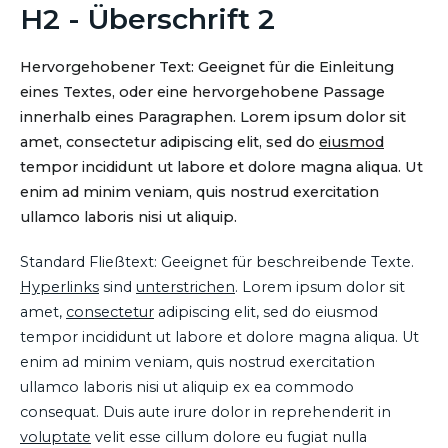
H2 - Überschrift 2
Hervorgehobener Text: Geeignet für die Einleitung
eines Textes, oder eine hervorgehobene Passage
innerhalb eines Paragraphen. Lorem ipsum dolor sit
amet, consectetur adipiscing elit, sed do
eiusmod
tempor incididunt ut labore et dolore magna aliqua. Ut
enim ad minim veniam, quis nostrud exercitation
ullamco laboris nisi ut aliquip.
Standard Fließtext: Geeignet für beschreibende Texte.
Hyperlinks
sind
unterstrichen
. Lorem ipsum dolor sit
amet,
consectetur
adipiscing elit, sed do eiusmod
tempor incididunt ut labore et dolore magna aliqua. Ut
enim ad minim veniam, quis nostrud exercitation
ullamco laboris nisi ut aliquip ex ea commodo
consequat. Duis aute irure dolor in reprehenderit in
voluptate
velit esse cillum dolore eu fugiat nulla