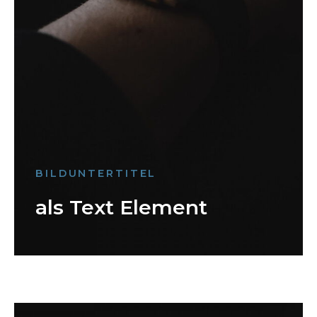
BILDUNTERTITEL
als Text Element