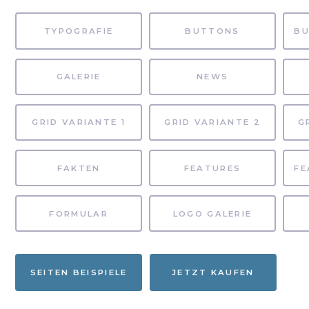
TYPOGRAFIE
BUTTONS
GALERIE
NEWS
GRID VARIANTE 1
GRID VARIANTE 2
G
FAKTEN
FEATURES
FORMULAR
LOGO GALERIE
SEITEN BEISPIELE
JETZT KAUFEN