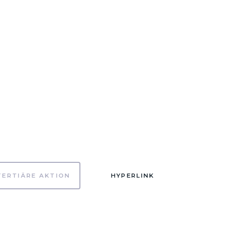
TERTIÄRE AKTION
HYPERLINK