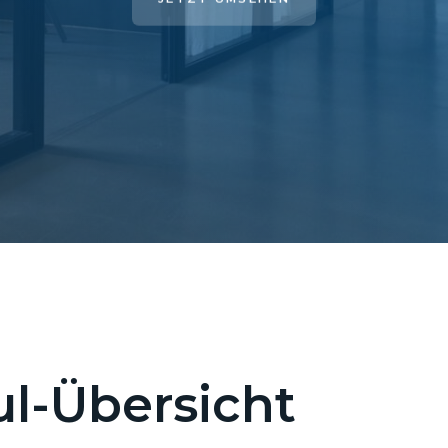
l-Übersicht