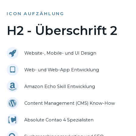
ICON AUFZÄHLUNG
H2 - Überschrift 2
Website-, Mobile- und UI Design
Web- und Web-App Entwicklung
Amazon Echo Skill Entwicklung
Content Management (CMS) Know-How
Absolute Contao 4 Spezialisten