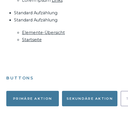
Lorem ipsum
Links
Standard Aufzählung
Standard Aufzählung
Elemente-Übersicht
Startseite
BUTTONS
PRIMÄRE AKTION
SEKUNDÄRE AKTION