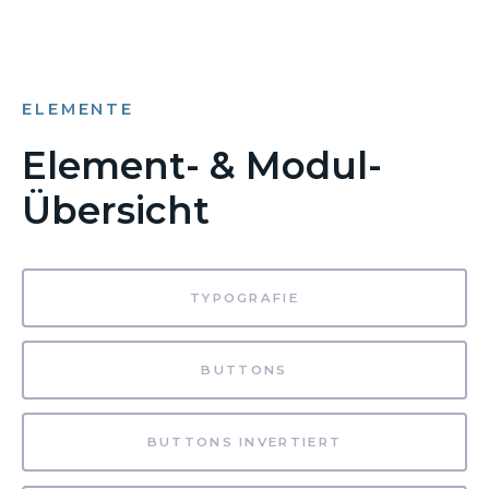
ELEMENTE
Element- & Modul-
Übersicht
TYPOGRAFIE
BUTTONS
BUTTONS INVERTIERT