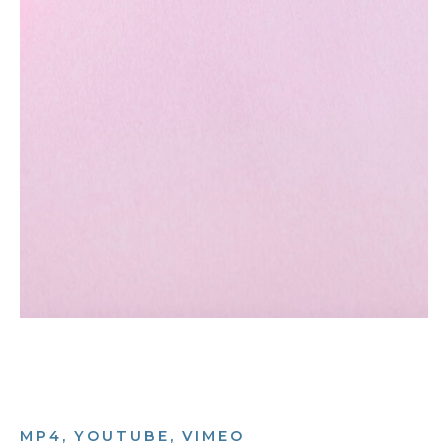
MP4, YOUTUBE, VIMEO