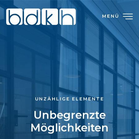
MENÜ
UNZÄHLIGE ELEMENTE
Unbegrenzte
Möglichkeiten