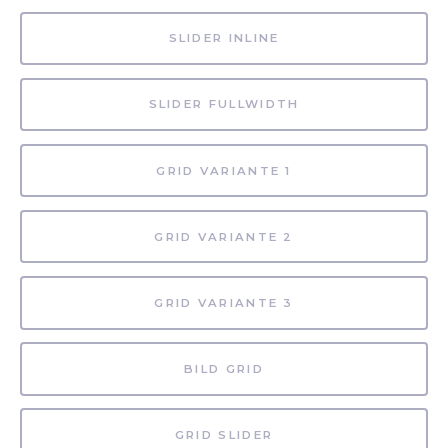
SLIDER INLINE
SLIDER FULLWIDTH
GRID VARIANTE 1
GRID VARIANTE 2
GRID VARIANTE 3
BILD GRID
GRID SLIDER