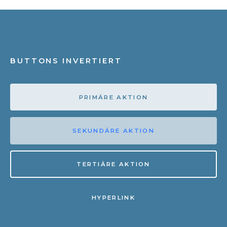
BUTTONS INVERTIERT
PRIMÄRE AKTION
SEKUNDÄRE AKTION
TERTIÄRE AKTION
HYPERLINK