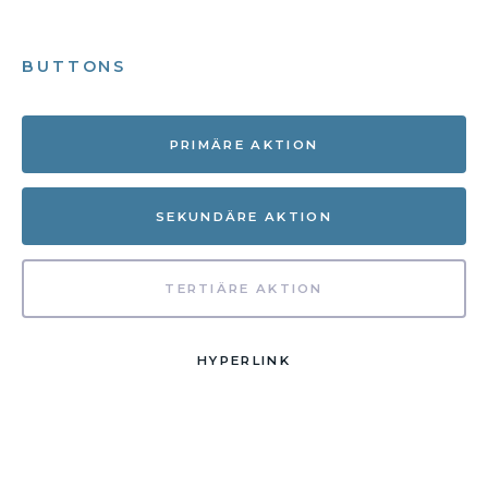
BUTTONS
PRIMÄRE AKTION
SEKUNDÄRE AKTION
TERTIÄRE AKTION
HYPERLINK