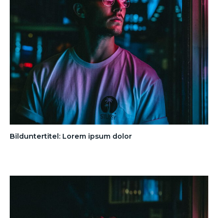
Bilduntertitel: Lorem ipsum dolor