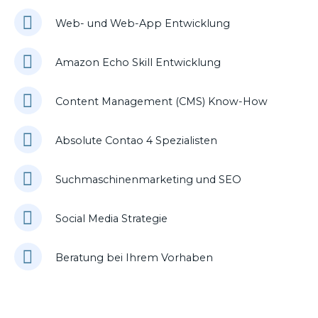
Web- und Web-App Entwicklung
Amazon Echo Skill Entwicklung
Content Management (CMS) Know-How
Absolute Contao 4 Spezialisten
Suchmaschinenmarketing und SEO
Social Media Strategie
Beratung bei Ihrem Vorhaben