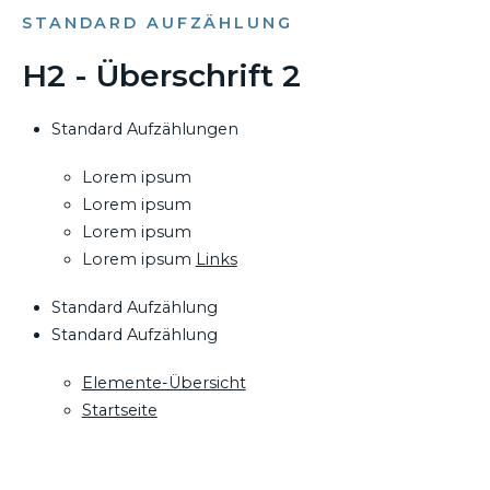
STANDARD AUFZÄHLUNG
H2 - Überschrift 2
Standard Aufzählungen
Lorem ipsum
Lorem ipsum
Lorem ipsum
Lorem ipsum
Links
Standard Aufzählung
Standard Aufzählung
Elemente-Übersicht
Startseite