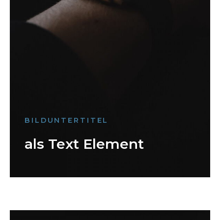
BILDUNTERTITEL
als Text Element