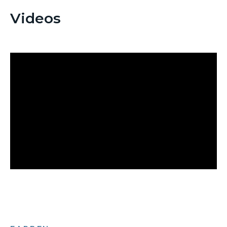
Videos