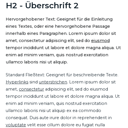
H2 - Überschrift 2
Hervorgehobener Text: Geeignet für die Einleitung
eines Textes, oder eine hervorgehobene Passage
innerhalb eines Paragraphen. Lorem ipsum dolor sit
amet, consectetur adipiscing elit, sed do
eiusmod
tempor incididunt ut labore et dolore magna aliqua. Ut
enim ad minim veniam, quis nostrud exercitation
ullamco laboris nisi ut aliquip.
Standard Fließtext: Geeignet für beschreibende Texte.
Hyperlinks
sind
unterstrichen
. Lorem ipsum dolor sit
amet,
consectetur
adipiscing elit, sed do eiusmod
tempor incididunt ut labore et dolore magna aliqua. Ut
enim ad minim veniam, quis nostrud exercitation
ullamco laboris nisi ut aliquip ex ea commodo
consequat. Duis aute irure dolor in reprehenderit in
voluptate
velit esse cillum dolore eu fugiat nulla