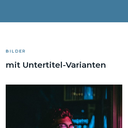
BILDER
mit Untertitel-Varianten