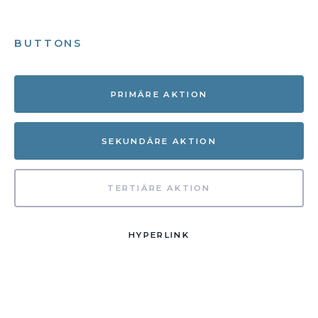
BUTTONS
PRIMÄRE AKTION
SEKUNDÄRE AKTION
TERTIÄRE AKTION
HYPERLINK