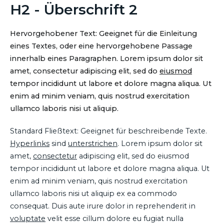
H2 - Überschrift 2
Hervorgehobener Text: Geeignet für die Einleitung
eines Textes, oder eine hervorgehobene Passage
innerhalb eines Paragraphen. Lorem ipsum dolor sit
amet, consectetur adipiscing elit, sed do
eiusmod
tempor incididunt ut labore et dolore magna aliqua. Ut
enim ad minim veniam, quis nostrud exercitation
ullamco laboris nisi ut aliquip.
Standard Fließtext: Geeignet für beschreibende Texte.
Hyperlinks
sind
unterstrichen
. Lorem ipsum dolor sit
amet,
consectetur
adipiscing elit, sed do eiusmod
tempor incididunt ut labore et dolore magna aliqua. Ut
enim ad minim veniam, quis nostrud exercitation
ullamco laboris nisi ut aliquip ex ea commodo
consequat. Duis aute irure dolor in reprehenderit in
voluptate
velit esse cillum dolore eu fugiat nulla