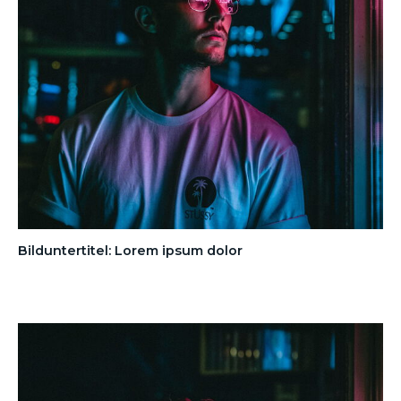
Bilduntertitel: Lorem ipsum dolor