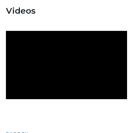
Videos