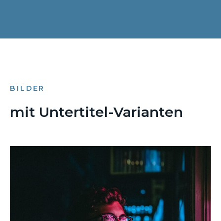
BILDER
mit Untertitel-Varianten