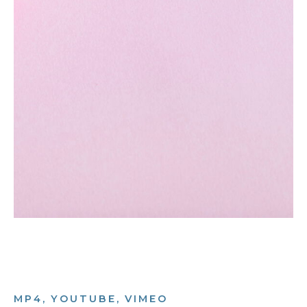
MP4, YOUTUBE, VIMEO