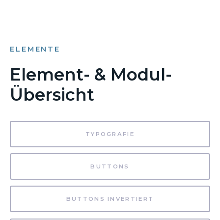
ELEMENTE
Element- & Modul-
Übersicht
TYPOGRAFIE
BUTTONS
BUTTONS INVERTIERT