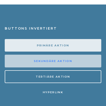
BUTTONS INVERTIERT
PRIMÄRE AKTION
SEKUNDÄRE AKTION
TERTIÄRE AKTION
HYPERLINK