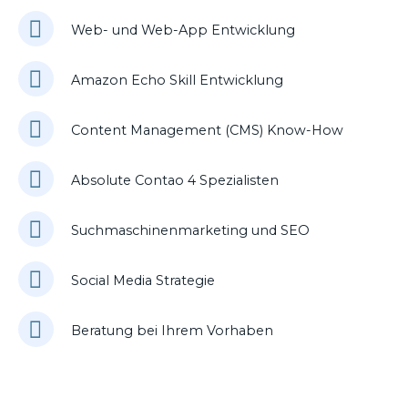
Web- und Web-App Entwicklung
Amazon Echo Skill Entwicklung
Content Management (CMS) Know-How
Absolute Contao 4 Spezialisten
Suchmaschinenmarketing und SEO
Social Media Strategie
Beratung bei Ihrem Vorhaben