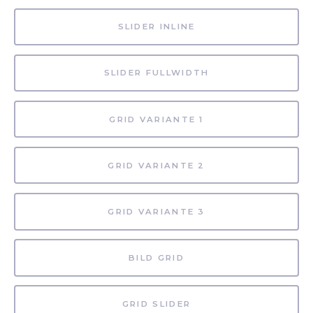
SLIDER INLINE
SLIDER FULLWIDTH
GRID VARIANTE 1
GRID VARIANTE 2
GRID VARIANTE 3
BILD GRID
GRID SLIDER