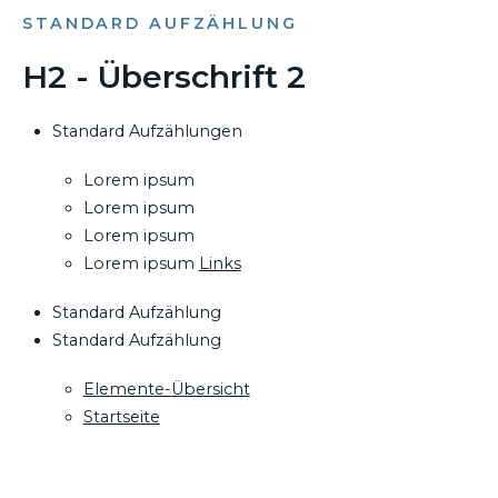
STANDARD AUFZÄHLUNG
H2 - Überschrift 2
Standard Aufzählungen
Lorem ipsum
Lorem ipsum
Lorem ipsum
Lorem ipsum
Links
Standard Aufzählung
Standard Aufzählung
Elemente-Übersicht
Startseite