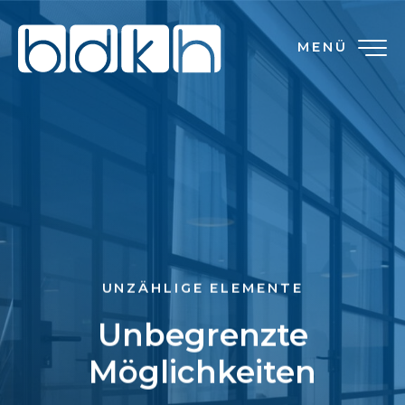
MENÜ
UNZÄHLIGE ELEMENTE
Unbegrenzte
Möglichkeiten