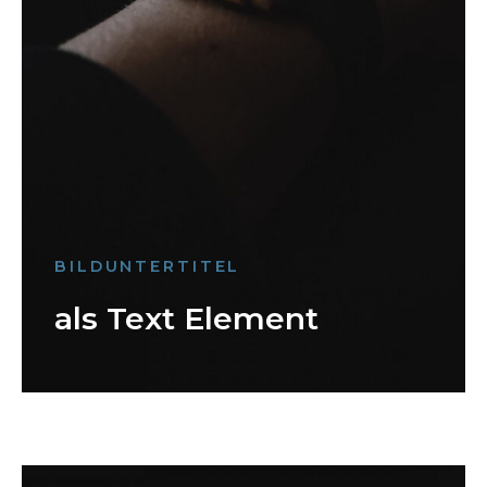
BILDUNTERTITEL
als Text Element