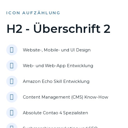
ICON AUFZÄHLUNG
H2 - Überschrift 2
Website-, Mobile- und UI Design
Web- und Web-App Entwicklung
Amazon Echo Skill Entwicklung
Content Management (CMS) Know-How
Absolute Contao 4 Spezialisten