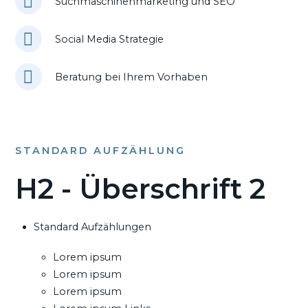
Suchmaschinenmarketing und SEO
Social Media Strategie
Beratung bei Ihrem Vorhaben
STANDARD AUFZÄHLUNG
H2 - Überschrift 2
Standard Aufzählungen
Lorem ipsum
Lorem ipsum
Lorem ipsum