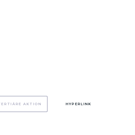
TERTIÄRE AKTION
HYPERLINK