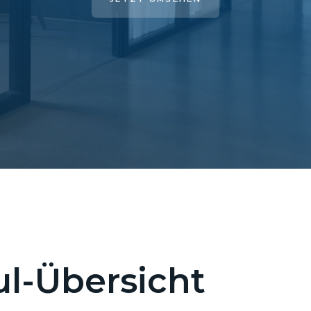
l-Übersicht