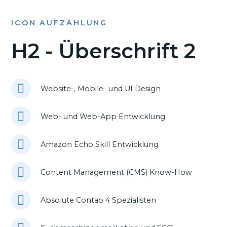
ICON AUFZÄHLUNG
H2 - Überschrift 2
Website-, Mobile- und UI Design
Web- und Web-App Entwicklung
Amazon Echo Skill Entwicklung
Content Management (CMS) Know-How
Absolute Contao 4 Spezialisten