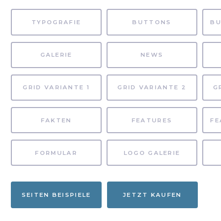
TYPOGRAFIE
BUTTONS
GALERIE
NEWS
GRID VARIANTE 1
GRID VARIANTE 2
G
FAKTEN
FEATURES
FORMULAR
LOGO GALERIE
SEITEN BEISPIELE
JETZT KAUFEN