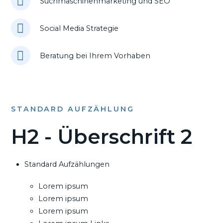
Suchmaschinenmarketing und SEO
Social Media Strategie
Beratung bei Ihrem Vorhaben
STANDARD AUFZÄHLUNG
H2 - Überschrift 2
Standard Aufzählungen
Lorem ipsum
Lorem ipsum
Lorem ipsum