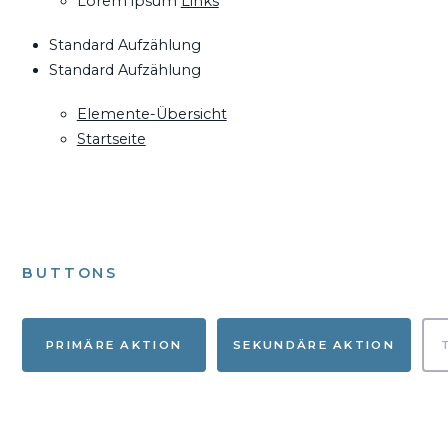
Lorem ipsum
Links
Standard Aufzählung
Standard Aufzählung
Elemente-Übersicht
Startseite
BUTTONS
PRIMÄRE AKTION
SEKUNDÄRE AKTION