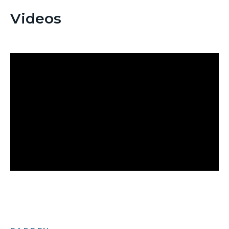
Videos