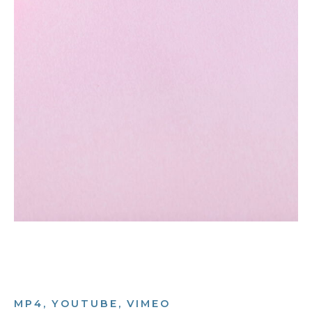
MP4, YOUTUBE, VIMEO