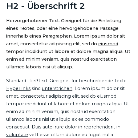
H2 - Überschrift 2
Hervorgehobener Text: Geeignet für die Einleitung
eines Textes, oder eine hervorgehobene Passage
innerhalb eines Paragraphen. Lorem ipsum dolor sit
amet, consectetur adipiscing elit, sed do
eiusmod
tempor incididunt ut labore et dolore magna aliqua. Ut
enim ad minim veniam, quis nostrud exercitation
ullamco laboris nisi ut aliquip.
Standard Fließtext: Geeignet für beschreibende Texte.
Hyperlinks
sind
unterstrichen
. Lorem ipsum dolor sit
amet,
consectetur
adipiscing elit, sed do eiusmod
tempor incididunt ut labore et dolore magna aliqua. Ut
enim ad minim veniam, quis nostrud exercitation
ullamco laboris nisi ut aliquip ex ea commodo
consequat. Duis aute irure dolor in reprehenderit in
voluptate
velit esse cillum dolore eu fugiat nulla