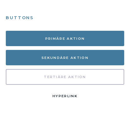
BUTTONS
PRIMÄRE AKTION
SEKUNDÄRE AKTION
TERTIÄRE AKTION
HYPERLINK