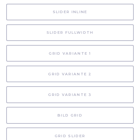
SLIDER INLINE
SLIDER FULLWIDTH
GRID VARIANTE 1
GRID VARIANTE 2
GRID VARIANTE 3
BILD GRID
GRID SLIDER