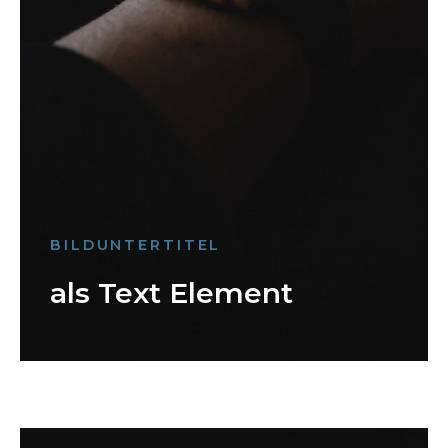
BILDUNTERTITEL
als Text Element