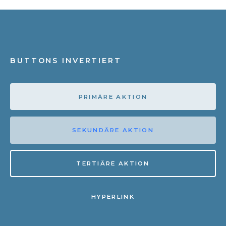
BUTTONS INVERTIERT
PRIMÄRE AKTION
SEKUNDÄRE AKTION
TERTIÄRE AKTION
HYPERLINK