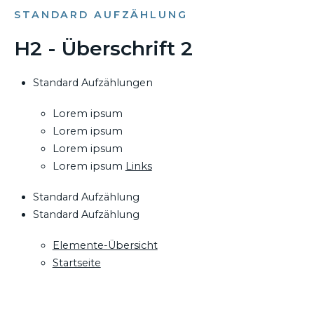
STANDARD AUFZÄHLUNG
H2 - Überschrift 2
Standard Aufzählungen
Lorem ipsum
Lorem ipsum
Lorem ipsum
Lorem ipsum
Links
Standard Aufzählung
Standard Aufzählung
Elemente-Übersicht
Startseite