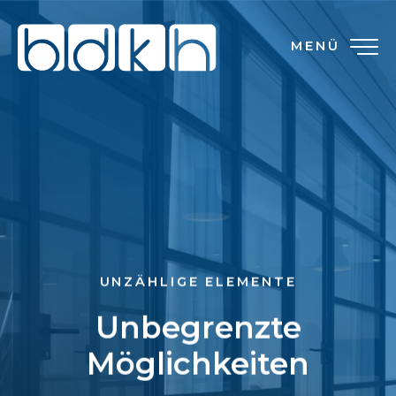
MENÜ
UNZÄHLIGE ELEMENTE
Unbegrenzte
Möglichkeiten