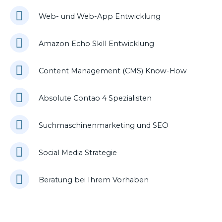
Web- und Web-App Entwicklung
Amazon Echo Skill Entwicklung
Content Management (CMS) Know-How
Absolute Contao 4 Spezialisten
Suchmaschinenmarketing und SEO
Social Media Strategie
Beratung bei Ihrem Vorhaben