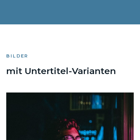
BILDER
mit Untertitel-Varianten