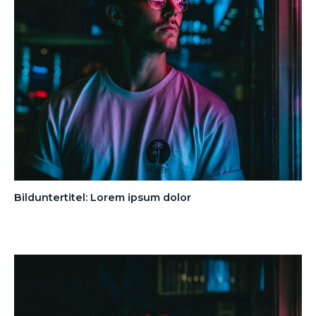
Bilduntertitel: Lorem ipsum dolor