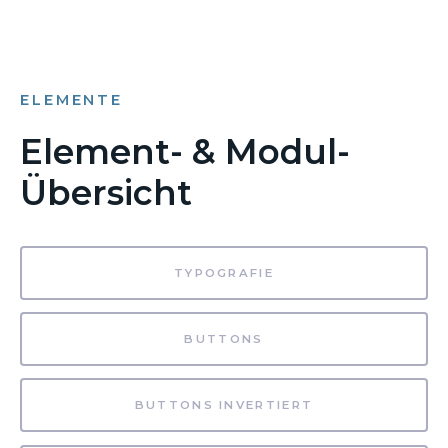
ELEMENTE
Element- & Modul-
Übersicht
TYPOGRAFIE
BUTTONS
BUTTONS INVERTIERT