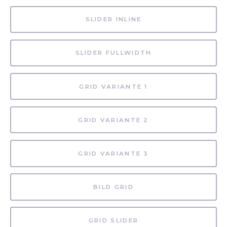
SLIDER INLINE
SLIDER FULLWIDTH
GRID VARIANTE 1
GRID VARIANTE 2
GRID VARIANTE 3
BILD GRID
GRID SLIDER