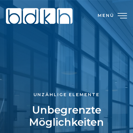
MENÜ
UNZÄHLIGE ELEMENTE
Unbegrenzte
Möglichkeiten