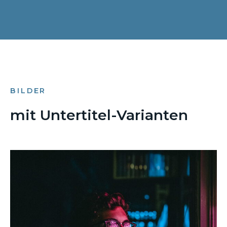
BILDER
mit Untertitel-Varianten