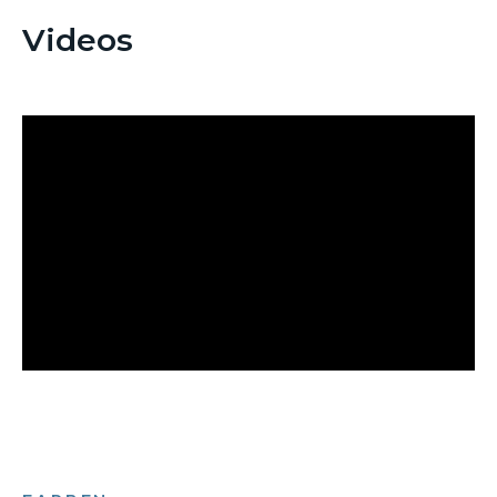
Videos