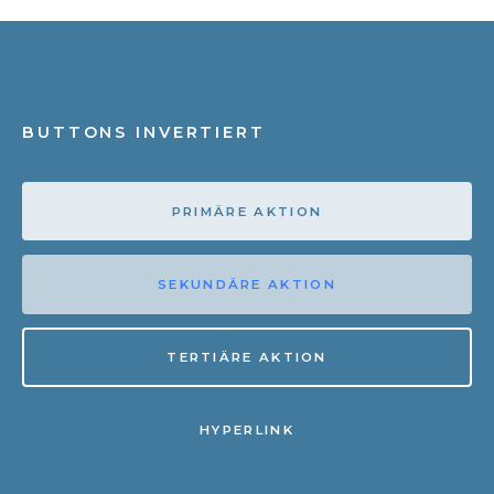
BUTTONS INVERTIERT
PRIMÄRE AKTION
SEKUNDÄRE AKTION
TERTIÄRE AKTION
HYPERLINK