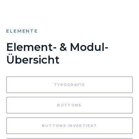
ELEMENTE
Element- & Modul-
Übersicht
TYPOGRAFIE
BUTTONS
BUTTONS INVERTIERT