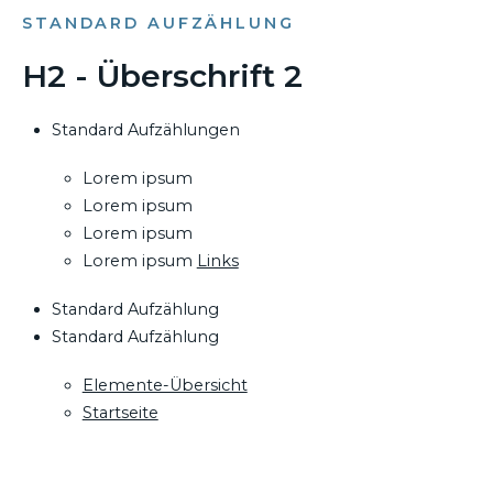
STANDARD AUFZÄHLUNG
H2 - Überschrift 2
Standard Aufzählungen
Lorem ipsum
Lorem ipsum
Lorem ipsum
Lorem ipsum
Links
Standard Aufzählung
Standard Aufzählung
Elemente-Übersicht
Startseite