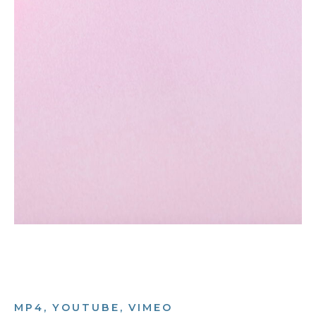
MP4, YOUTUBE, VIMEO