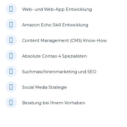
Web- und Web-App Entwicklung
Amazon Echo Skill Entwicklung
Content Management (CMS) Know-How
Absolute Contao 4 Spezialisten
Suchmaschinenmarketing und SEO
Social Media Strategie
Beratung bei Ihrem Vorhaben