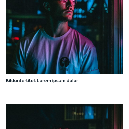
Bilduntertitel: Lorem ipsum dolor