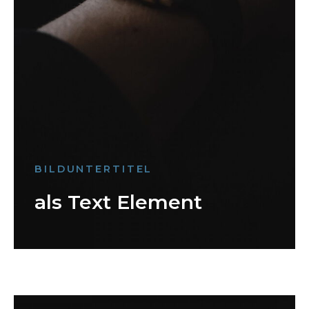
BILDUNTERTITEL
als Text Element