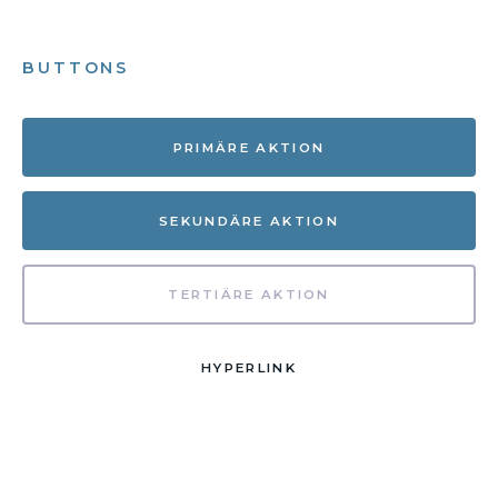
BUTTONS
PRIMÄRE AKTION
SEKUNDÄRE AKTION
TERTIÄRE AKTION
HYPERLINK