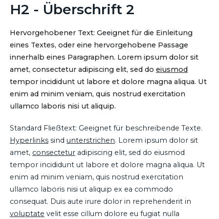
H2 - Überschrift 2
Hervorgehobener Text: Geeignet für die Einleitung
eines Textes, oder eine hervorgehobene Passage
innerhalb eines Paragraphen. Lorem ipsum dolor sit
amet, consectetur adipiscing elit, sed do
eiusmod
tempor incididunt ut labore et dolore magna aliqua. Ut
enim ad minim veniam, quis nostrud exercitation
ullamco laboris nisi ut aliquip.
Standard Fließtext: Geeignet für beschreibende Texte.
Hyperlinks
sind
unterstrichen
. Lorem ipsum dolor sit
amet,
consectetur
adipiscing elit, sed do eiusmod
tempor incididunt ut labore et dolore magna aliqua. Ut
enim ad minim veniam, quis nostrud exercitation
ullamco laboris nisi ut aliquip ex ea commodo
consequat. Duis aute irure dolor in reprehenderit in
voluptate
velit esse cillum dolore eu fugiat nulla