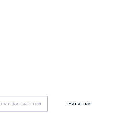
TERTIÄRE AKTION
HYPERLINK