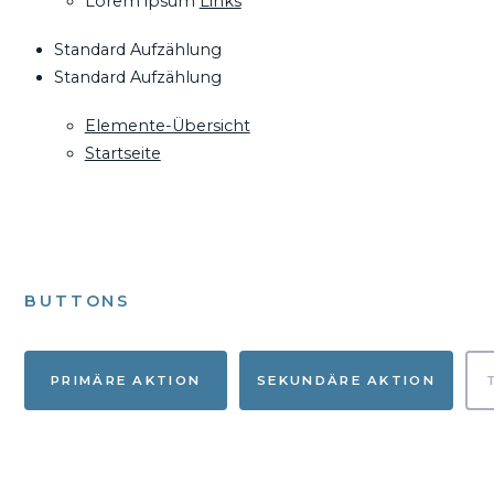
Lorem ipsum
Links
Standard Aufzählung
Standard Aufzählung
Elemente-Übersicht
Startseite
BUTTONS
PRIMÄRE AKTION
SEKUNDÄRE AKTION