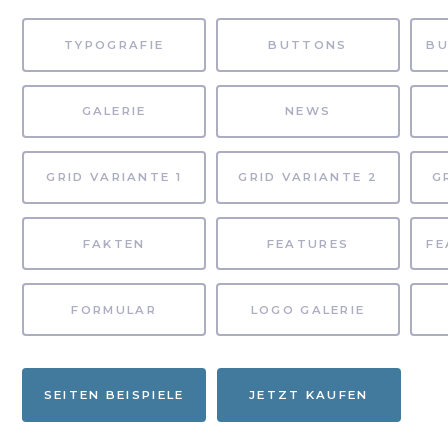
TYPOGRAFIE
BUTTONS
GALERIE
NEWS
GRID VARIANTE 1
GRID VARIANTE 2
G
FAKTEN
FEATURES
FORMULAR
LOGO GALERIE
SEITEN BEISPIELE
JETZT KAUFEN