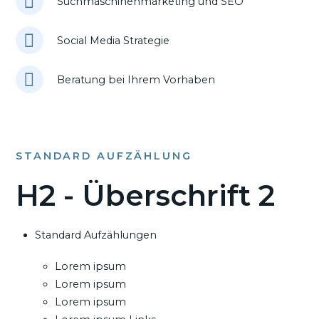
Suchmaschinenmarketing und SEO
Social Media Strategie
Beratung bei Ihrem Vorhaben
STANDARD AUFZÄHLUNG
H2 - Überschrift 2
Standard Aufzählungen
Lorem ipsum
Lorem ipsum
Lorem ipsum