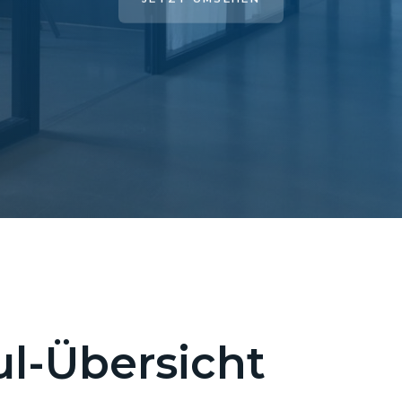
l-Übersicht