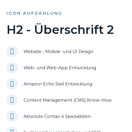
ICON AUFZÄHLUNG
H2 - Überschrift 2
Website-, Mobile- und UI Design
Web- und Web-App Entwicklung
Amazon Echo Skill Entwicklung
Content Management (CMS) Know-How
Absolute Contao 4 Spezialisten