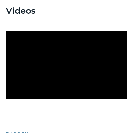
Videos