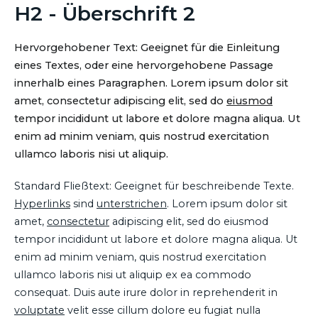
H2 - Überschrift 2
Hervorgehobener Text: Geeignet für die Einleitung
eines Textes, oder eine hervorgehobene Passage
innerhalb eines Paragraphen. Lorem ipsum dolor sit
amet, consectetur adipiscing elit, sed do
eiusmod
tempor incididunt ut labore et dolore magna aliqua. Ut
enim ad minim veniam, quis nostrud exercitation
ullamco laboris nisi ut aliquip.
Standard Fließtext: Geeignet für beschreibende Texte.
Hyperlinks
sind
unterstrichen
. Lorem ipsum dolor sit
amet,
consectetur
adipiscing elit, sed do eiusmod
tempor incididunt ut labore et dolore magna aliqua. Ut
enim ad minim veniam, quis nostrud exercitation
ullamco laboris nisi ut aliquip ex ea commodo
consequat. Duis aute irure dolor in reprehenderit in
voluptate
velit esse cillum dolore eu fugiat nulla