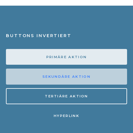
BUTTONS INVERTIERT
PRIMÄRE AKTION
SEKUNDÄRE AKTION
TERTIÄRE AKTION
HYPERLINK