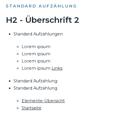
STANDARD AUFZÄHLUNG
H2 - Überschrift 2
Standard Aufzählungen
Lorem ipsum
Lorem ipsum
Lorem ipsum
Lorem ipsum
Links
Standard Aufzählung
Standard Aufzählung
Elemente-Übersicht
Startseite