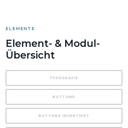
ELEMENTE
Element- & Modul-
Übersicht
TYPOGRAFIE
BUTTONS
BUTTONS INVERTIERT