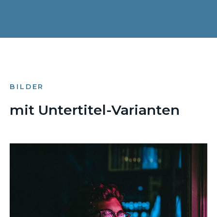
BILDER
mit Untertitel-Varianten