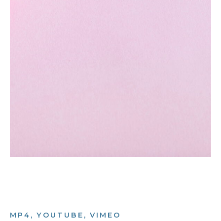
MP4, YOUTUBE, VIMEO