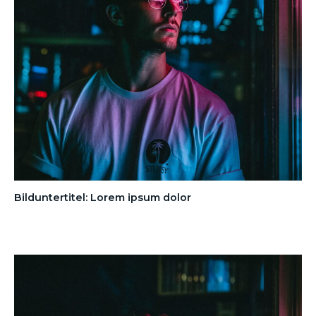
Bilduntertitel: Lorem ipsum dolor