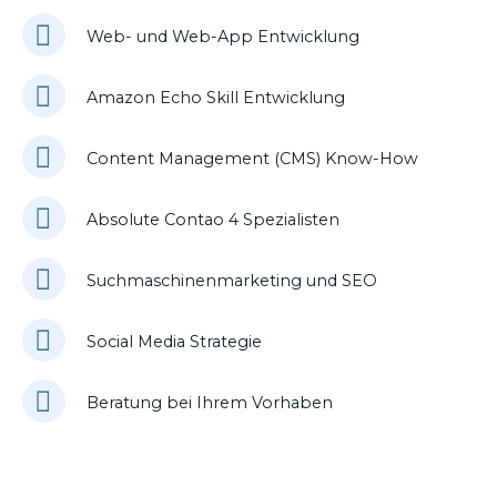
Web- und Web-App Entwicklung
Amazon Echo Skill Entwicklung
Content Management (CMS) Know-How
Absolute Contao 4 Spezialisten
Suchmaschinenmarketing und SEO
Social Media Strategie
Beratung bei Ihrem Vorhaben