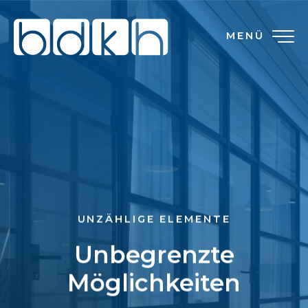
MENÜ
UNZÄHLIGE ELEMENTE
Unbegrenzte
Möglichkeiten