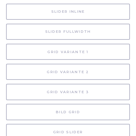
SLIDER INLINE
SLIDER FULLWIDTH
GRID VARIANTE 1
GRID VARIANTE 2
GRID VARIANTE 3
BILD GRID
GRID SLIDER