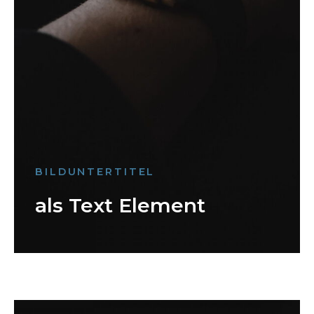
BILDUNTERTITEL
als Text Element