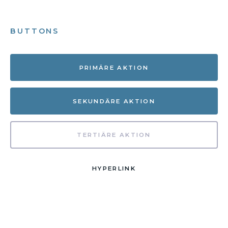
BUTTONS
PRIMÄRE AKTION
SEKUNDÄRE AKTION
TERTIÄRE AKTION
HYPERLINK