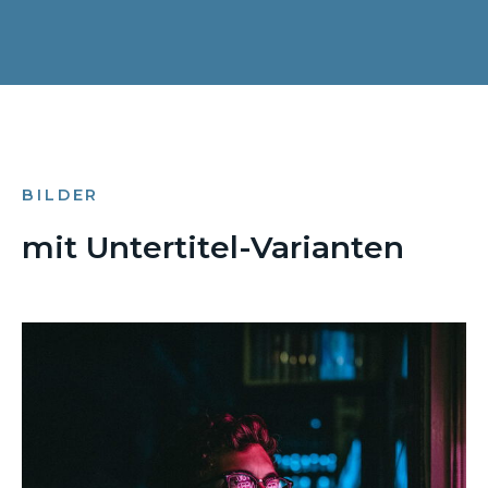
BILDER
mit Untertitel-Varianten