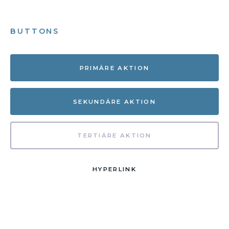
BUTTONS
PRIMÄRE AKTION
SEKUNDÄRE AKTION
TERTIÄRE AKTION
HYPERLINK