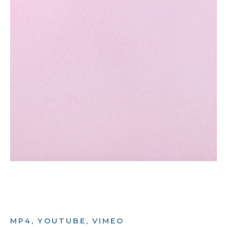
MP4, YOUTUBE, VIMEO