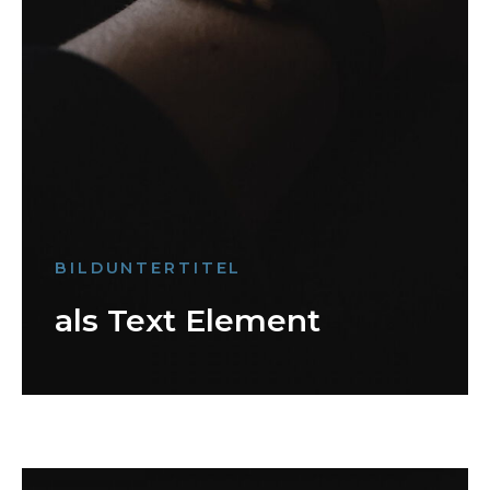
BILDUNTERTITEL
als Text Element