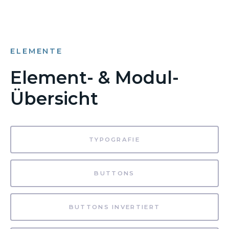
ELEMENTE
Element- & Modul-
Übersicht
TYPOGRAFIE
BUTTONS
BUTTONS INVERTIERT