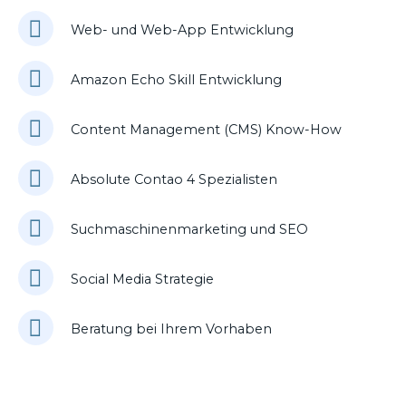
Web- und Web-App Entwicklung
Amazon Echo Skill Entwicklung
Content Management (CMS) Know-How
Absolute Contao 4 Spezialisten
Suchmaschinenmarketing und SEO
Social Media Strategie
Beratung bei Ihrem Vorhaben