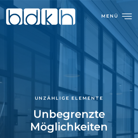
MENÜ
UNZÄHLIGE ELEMENTE
Unbegrenzte
Möglichkeiten