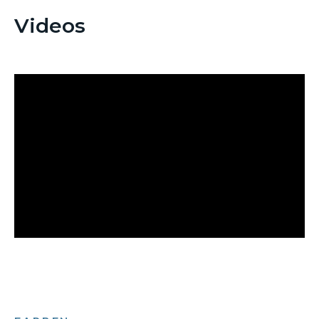
Videos