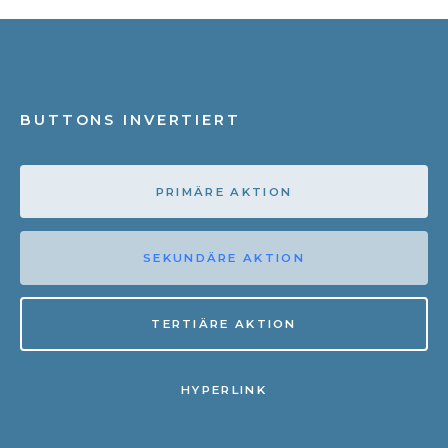
BUTTONS INVERTIERT
PRIMÄRE AKTION
SEKUNDÄRE AKTION
TERTIÄRE AKTION
HYPERLINK