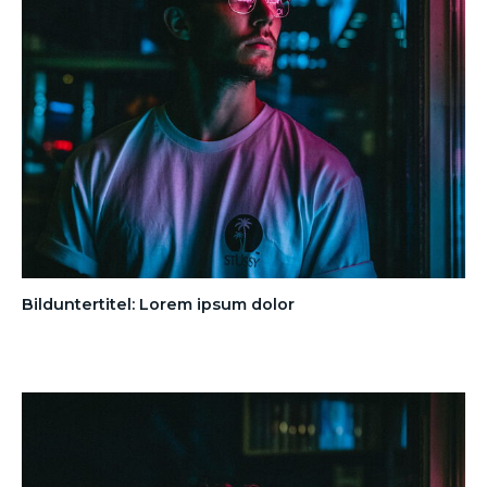
Bilduntertitel: Lorem ipsum dolor