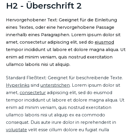
H2 - Überschrift 2
Hervorgehobener Text: Geeignet für die Einleitung
eines Textes, oder eine hervorgehobene Passage
innerhalb eines Paragraphen. Lorem ipsum dolor sit
amet, consectetur adipiscing elit, sed do
eiusmod
tempor incididunt ut labore et dolore magna aliqua. Ut
enim ad minim veniam, quis nostrud exercitation
ullamco laboris nisi ut aliquip.
Standard Fließtext: Geeignet für beschreibende Texte.
Hyperlinks
sind
unterstrichen
. Lorem ipsum dolor sit
amet,
consectetur
adipiscing elit, sed do eiusmod
tempor incididunt ut labore et dolore magna aliqua. Ut
enim ad minim veniam, quis nostrud exercitation
ullamco laboris nisi ut aliquip ex ea commodo
consequat. Duis aute irure dolor in reprehenderit in
voluptate
velit esse cillum dolore eu fugiat nulla