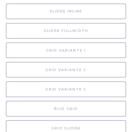
SLIDER INLINE
SLIDER FULLWIDTH
GRID VARIANTE 1
GRID VARIANTE 2
GRID VARIANTE 3
BILD GRID
GRID SLIDER