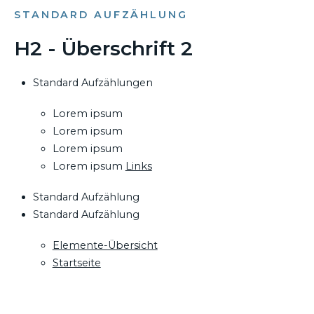
STANDARD AUFZÄHLUNG
H2 - Überschrift 2
Standard Aufzählungen
Lorem ipsum
Lorem ipsum
Lorem ipsum
Lorem ipsum
Links
Standard Aufzählung
Standard Aufzählung
Elemente-Übersicht
Startseite